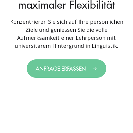
maximaler Flexibilität
Konzentrieren Sie sich auf Ihre persönlichen
Ziele und geniessen Sie die volle
Aufmerksamkeit einer Lehrperson mit
universitärem Hintergrund in Linguistik.
ANFRAGE ERFASSEN