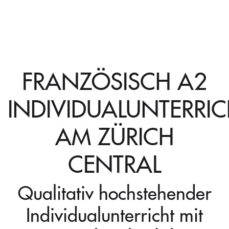
FRANZÖSISCH A2
INDIVIDUALUNTERRIC
AM ZÜRICH
CENTRAL
Qualitativ hochstehender
Individualunterricht mit