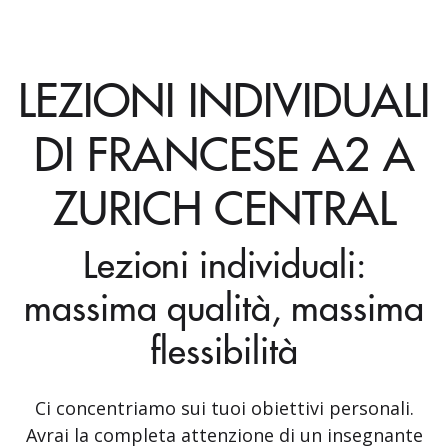
LEZIONI INDIVIDUALI
DI FRANCESE A2 A
ZURICH CENTRAL
Lezioni individuali:
massima qualità, massima
flessibilità
Ci concentriamo sui tuoi obiettivi personali.
Avrai la completa attenzione di un insegnante