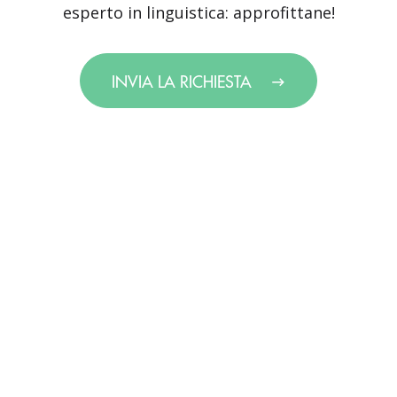
esperto in linguistica: approfittane!
INVIA LA RICHIESTA