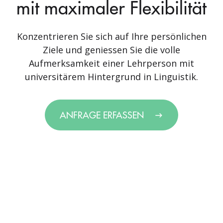
mit maximaler Flexibilität
Konzentrieren Sie sich auf Ihre persönlichen
Ziele und geniessen Sie die volle
Aufmerksamkeit einer Lehrperson mit
universitärem Hintergrund in Linguistik.
ANFRAGE ERFASSEN