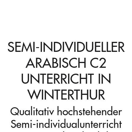
SEMI-INDIVIDUELLER
ARABISCH C2
UNTERRICHT IN
WINTERTHUR
Qualitativ hochstehender
Semi-individualunterricht