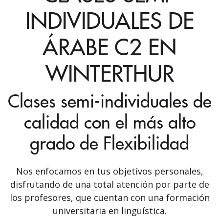
INDIVIDUALES DE
ÁRABE C2 EN
WINTERTHUR
Clases semi-individuales de
calidad con el más alto
grado de Flexibilidad
Nos enfocamos en tus objetivos personales,
disfrutando de una total atención por parte de
los profesores, que cuentan con una formación
universitaria en lingüística.