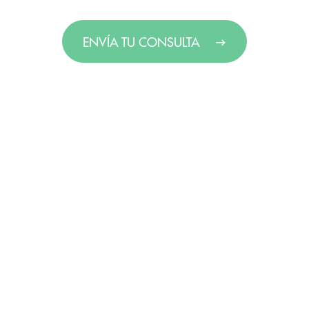
ENVÍA TU CONSULTA