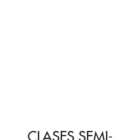
CLASES SEMI-