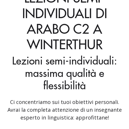
INDIVIDUALI DI
ARABO C2 A
WINTERTHUR
Lezioni semi-individuali:
massima qualità e
flessibilità
Ci concentriamo sui tuoi obiettivi personali.
Avrai la completa attenzione di un insegnante
esperto in linguistica: approfittane!