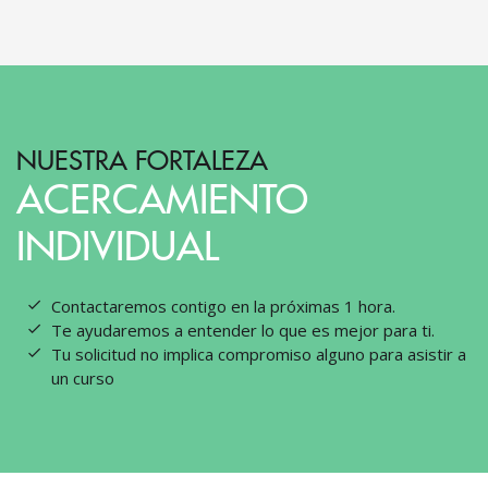
NUESTRA FORTALEZA
ACERCAMIENTO
INDIVIDUAL
Contactaremos contigo en la próximas 1 hora.
Te ayudaremos a entender lo que es mejor para ti.
Tu solicitud no implica compromiso alguno para asistir a
un curso