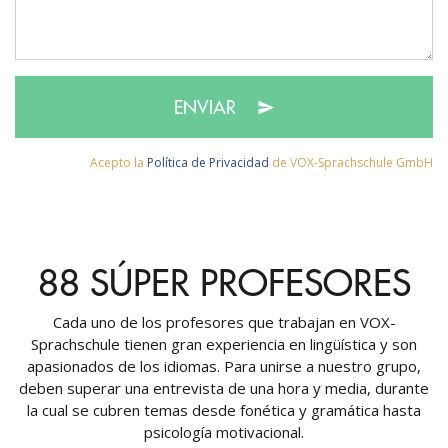
ENVIAR
Acepto la
Política de Privacidad
de VOX-Sprachschule GmbH
88 SÚPER PROFESORES
Cada uno de los profesores que trabajan en VOX-
Sprachschule tienen gran experiencia en lingüística y son
apasionados de los idiomas. Para unirse a nuestro grupo,
deben superar una entrevista de una hora y media, durante
la cual se cubren temas desde fonética y gramática hasta
psicología motivacional.