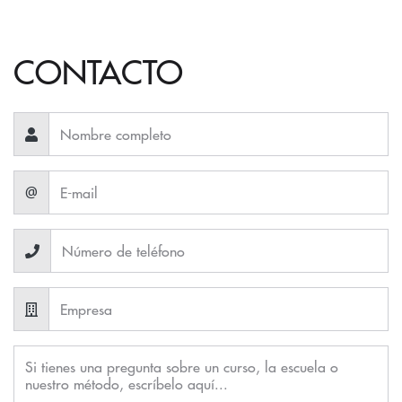
CONTACTO
@