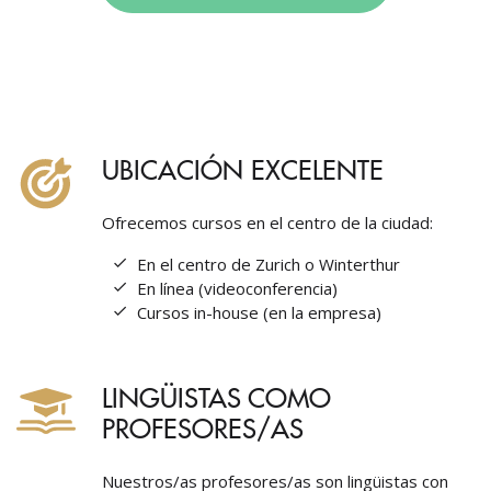
UBICACIÓN EXCELENTE
Ofrecemos cursos en el centro de la ciudad:
En el centro de Zurich o Winterthur
En línea (videoconferencia)
Cursos in-house (en la empresa)
LINGÜISTAS COMO
PROFESORES/AS
Nuestros/as profesores/as son lingüistas con