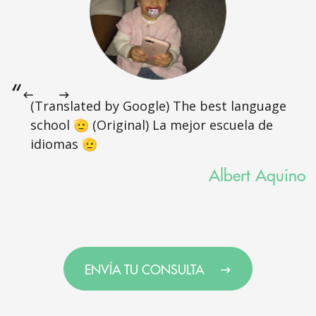
(Translated by Google) The best language
school 🫡 (Original) La mejor escuela de
idiomas 🫡
Albert Aquino
ENVÍA TU CONSULTA