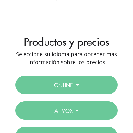
Productos y precios
Seleccione su idioma para obtener más
información sobre los precios
ONLINE
AT VOX