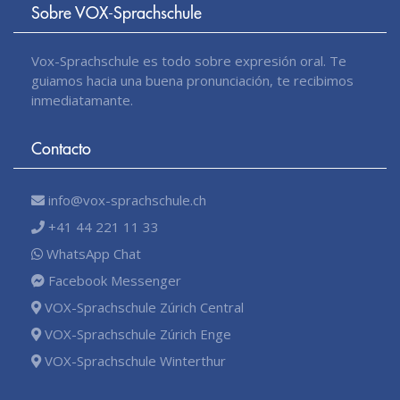
Sobre VOX-Sprachschule
Vox-Sprachschule es todo sobre expresión oral. Te
guiamos hacia una buena pronunciación, te recibimos
inmediatamante.
Contacto
info@vox-sprachschule.ch
+41 44 221 11 33
WhatsApp Chat
Facebook Messenger
VOX-Sprachschule Zúrich Central
VOX-Sprachschule Zúrich Enge
VOX-Sprachschule Winterthur