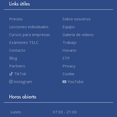
Links útiles
Precios
Sobre nosotros
Lecciones individuales
Equipo
Cursos para empresas
Galería de videos
Exámenes TELC
Trabajo
Contacto
Horario
Blog
STP
Partners
Privacy
TikTok
Cookie
Instagram
YouTube
Horas abierto
Lunes
07:30 - 21:00