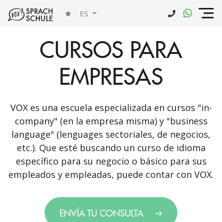
ES
CURSOS PARA
EMPRESAS
VOX es una escuela especializada en cursos "in-
company" (en la empresa misma) y "business
language" (lenguages sectoriales, de negocios,
etc.). Que esté buscando un curso de idioma
específico para su negocio o básico para sus
empleados y empleadas, puede contar con VOX.
ENVÍA TU CONSULTA