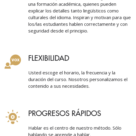
una formación académica, quienes pueden
explicar los detalles tanto lingüísticos como
culturales del idioma. Inspiran y motivan para que
los/las estudiantes hablen correctamente y con
seguridad desde el principio.
FLEXIBILIDAD
Usted escoge el horario, la frecuencia y la
duración del curso. Nosotros personalizamos el
contenido a sus necesidades.
PROGRESOS RÁPIDOS
Hablar es el centro de nuestro método. Sólo
hablando se aprende a hablar.