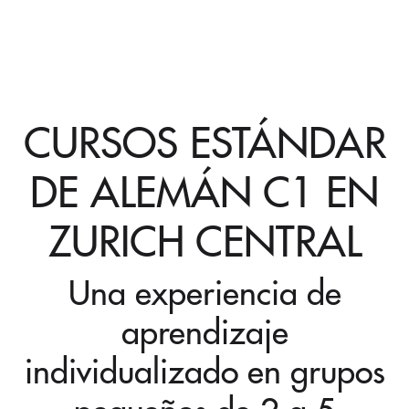
CURSOS ESTÁNDAR
DE ALEMÁN C1 EN
ZURICH CENTRAL
Una experiencia de
aprendizaje
individualizado en grupos