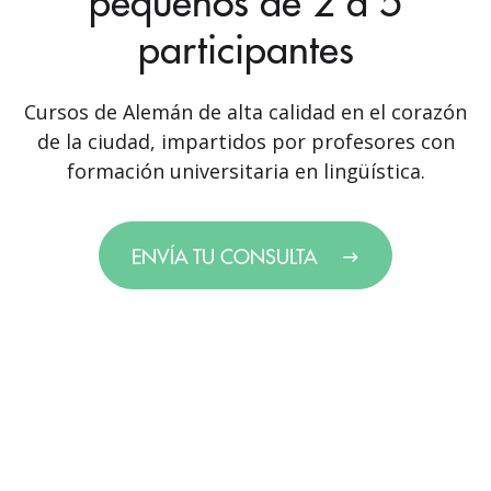
pequeños de 2 a 5
participantes
Cursos de Alemán de alta calidad en el corazón
de la ciudad, impartidos por profesores con
formación universitaria en lingüística.
ENVÍA TU CONSULTA