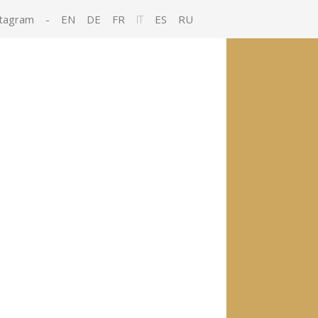
tagram
-
EN
DE
FR
IT
ES
RU