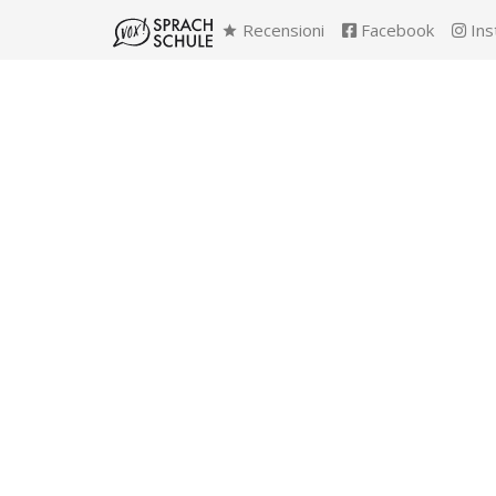
Recensioni
Facebook
Ins