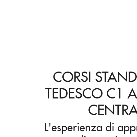
CORSI STAND
TEDESCO C1 A
CENTRA
L'esperienza di ap