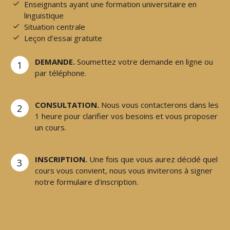
Enseignants ayant une formation universitaire en
linguistique
Situation centrale
Leçon d'essai gratuite
DEMANDE.
Soumettez votre demande en ligne ou
1
par téléphone.
CONSULTATION.
Nous vous contacterons dans les
2
1 heure pour clarifier vos besoins et vous proposer
un cours.
INSCRIPTION.
Une fois que vous aurez décidé quel
3
cours vous convient, nous vous inviterons à signer
notre formulaire d'inscription.