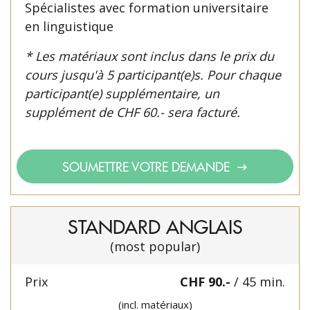
Spécialistes avec formation universitaire
en linguistique
* Les matériaux sont inclus dans le prix du
cours jusqu'à 5 participant(e)s. Pour chaque
participant(e) supplémentaire, un
supplément de CHF 60.- sera facturé.
SOUMETTRE VOTRE DEMANDE
STANDARD ANGLAIS
(most popular)
Prix
CHF 90.-
/ 45 min.
(incl. matériaux)