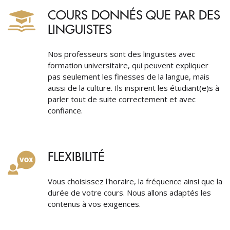
COURS DONNÉS QUE PAR DES
LINGUISTES
Nos professeurs sont des linguistes avec
formation universitaire, qui peuvent expliquer
pas seulement les finesses de la langue, mais
aussi de la culture. Ils inspirent les étudiant(e)s à
parler tout de suite correctement et avec
confiance.
FLEXIBILITÉ
Vous choisissez l'horaire, la fréquence ainsi que la
durée de votre cours. Nous allons adaptés les
contenus à vos exigences.