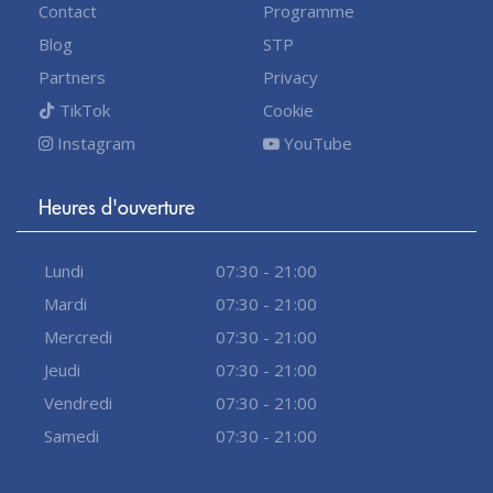
Contact
Programme
Blog
STP
Partners
Privacy
TikTok
Cookie
Instagram
YouTube
Heures d'ouverture
Lundi
07:30 - 21:00
Mardi
07:30 - 21:00
Mercredi
07:30 - 21:00
Jeudi
07:30 - 21:00
Vendredi
07:30 - 21:00
Samedi
07:30 - 21:00