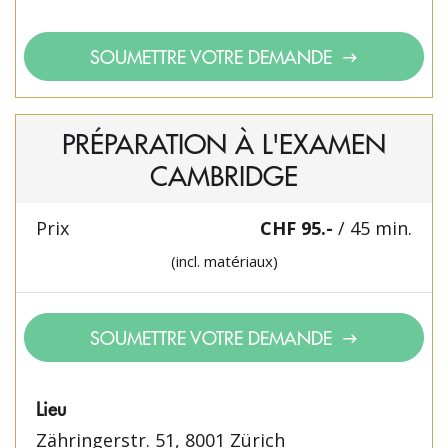
SOUMETTRE VOTRE DEMANDE
PRÉPARATION À L'EXAMEN
CAMBRIDGE
Prix
CHF 95.-
/ 45 min.
(incl. matériaux)
SOUMETTRE VOTRE DEMANDE
Lieu
Zähringerstr. 51, 8001 Zürich