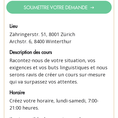
SOUMETTRE VOTRE DEMANDE
Lieu
Zähringerstr. 51, 8001 Zürich
Archstr. 6, 8400 Winterthur
Description des cours
Racontez-nous de votre situation, vos
exigences et vos buts linguistiques et nous
serons ravis de créer un cours sur-mesure
qui va surpassez vos attentes.
Horaire
Créez votre horaire, lundi-samedi, 7:00-
21:00 heures.