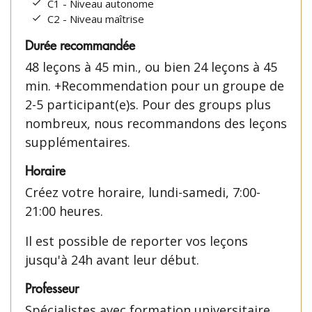
C1 - Niveau autonome
C2 - Niveau maîtrise
Durée recommandée
48 leçons à 45 min., ou bien 24 leçons à 45
min. +Recommendation pour un groupe de
2-5 participant(e)s. Pour des groups plus
nombreux, nous recommandons des leçons
supplémentaires.
Horaire
Créez votre horaire, lundi-samedi, 7:00-
21:00 heures.
Il est possible de reporter vos leçons
jusqu'à 24h avant leur début.
Professeur
Spécialistes avec formation universitaire