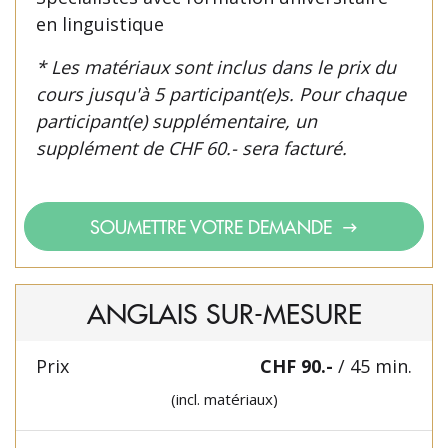
en linguistique
* Les matériaux sont inclus dans le prix du
cours jusqu'à 5 participant(e)s. Pour chaque
participant(e) supplémentaire, un
supplément de CHF 60.- sera facturé.
SOUMETTRE VOTRE DEMANDE
ANGLAIS SUR-MESURE
Prix
CHF 90.-
/ 45 min.
(incl. matériaux)