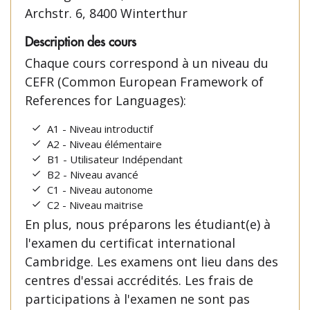
Archstr. 6, 8400 Winterthur
Description des cours
Chaque cours correspond à un niveau du
CEFR (Common European Framework of
References for Languages):
A1 - Niveau introductif
A2 - Niveau élémentaire
B1 - Utilisateur Indépendant
B2 - Niveau avancé
C1 - Niveau autonome
C2 - Niveau maitrise
En plus, nous préparons les étudiant(e) à
l'examen du certificat international
Cambridge. Les examens ont lieu dans des
centres d'essai accrédités. Les frais de
participations à l'examen ne sont pas