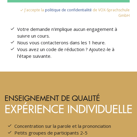
J'accepte la
politique de confidentialité
de VOX-Sprachschule
GmbH
Votre demande n'implique aucun engagement à
suivre un cours.
Nous vous contacterons dans les 1 heure.
Vous avez un code de réduction ? Ajoutez-le à
l'étape suivante.
ENSEIGNEMENT DE QUALITÉ
EXPÉRIENCE INDIVIDUELLE
Concentration sur la parole et la prononciation
Petits groupes de participants 2-5