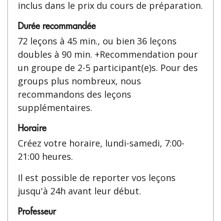
inclus dans le prix du cours de préparation.
Durée recommandée
72 leçons à 45 min., ou bien 36 leçons
doubles à 90 min. +Recommendation pour
un groupe de 2-5 participant(e)s. Pour des
groups plus nombreux, nous
recommandons des leçons
supplémentaires.
Horaire
Créez votre horaire, lundi-samedi, 7:00-
21:00 heures.
Il est possible de reporter vos leçons
jusqu'à 24h avant leur début.
Professeur