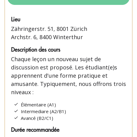
Lieu
Zähringerstr. 51, 8001 Zürich
Archstr. 6, 8400 Winterthur
Description des cours
Chaque leçon un nouveau sujet de
discussion est proposé. Les étudiant(e)s
apprennent d'une forme pratique et
amusante. Typiquement, nous offrons trois
niveaux :
Élémentaire (A1)
Intermediare (A2/B1)
Avancé (B2/C1)
Durée recommandée