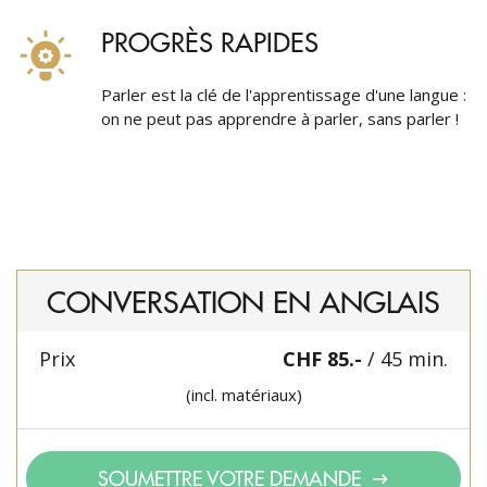
PROGRÈS RAPIDES
Parler est la clé de l'apprentissage d'une langue :
on ne peut pas apprendre à parler, sans parler !
CONVERSATION EN ANGLAIS
Prix
CHF 85.-
/ 45 min.
(incl. matériaux)
SOUMETTRE VOTRE DEMANDE