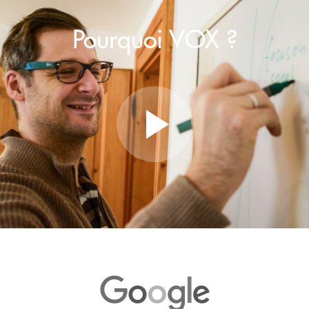
Pourquoi VOX ?