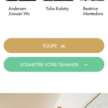
Andersen-
Yulia Kolotiy
Beatrice
Jinxuan Wu
Montedoro
ÉQUIPE
SOUMETTRE VOTRE DEMANDE