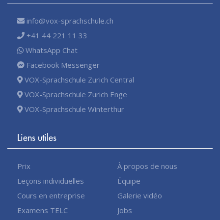
info@vox-sprachschule.ch
+41 44 221 11 33
WhatsApp Chat
Facebook Messenger
VOX-Sprachschule Zurich Central
VOX-Sprachschule Zurich Enge
VOX-Sprachschule Winterthur
Liens utiles
Prix
À propos de nous
Leçons individuelles
Équipe
Cours en entreprise
Galerie vidéo
Examens TELC
Jobs