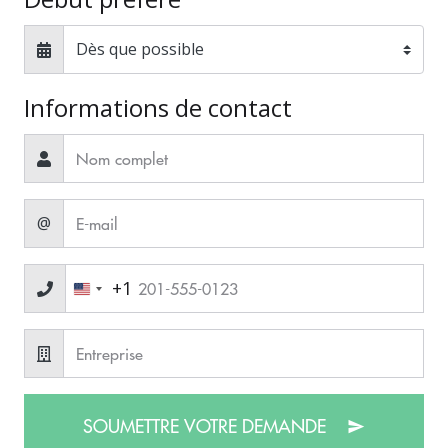
Informations de contact
@
+1
SOUMETTRE VOTRE DEMANDE