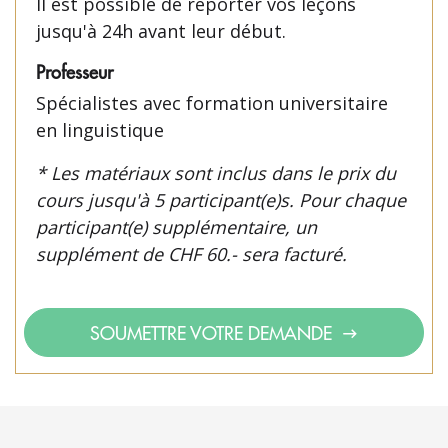
Il est possible de reporter vos leçons
jusqu'à 24h avant leur début.
Professeur
Spécialistes avec formation universitaire
en linguistique
* Les matériaux sont inclus dans le prix du
cours jusqu'à 5 participant(e)s. Pour chaque
participant(e) supplémentaire, un
supplément de CHF 60.- sera facturé.
SOUMETTRE VOTRE DEMANDE