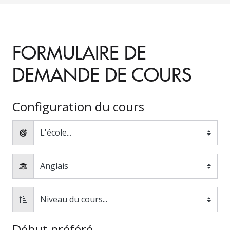
FORMULAIRE DE
DEMANDE DE COURS
Configuration du cours
Début préféré