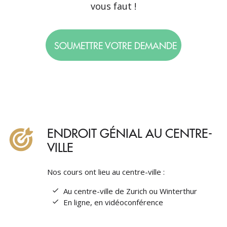
vous faut !
SOUMETTRE VOTRE DEMANDE
ENDROIT GÉNIAL AU CENTRE-
VILLE
Nos cours ont lieu au centre-ville :
Au centre-ville de Zurich ou Winterthur
En ligne, en vidéoconférence