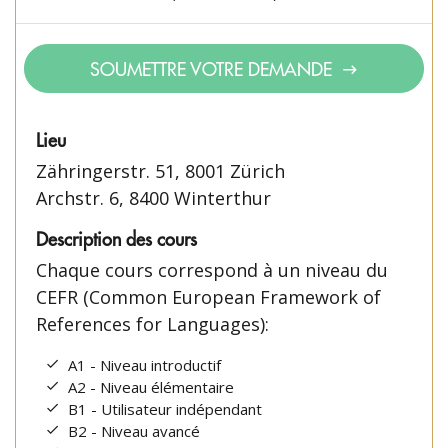
SOUMETTRE VOTRE DEMANDE
Lieu
Zähringerstr. 51, 8001 Zürich
Archstr. 6, 8400 Winterthur
Description des cours
Chaque cours correspond à un niveau du
CEFR (Common European Framework of
References for Languages):
A1 - Niveau introductif
A2 - Niveau élémentaire
B1 - Utilisateur indépendant
B2 - Niveau avancé