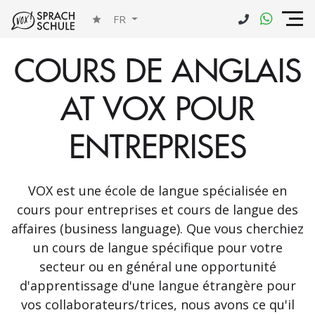
FR
COURS DE ANGLAIS
AT VOX POUR
ENTREPRISES
VOX est une école de langue spécialisée en
cours pour entreprises et cours de langue des
affaires (business language). Que vous cherchiez
un cours de langue spécifique pour votre
secteur ou en général une opportunité
d'apprentissage d'une langue étrangère pour
vos collaborateurs/trices, nous avons ce qu'il