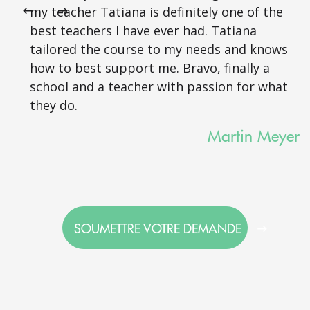
my teacher Tatiana is definitely one of the
best teachers I have ever had. Tatiana
tailored the course to my needs and knows
how to best support me. Bravo, finally a
school and a teacher with passion for what
they do.
Martin Meyer
SOUMETTRE VOTRE DEMANDE