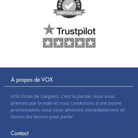
À propos de VOX
VOX École de Langues, c'est la parole, nous vous
prenons par la main et vous conduisons à une bonne
prononciation, nous vous amenons immédiatement et
toutes les heures pour parler.
Contact