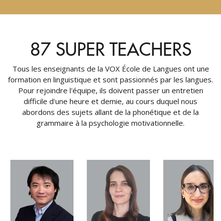
87 SUPER TEACHERS
Tous les enseignants de la VOX École de Langues ont une
formation en linguistique et sont passionnés par les langues.
Pour rejoindre l'équipe, ils doivent passer un entretien
difficile d'une heure et demie, au cours duquel nous
abordons des sujets allant de la phonétique et de la
grammaire à la psychologie motivationnelle.