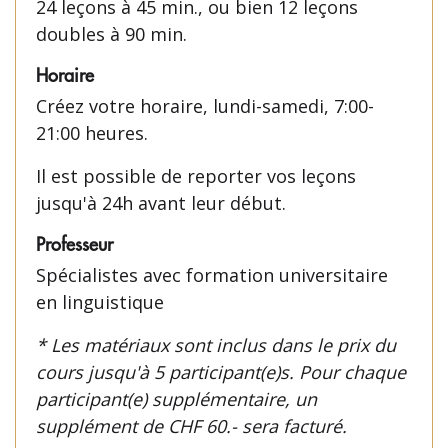
24 leçons à 45 min., ou bien 12 leçons
doubles à 90 min.
Horaire
Créez votre horaire, lundi-samedi, 7:00-
21:00 heures.
Il est possible de reporter vos leçons
jusqu'à 24h avant leur début.
Professeur
Spécialistes avec formation universitaire
en linguistique
* Les matériaux sont inclus dans le prix du
cours jusqu'à 5 participant(e)s. Pour chaque
participant(e) supplémentaire, un
supplément de CHF 60.- sera facturé.