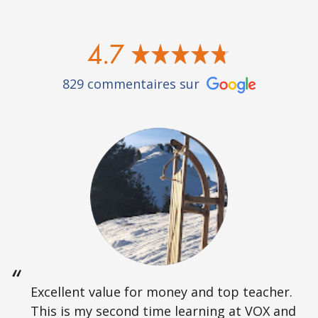
4.7
829 commentaires sur
Excellent value for money and top teacher.
This is my second time learning at VOX and