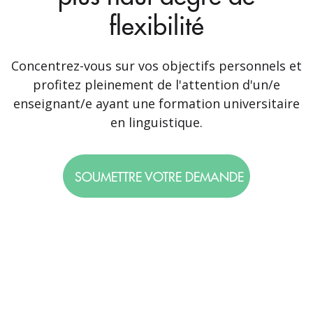
flexibilité
Concentrez-vous sur vos objectifs personnels et
profitez pleinement de l'attention d'un/e
enseignant/e ayant une formation universitaire
en linguistique.
SOUMETTRE VOTRE DEMANDE