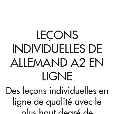
LEÇONS
INDIVIDUELLES DE
ALLEMAND A2 EN
LIGNE
Des leçons individuelles en
ligne de qualité avec le
plus haut degré de