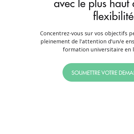
avec le plus haut
flexibilité
Concentrez-vous sur vos objectifs p
pleinement de l'attention d'un/e en
formation universitaire en l
SOUMETTRE VOTRE DEM