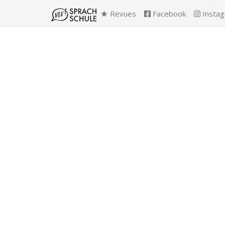
Revues
Facebook
Insta