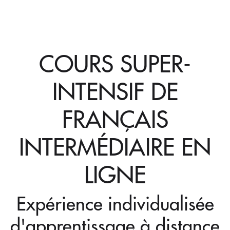
COURS SUPER-
INTENSIF DE
FRANÇAIS
INTERMÉDIAIRE EN
LIGNE
Expérience individualisée
d'apprentissage à distance