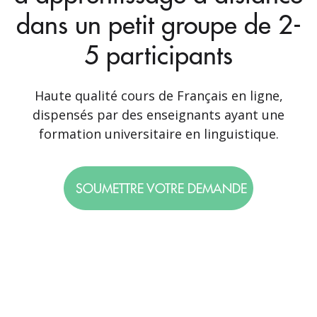
dans un petit groupe de 2-
5 participants
Haute qualité cours de Français en ligne,
dispensés par des enseignants ayant une
formation universitaire en linguistique.
SOUMETTRE VOTRE DEMANDE