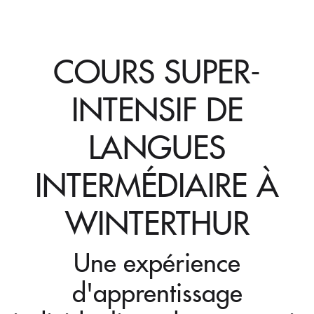
COURS SUPER-
INTENSIF DE
LANGUES
INTERMÉDIAIRE À
WINTERTHUR
Une expérience
d'apprentissage