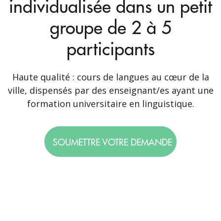
individualisée dans un petit
groupe de 2 à 5
participants
Haute qualité : cours de langues au cœur de la
ville, dispensés par des enseignant/es ayant une
formation universitaire en linguistique.
SOUMETTRE VOTRE DEMANDE