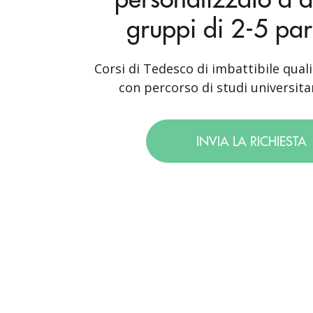
gruppi di 2-5 par
Corsi di Tedesco di imbattibile quali
con percorso di studi universitar
INVIA LA RICHIESTA