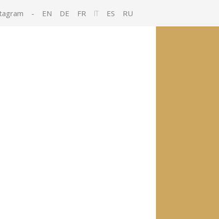
tagram
-
EN
DE
FR
IT
ES
RU