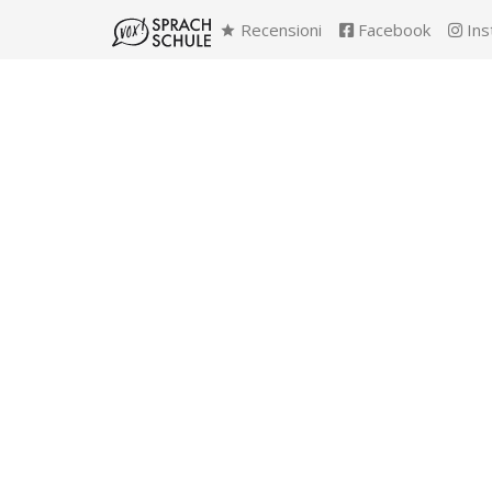
Recensioni
Facebook
Ins