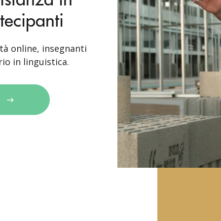
tecipanti
tà online, insegnanti
io in linguistica.