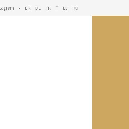
tagram
-
EN
DE
FR
IT
ES
RU