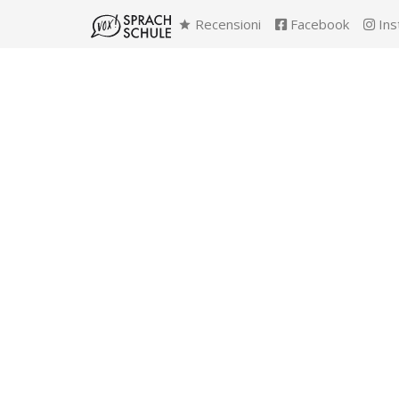
Recensioni
Facebook
Ins