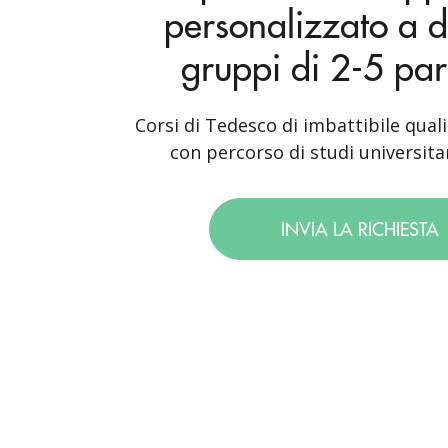
personalizzato a d
gruppi di 2-5 par
Corsi di Tedesco di imbattibile quali
con percorso di studi universitar
INVIA LA RICHIESTA