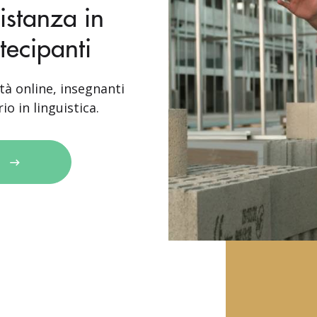
istanza in
tecipanti
tà online, insegnanti
io in linguistica.