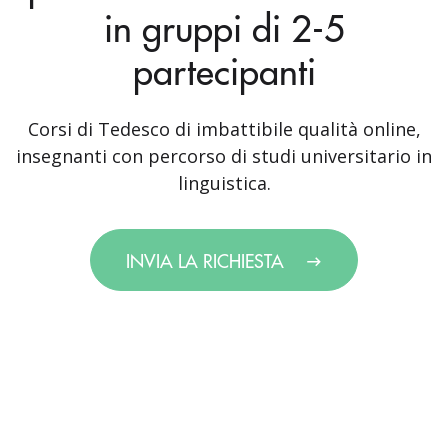
in gruppi di 2-5
partecipanti
Corsi di Tedesco di imbattibile qualità online,
insegnanti con percorso di studi universitario in
linguistica.
INVIA LA RICHIESTA