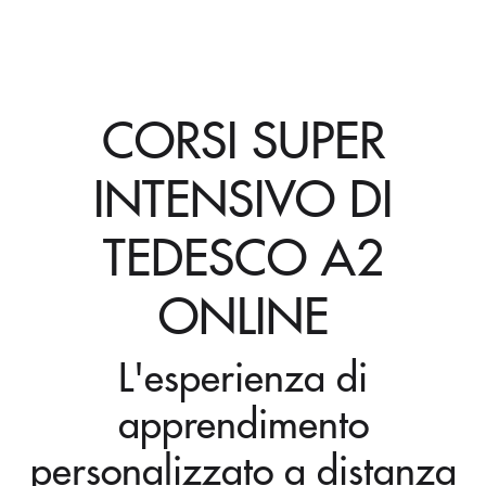
CORSI SUPER
INTENSIVO DI
TEDESCO A2
ONLINE
L'esperienza di
apprendimento
personalizzato a distanza