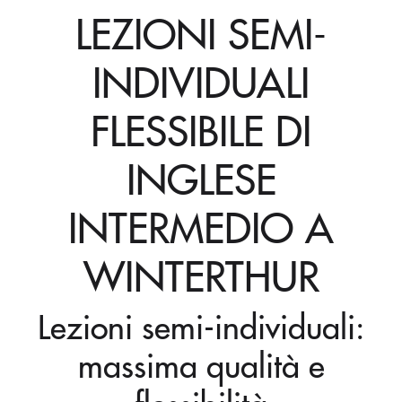
LEZIONI SEMI-
INDIVIDUALI
FLESSIBILE DI
INGLESE
INTERMEDIO A
WINTERTHUR
Lezioni semi-individuali:
massima qualità e