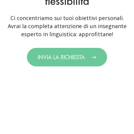
flessibilità
Ci concentriamo sui tuoi obiettivi personali.
Avrai la completa attenzione di un insegnante
esperto in linguistica: approfittane!
INVIA LA RICHIESTA