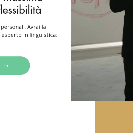
essibilità
personali. Avrai la
esperto in linguistica: