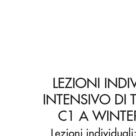
LEZIONI INDI
INTENSIVO DI
C1 A WINTE
Lezioni individual