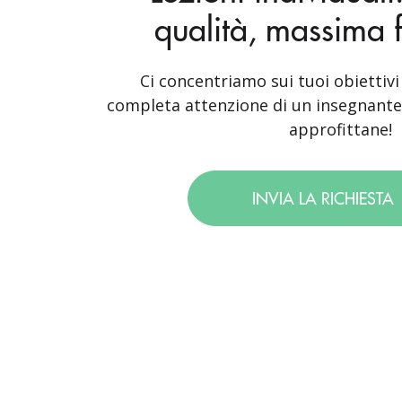
qualità, massima fl
Ci concentriamo sui tuoi obiettivi 
completa attenzione di un insegnante 
approfittane!
INVIA LA RICHIESTA