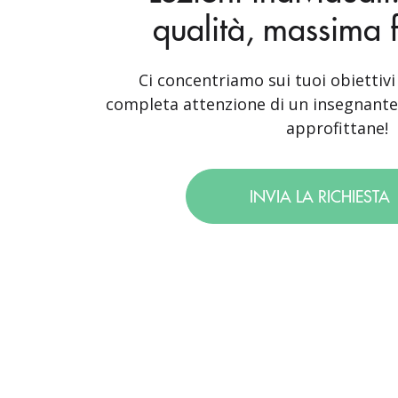
qualità, massima fl
Ci concentriamo sui tuoi obiettivi 
completa attenzione di un insegnante 
approfittane!
INVIA LA RICHIESTA