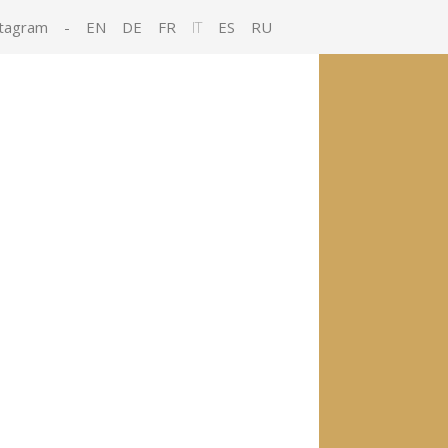
tagram
-
EN
DE
FR
IT
ES
RU