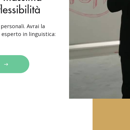
essibilità
personali. Avrai la
esperto in linguistica: