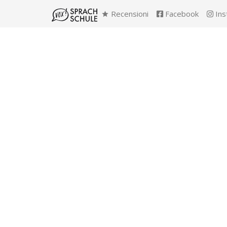
Recensioni
Facebook
Ins