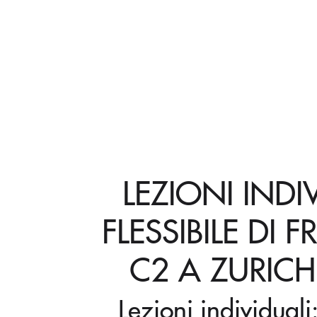
LEZIONI INDI
FLESSIBILE DI 
C2 A ZURIC
Lezioni individual