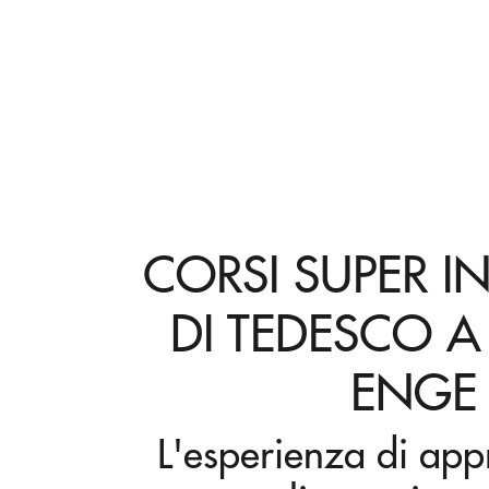
CORSI SUPER I
DI TEDESCO A
ENGE
L'esperienza di ap