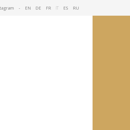
tagram
-
EN
DE
FR
IT
ES
RU