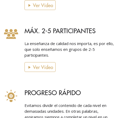
Ver Vídeo
MÁX. 2-5 PARTICIPANTES
La enseñanza de calidad nos importa, es por ello,
que solo enseñamos en grupos de 2-5
participantes.
Ver Vídeo
PROGRESO RÁPIDO
Evitamos dividir el contenido de cada nivel en
demasiadas unidades. En otras palabras,
aspiramos siempre a completar un nivel en un