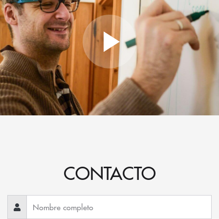
CONTACTO