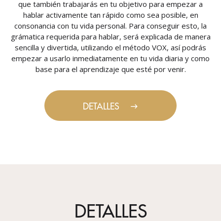
que también trabajarás en tu objetivo para empezar a
hablar activamente tan rápido como sea posible, en
consonancia con tu vida personal. Para conseguir esto, la
grámatica requerida para hablar, será explicada de manera
sencilla y divertida, utilizando el método VOX, así podrás
empezar a usarlo inmediatamente en tu vida diaria y como
base para el aprendizaje que esté por venir.
DETALLES
DETALLES