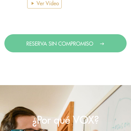
Ver Vídeo
RESERVA SIN COMPROMISO
¿Por qué VOX?