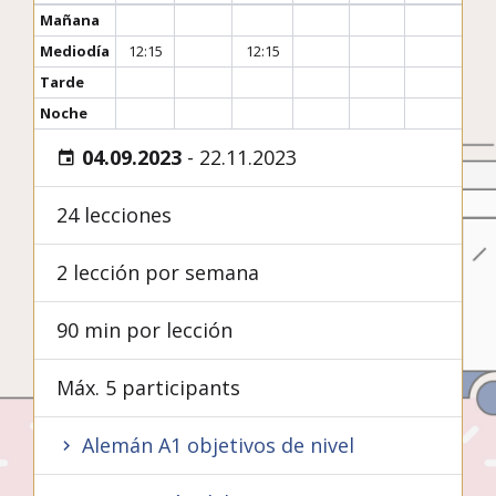
Mañana
Mediodía
12:15
12:15
Tarde
Noche
04.09.2023
-
22.11.2023
24 lecciones
2 lección por semana
90 min por lección
Máx. 5 participants
Alemán A1 objetivos de nivel