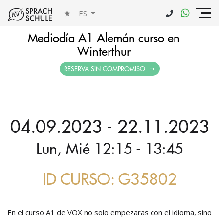
ES
Mediodía A1 Alemán curso en
Winterthur
RESERVA SIN COMPROMISO
04.09.2023 - 22.11.2023
Lun, Mié 12:15 - 13:45
ID CURSO: G35802
En el curso A1 de VOX no solo empezaras con el idioma, sino