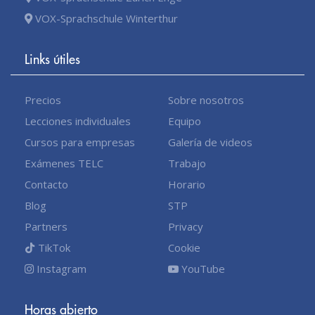
VOX-Sprachschule Winterthur
Links útiles
Precios
Sobre nosotros
Lecciones individuales
Equipo
Cursos para empresas
Galería de videos
Exámenes TELC
Trabajo
Contacto
Horario
Blog
STP
Partners
Privacy
TikTok
Cookie
Instagram
YouTube
Horas abierto