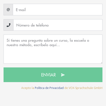
@
ENVIAR
Acepto la
Política de Privacidad
de VOX-Sprachschule GmbH