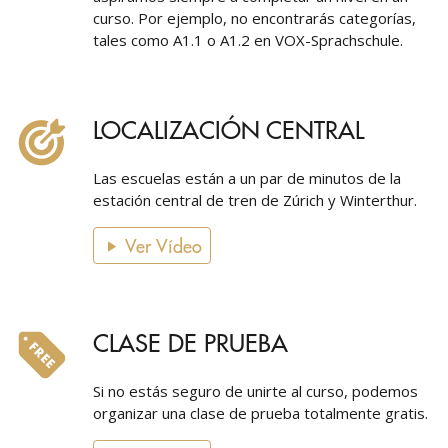
curso. Por ejemplo, no encontrarás categorías,
tales como A1.1 o A1.2 en VOX-Sprachschule.
LOCALIZACIÓN CENTRAL
Las escuelas están a un par de minutos de la
estación central de tren de Zúrich y Winterthur.
Ver Vídeo
CLASE DE PRUEBA
Si no estás seguro de unirte al curso, podemos
organizar una clase de prueba totalmente gratis.