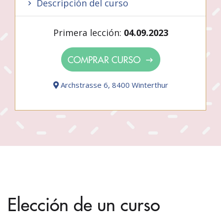
Descripción del curso
Primera lección:
04.09.2023
COMPRAR CURSO
Archstrasse 6, 8400 Winterthur
Elección de un curso