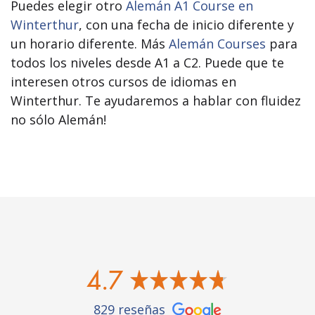
Puedes elegir otro
Alemán A1 Course en
Winterthur
, con una fecha de inicio diferente y
un horario diferente. Más
Alemán Courses
para
todos los niveles desde A1 a C2. Puede que te
interesen otros cursos de idiomas en
Winterthur. Te ayudaremos a hablar con fluidez
no sólo Alemán!
4.7
829 reseñas