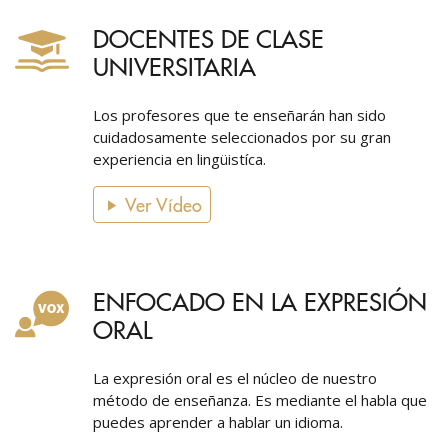
DOCENTES DE CLASE
UNIVERSITARIA
Los profesores que te enseñarán han sido
cuidadosamente seleccionados por su gran
experiencia en lingüistíca.
Ver Vídeo
ENFOCADO EN LA EXPRESIÓN
ORAL
La expresión oral es el núcleo de nuestro
método de enseñanza. Es mediante el habla que
puedes aprender a hablar un idioma.