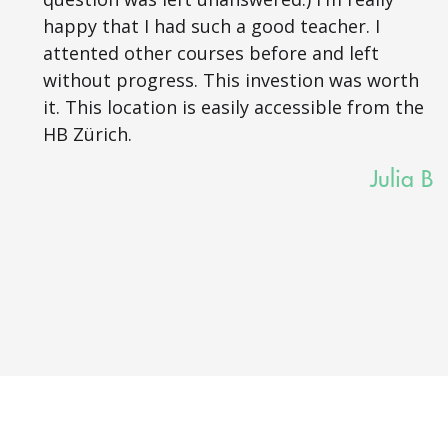
happy that I had such a good teacher. I
attented other courses before and left
without progress. This investion was worth
it. This location is easily accessible from the
HB Zürich.
Julia B