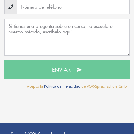
ENVIAR
Acepto la
Política de Privacidad
de VOX-Sprachschule GmbH