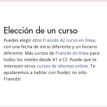
Elección de un curso
Puedes elegir otro
Francés A2 curso en línea
,
con una fecha de inicio diferente y un horario
diferente. Más cursos de
Francés en línea
para
todos los niveles desde A1 a C2. Puede que te
interesen otros
cursos de idiomas online
. Te
ayudaremos a hablar con fluidez no sólo
Francés!