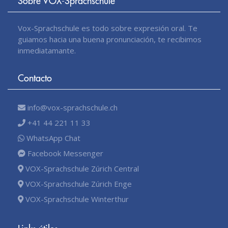
Sobre VOX-Sprachschule
Vox-Sprachschule es todo sobre expresión oral. Te
guiamos hacia una buena pronunciación, te recibimos
inmediatamante.
Contacto
info@vox-sprachschule.ch
+41 44 221 11 33
WhatsApp Chat
Facebook Messenger
VOX-Sprachschule Zúrich Central
VOX-Sprachschule Zúrich Enge
VOX-Sprachschule Winterthur