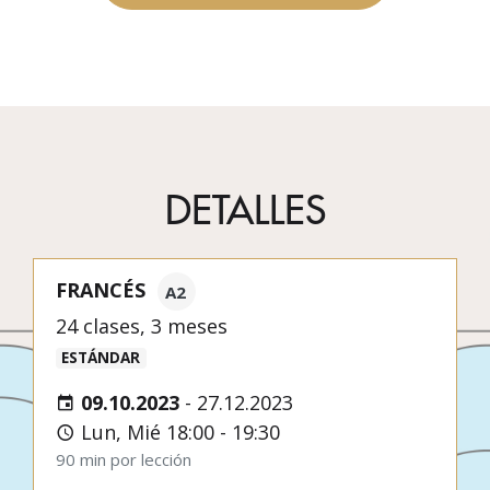
DETALLES
FRANCÉS
A2
24 clases, 3 meses
ESTÁNDAR
09.10.2023
-
27.12.2023
Lun, Mié 18:00 - 19:30
90 min por lección