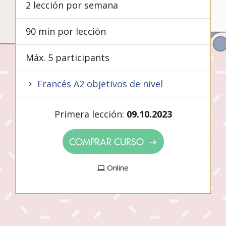
2 lección por semana
90 min por lección
Máx. 5 participants
Francés A2 objetivos de nivel
Primera lección:
09.10.2023
COMPRAR CURSO
Online