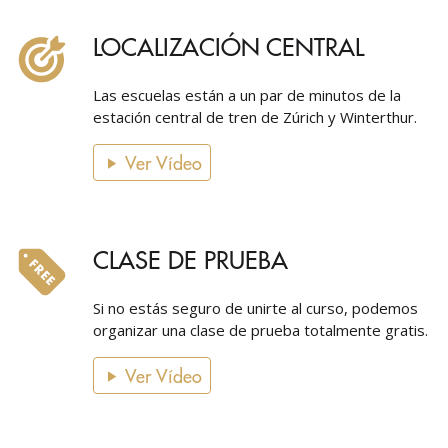
LOCALIZACIÓN CENTRAL
Las escuelas están a un par de minutos de la
estación central de tren de Zúrich y Winterthur.
Ver Vídeo
CLASE DE PRUEBA
Si no estás seguro de unirte al curso, podemos
organizar una clase de prueba totalmente gratis.
Ver Vídeo