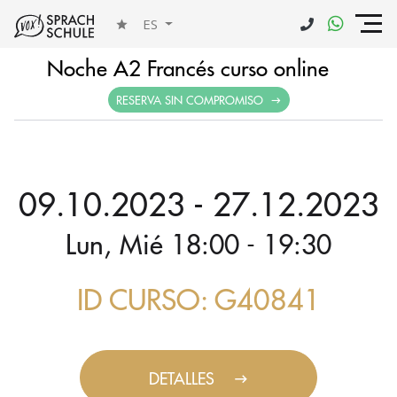
ES
Noche A2 Francés curso online
RESERVA SIN COMPROMISO
09.10.2023 - 27.12.2023
Lun, Mié 18:00 - 19:30
ID CURSO: G40841
DETALLES