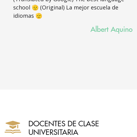
school 🫡 (Original) La mejor escuela de
idiomas 🫡
Albert Aquino
DOCENTES DE CLASE
UNIVERSITARIA