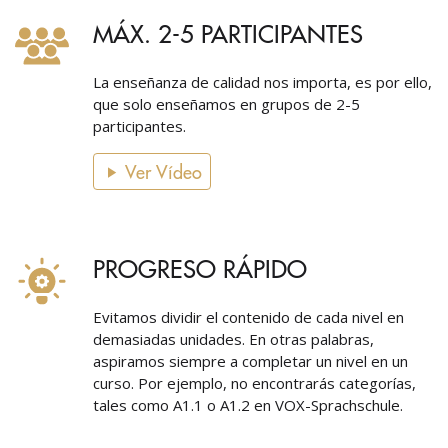
MÁX. 2-5 PARTICIPANTES
La enseñanza de calidad nos importa, es por ello,
que solo enseñamos en grupos de 2-5
participantes.
Ver Vídeo
PROGRESO RÁPIDO
Evitamos dividir el contenido de cada nivel en
demasiadas unidades. En otras palabras,
aspiramos siempre a completar un nivel en un
curso. Por ejemplo, no encontrarás categorías,
tales como A1.1 o A1.2 en VOX-Sprachschule.