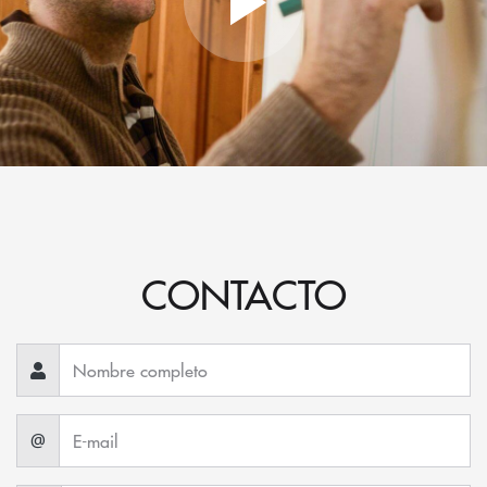
CONTACTO
@