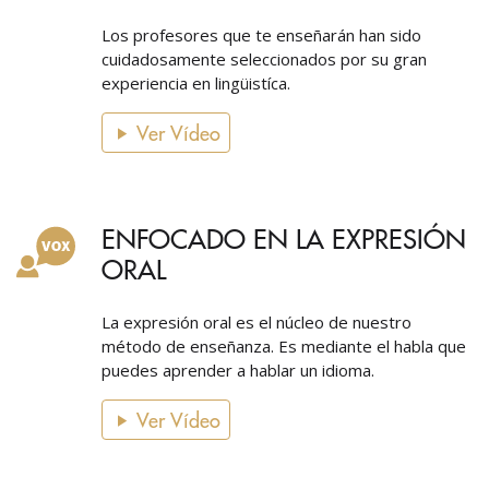
Los profesores que te enseñarán han sido
cuidadosamente seleccionados por su gran
experiencia en lingüistíca.
Ver Vídeo
ENFOCADO EN LA EXPRESIÓN
ORAL
La expresión oral es el núcleo de nuestro
método de enseñanza. Es mediante el habla que
puedes aprender a hablar un idioma.
Ver Vídeo