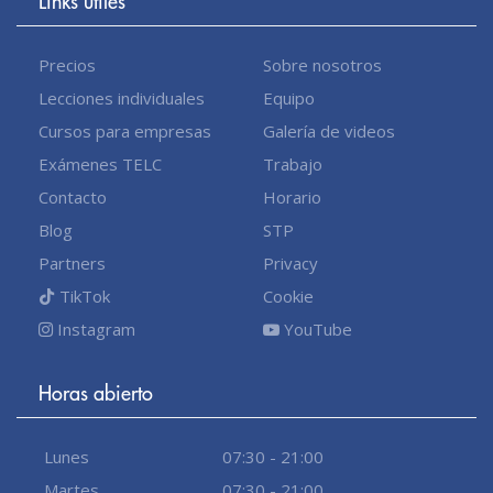
Links útiles
Precios
Sobre nosotros
Lecciones individuales
Equipo
Cursos para empresas
Galería de videos
Exámenes TELC
Trabajo
Contacto
Horario
Blog
STP
Partners
Privacy
TikTok
Cookie
Instagram
YouTube
Horas abierto
Lunes
07:30 - 21:00
Martes
07:30 - 21:00