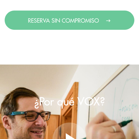
RESERVA SIN COMPROMISO
¿Por qué VOX?