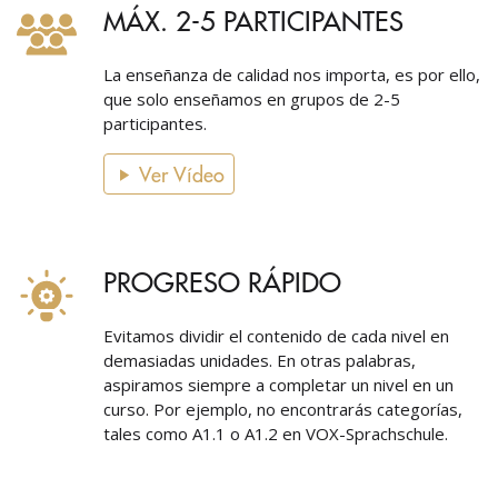
MÁX. 2-5 PARTICIPANTES
La enseñanza de calidad nos importa, es por ello,
que solo enseñamos en grupos de 2-5
participantes.
Ver Vídeo
PROGRESO RÁPIDO
Evitamos dividir el contenido de cada nivel en
demasiadas unidades. En otras palabras,
aspiramos siempre a completar un nivel en un
curso. Por ejemplo, no encontrarás categorías,
tales como A1.1 o A1.2 en VOX-Sprachschule.