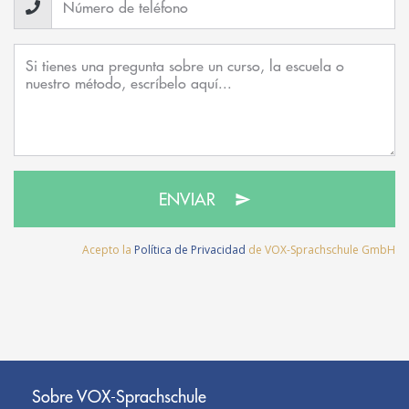
ENVIAR
Acepto la
Política de Privacidad
de VOX-Sprachschule GmbH
Sobre VOX-Sprachschule