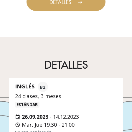
DETALLES
DETALLES
INGLÉS
B2
24 clases, 3 meses
ESTÁNDAR
26.09.2023
-
14.12.2023
Mar, Jue 19:30 - 21:00