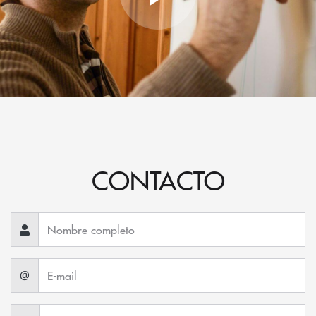
CONTACTO
@