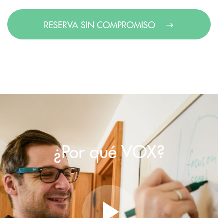
RESERVA SIN COMPROMISO
¿Por qué VOX?