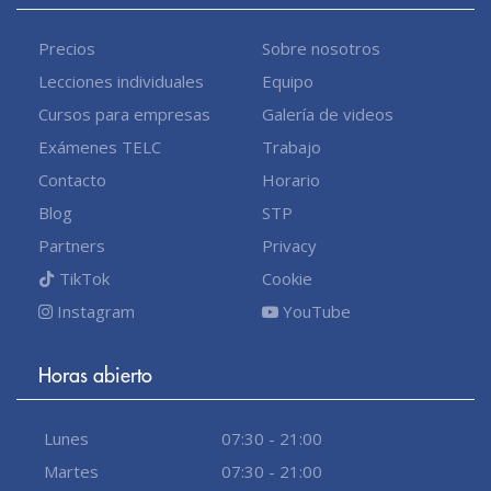
Precios
Sobre nosotros
Lecciones individuales
Equipo
Cursos para empresas
Galería de videos
Exámenes TELC
Trabajo
Contacto
Horario
Blog
STP
Partners
Privacy
TikTok
Cookie
Instagram
YouTube
Horas abierto
Lunes
07:30 - 21:00
Martes
07:30 - 21:00