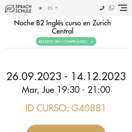
ES
Noche B2 Inglés curso en Zurich
Central
RESERVA SIN COMPROMISO
26.09.2023 - 14.12.2023
Mar, Jue 19:30 - 21:00
ID CURSO: G40881