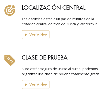
LOCALIZACIÓN CENTRAL
Las escuelas están a un par de minutos de la
estación central de tren de Zúrich y Winterthur.
Ver Vídeo
CLASE DE PRUEBA
Si no estás seguro de unirte al curso, podemos
organizar una clase de prueba totalmente gratis.
Ver Vídeo