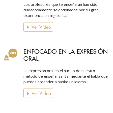
Los profesores que te enseñarán han sido
cuidadosamente seleccionados por su gran
experiencia en lingüistíca.
Ver Vídeo
ENFOCADO EN LA EXPRESIÓN
ORAL
La expresión oral es el núcleo de nuestro
método de enseñanza. Es mediante el habla que
puedes aprender a hablar un idioma.
Ver Vídeo