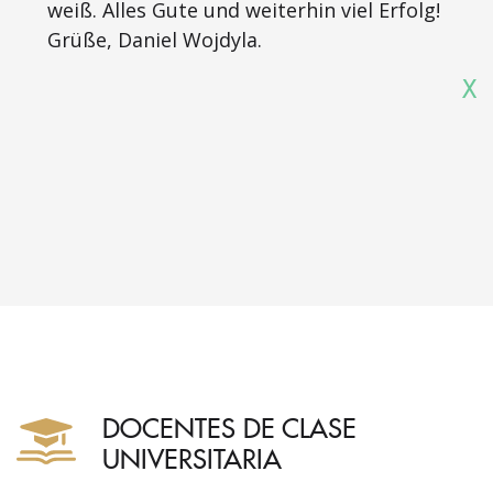
weiß. Alles Gute und weiterhin viel Erfolg!
Grüße, Daniel Wojdyla.
X
DOCENTES DE CLASE
UNIVERSITARIA