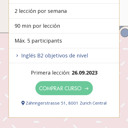
2 lección por semana
90 min por lección
Máx. 5 participants
Inglés B2 objetivos de nivel
Primera lección:
26.09.2023
COMPRAR CURSO
Zähringerstrasse 51, 8001 Zurich Central