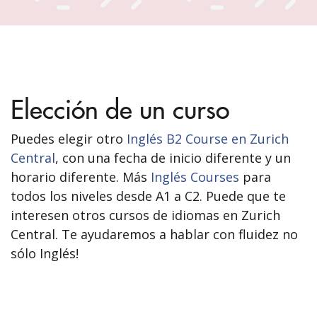
Elección de un curso
Puedes elegir otro
Inglés B2 Course en Zurich
Central
, con una fecha de inicio diferente y un
horario diferente. Más
Inglés Courses
para
todos los niveles desde A1 a C2. Puede que te
interesen otros cursos de idiomas en Zurich
Central. Te ayudaremos a hablar con fluidez no
sólo Inglés!