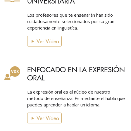
UNIVERSITARIA
Los profesores que te enseñarán han sido
cuidadosamente seleccionados por su gran
experiencia en lingüistíca.
Ver Vídeo
ENFOCADO EN LA EXPRESIÓN
ORAL
La expresión oral es el núcleo de nuestro
método de enseñanza. Es mediante el habla que
puedes aprender a hablar un idioma.
Ver Vídeo