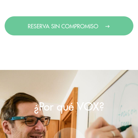
RESERVA SIN COMPROMISO
¿Por qué VOX?