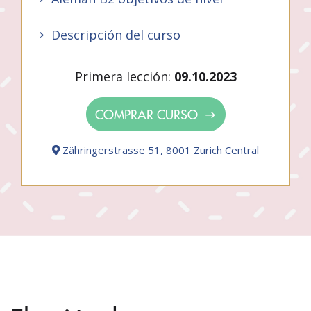
Descripción del curso
Primera lección:
09.10.2023
COMPRAR CURSO
Zähringerstrasse 51, 8001 Zurich Central