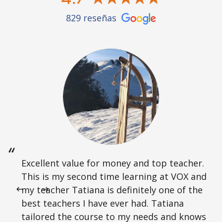
829 reseñas
Excellent value for money and top teacher.
This is my second time learning at VOX and
my teacher Tatiana is definitely one of the
best teachers I have ever had. Tatiana
tailored the course to my needs and knows