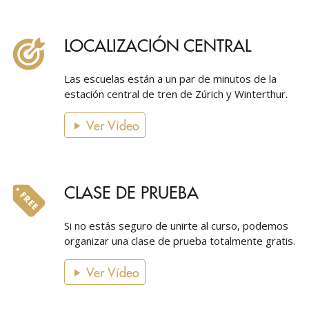
LOCALIZACIÓN CENTRAL
Las escuelas están a un par de minutos de la
estación central de tren de Zúrich y Winterthur.
Ver Vídeo
CLASE DE PRUEBA
Si no estás seguro de unirte al curso, podemos
organizar una clase de prueba totalmente gratis.
Ver Vídeo