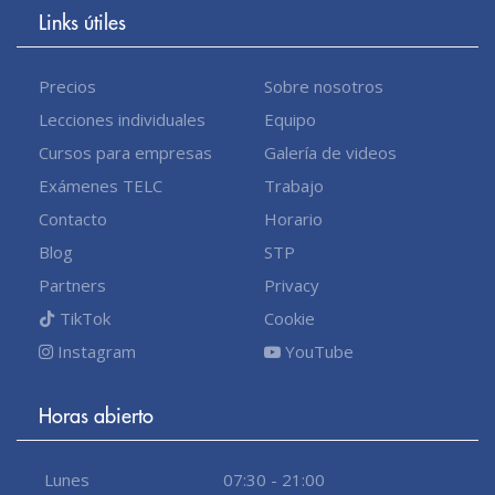
Links útiles
Precios
Sobre nosotros
Lecciones individuales
Equipo
Cursos para empresas
Galería de videos
Exámenes TELC
Trabajo
Contacto
Horario
Blog
STP
Partners
Privacy
TikTok
Cookie
Instagram
YouTube
Horas abierto
Lunes
07:30 - 21:00