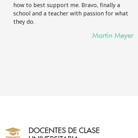
how to best support me. Bravo, finally a
school and a teacher with passion for what
they do.
Martin Meyer
DOCENTES DE CLASE