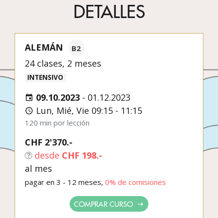
DETALLES
ALEMÁN
B2
24 clases, 2 meses
INTENSIVO
09.10.2023
-
01.12.2023
Lun, Mié, Vie 09:15 - 11:15
120 min por lección
CHF 2'370.-
desde
CHF 198.-
al mes
pagar en 3 - 12 meses,
0% de comisiones
COMPRAR CURSO