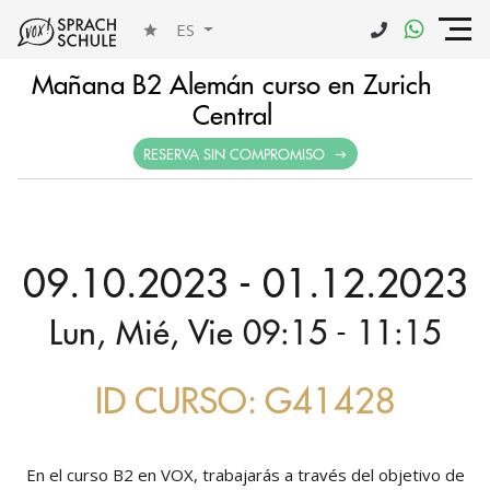
ES
Mañana B2 Alemán curso en Zurich
Central
RESERVA SIN COMPROMISO
09.10.2023 - 01.12.2023
Lun, Mié, Vie 09:15 - 11:15
ID CURSO: G41428
En el curso B2 en VOX, trabajarás a través del objetivo de