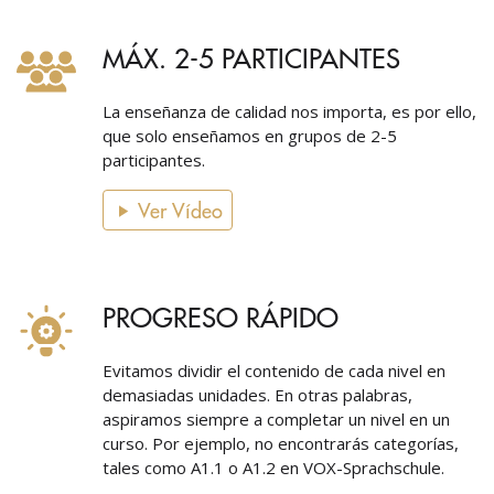
MÁX. 2-5 PARTICIPANTES
La enseñanza de calidad nos importa, es por ello,
que solo enseñamos en grupos de 2-5
participantes.
Ver Vídeo
PROGRESO RÁPIDO
Evitamos dividir el contenido de cada nivel en
demasiadas unidades. En otras palabras,
aspiramos siempre a completar un nivel en un
curso. Por ejemplo, no encontrarás categorías,
tales como A1.1 o A1.2 en VOX-Sprachschule.