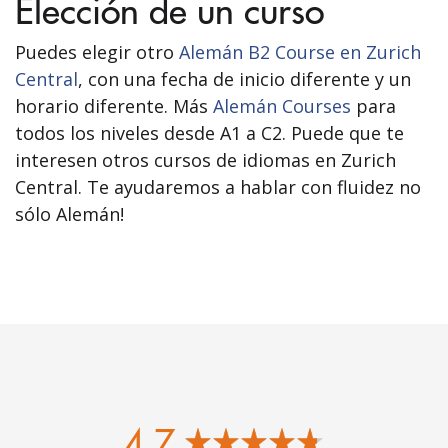
Elección de un curso
Puedes elegir otro
Alemán B2 Course en Zurich
Central
, con una fecha de inicio diferente y un
horario diferente. Más
Alemán Courses
para
todos los niveles desde A1 a C2. Puede que te
interesen otros cursos de idiomas en Zurich
Central. Te ayudaremos a hablar con fluidez no
sólo Alemán!
4.7