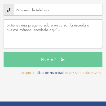
ENVIAR
Acepto la
Política de Privacidad
de VOX-Sprachschule GmbH