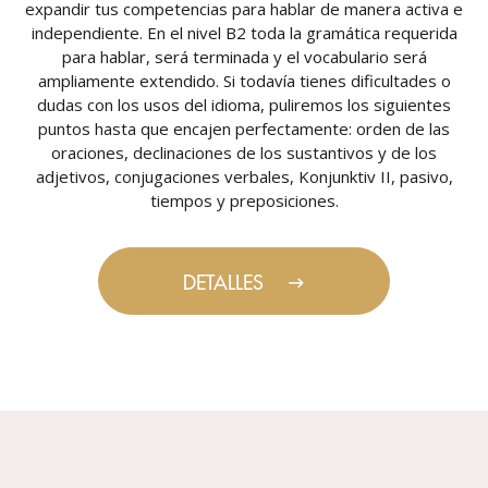
expandir tus competencias para hablar de manera activa e
independiente. En el nivel B2 toda la gramática requerida
para hablar, será terminada y el vocabulario será
ampliamente extendido. Si todavía tienes dificultades o
dudas con los usos del idioma, puliremos los siguientes
puntos hasta que encajen perfectamente: orden de las
oraciones, declinaciones de los sustantivos y de los
adjetivos, conjugaciones verbales, Konjunktiv II, pasivo,
tiempos y preposiciones.
DETALLES