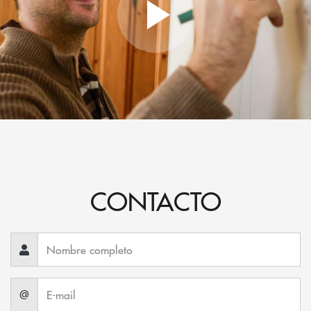
CONTACTO
@