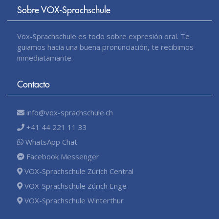
Sobre VOX-Sprachschule
Vox-Sprachschule es todo sobre expresión oral. Te
guiamos hacia una buena pronunciación, te recibimos
inmediatamante.
Contacto
info@vox-sprachschule.ch
+41 44 221 11 33
WhatsApp Chat
Facebook Messenger
VOX-Sprachschule Zúrich Central
VOX-Sprachschule Zúrich Enge
VOX-Sprachschule Winterthur