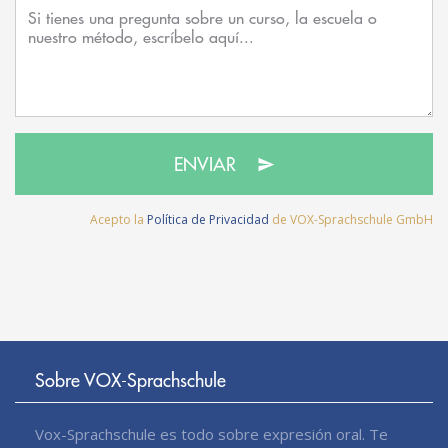
ENVIAR
Acepto la
Política de Privacidad
de VOX-Sprachschule GmbH
Sobre VOX-Sprachschule
Vox-Sprachschule es todo sobre expresión oral. Te