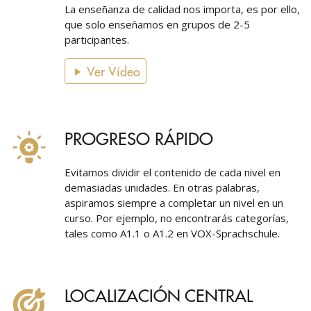
La enseñanza de calidad nos importa, es por ello,
que solo enseñamos en grupos de 2-5
participantes.
Ver Vídeo
PROGRESO RÁPIDO
Evitamos dividir el contenido de cada nivel en
demasiadas unidades. En otras palabras,
aspiramos siempre a completar un nivel en un
curso. Por ejemplo, no encontrarás categorías,
tales como A1.1 o A1.2 en VOX-Sprachschule.
LOCALIZACIÓN CENTRAL