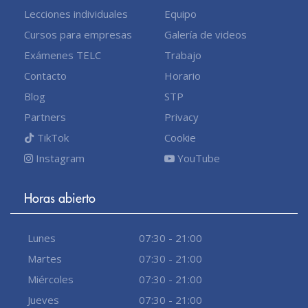
Lecciones individuales
Equipo
Cursos para empresas
Galería de videos
Exámenes TELC
Trabajo
Contacto
Horario
Blog
STP
Partners
Privacy
TikTok
Cookie
Instagram
YouTube
Horas abierto
Lunes
07:30 - 21:00
Martes
07:30 - 21:00
Miércoles
07:30 - 21:00
Jueves
07:30 - 21:00