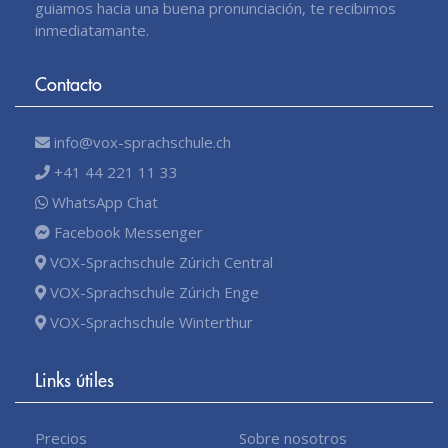
guiamos hacia una buena pronunciación, te recibimos
inmediatamante.
Contacto
info@vox-sprachschule.ch
+41 44 221 11 33
WhatsApp Chat
Facebook Messenger
VOX-Sprachschule Zúrich Central
VOX-Sprachschule Zúrich Enge
VOX-Sprachschule Winterthur
Links útiles
Precios
Sobre nosotros