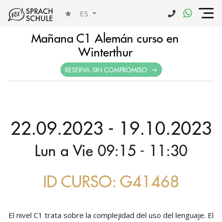
ES
Mañana C1 Alemán curso en
Winterthur
RESERVA SIN COMPROMISO
22.09.2023 - 19.10.2023
Lun a Vie 09:15 - 11:30
ID CURSO: G41468
El nivel C1 trata sobre la complejidad del uso del lenguaje. El