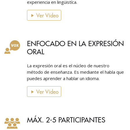
experiencia en lingüistíca.
Ver Vídeo
ENFOCADO EN LA EXPRESIÓN
ORAL
La expresión oral es el núcleo de nuestro
método de enseñanza. Es mediante el habla que
puedes aprender a hablar un idioma.
Ver Vídeo
MÁX. 2-5 PARTICIPANTES