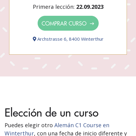
Primera lección:
22.09.2023
COMPRAR CURSO
Archstrasse 6, 8400 Winterthur
Elección de un curso
Puedes elegir otro
Alemán C1 Course en
Winterthur
, con una fecha de inicio diferente y