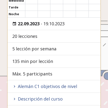
Mediodía
Tarde
Noche
22.09.2023
-
19.10.2023
20 lecciones
5 lección por semana
135 min por lección
Máx. 5 participants
Alemán C1 objetivos de nivel
Descripción del curso