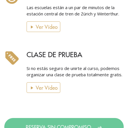
Las escuelas están a un par de minutos de la
estación central de tren de Zúrich y Winterthur.
Ver Vídeo
CLASE DE PRUEBA
Si no estás seguro de unirte al curso, podemos
organizar una clase de prueba totalmente gratis.
Ver Vídeo
RESERVA SIN COMPROMISO