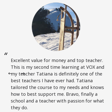
Excellent value for money and top teacher.
This is my second time learning at VOX and
my teacher Tatiana is definitely one of the
best teachers I have ever had. Tatiana
tailored the course to my needs and knows
how to best support me. Bravo, finally a
school and a teacher with passion for what
they do.