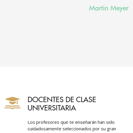
Martin Meyer
DOCENTES DE CLASE
UNIVERSITARIA
Los profesores que te enseñarán han sido
cuidadosamente seleccionados por su gran