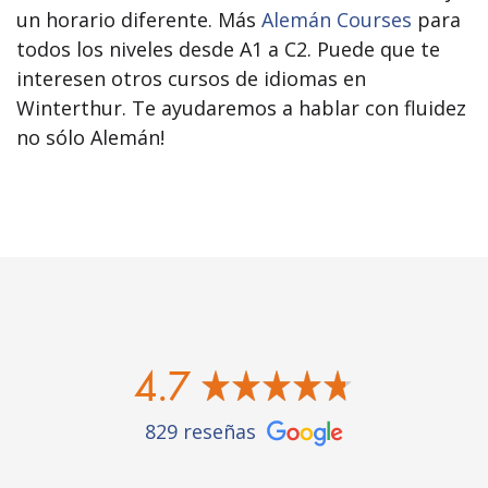
un horario diferente. Más
Alemán Courses
para
todos los niveles desde A1 a C2. Puede que te
interesen otros cursos de idiomas en
Winterthur. Te ayudaremos a hablar con fluidez
no sólo Alemán!
4.7
829 reseñas