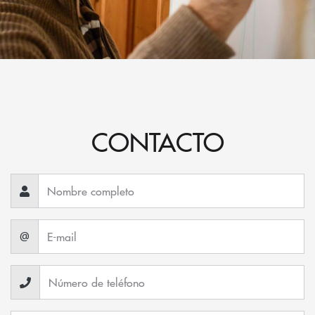
CONTACTO
@