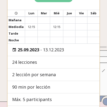
Lun
Mar
Mié
Jue
Vie
Sáb
Mañana
Mediodía
12:15
12:15
Tarde
Noche
25.09.2023
-
13.12.2023
24 lecciones
2 lección por semana
90 min por lección
Máx. 5 participants