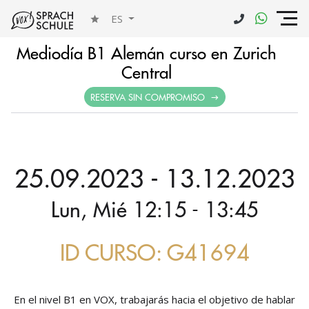
ES
Mediodía B1 Alemán curso en Zurich
Central
RESERVA SIN COMPROMISO
25.09.2023 - 13.12.2023
Lun, Mié 12:15 - 13:45
ID CURSO: G41694
En el nivel B1 en VOX, trabajarás hacia el objetivo de hablar