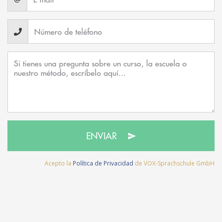
ENVIAR
Acepto la
Política de Privacidad
de VOX-Sprachschule GmbH