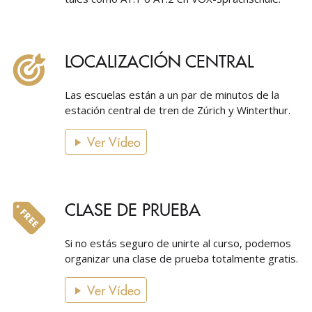
LOCALIZACIÓN CENTRAL
Las escuelas están a un par de minutos de la
estación central de tren de Zúrich y Winterthur.
Ver Vídeo
CLASE DE PRUEBA
Si no estás seguro de unirte al curso, podemos
organizar una clase de prueba totalmente gratis.
Ver Vídeo