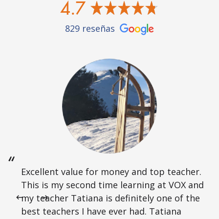
4.7
829 reseñas
Excellent value for money and top teacher.
This is my second time learning at VOX and
my teacher Tatiana is definitely one of the
best teachers I have ever had. Tatiana