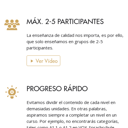
MÁX. 2-5 PARTICIPANTES
La enseñanza de calidad nos importa, es por ello,
que solo enseñamos en grupos de 2-5
participantes.
Ver Vídeo
PROGRESO RÁPIDO
Evitamos dividir el contenido de cada nivel en
demasiadas unidades. En otras palabras,
aspiramos siempre a completar un nivel en un
curso. Por ejemplo, no encontrarás categorías,
tales como A1.1 o A1.2 en VOX-Sprachschule.