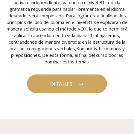
activa e independiente, ya que en el nivel B1 toda la
gramática requerida para hablar libremente en el idioma
deseado, será completada. Para lograr esta finalidad, los
principios del uso del idioma en el nivel B1 se explicarán de
manera sencilla usando el método VOX, lo que te permitirá
aplicar lo aprendido en tu vida diaria. Trabajáremos,
centrándonos de manera divertida: en la estructura de la
oración, conjugaciones verbales,Konjunktiv II, tiempos y
preposiciones. De esta forma, al final del curso podrás
dominar estos temas.
DETALLES