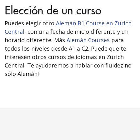
Elección de un curso
Puedes elegir otro
Alemán B1 Course en Zurich
Central
, con una fecha de inicio diferente y un
horario diferente. Más
Alemán Courses
para
todos los niveles desde A1 a C2. Puede que te
interesen otros cursos de idiomas en Zurich
Central. Te ayudaremos a hablar con fluidez no
sólo Alemán!