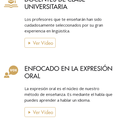
UNIVERSITARIA
Los profesores que te enseñarán han sido
cuidadosamente seleccionados por su gran
experiencia en lingüistíca.
Ver Vídeo
ENFOCADO EN LA EXPRESIÓN
ORAL
La expresión oral es el núcleo de nuestro
método de enseñanza. Es mediante el habla que
puedes aprender a hablar un idioma.
Ver Vídeo