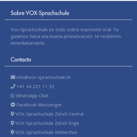
Sobre VOX-Sprachschule
Vox-Sprachschule es todo sobre expresión oral. Te
guiamos hacia una buena pronunciación, te recibimos
inmediatamante.
Contacto
info@vox-sprachschule.ch
+41 44 221 11 33
WhatsApp Chat
Facebook Messenger
VOX-Sprachschule Zúrich Central
VOX-Sprachschule Zúrich Enge
VOX-Sprachschule Winterthur