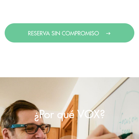
RESERVA SIN COMPROMISO
¿Por qué VOX?