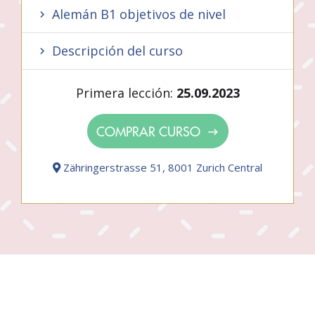
Alemán B1 objetivos de nivel
Descripción del curso
Primera lección:
25.09.2023
COMPRAR CURSO
Zähringerstrasse 51, 8001 Zurich Central