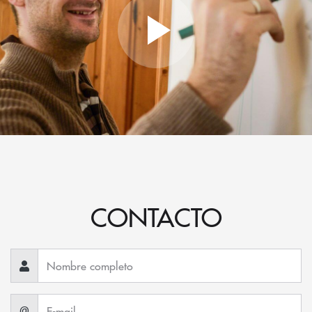
CONTACTO
@