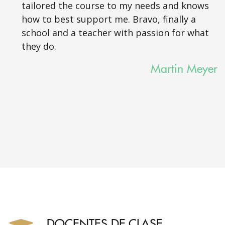
tailored the course to my needs and knows
how to best support me. Bravo, finally a
school and a teacher with passion for what
they do.
Martin Meyer
DOCENTES DE CLASE