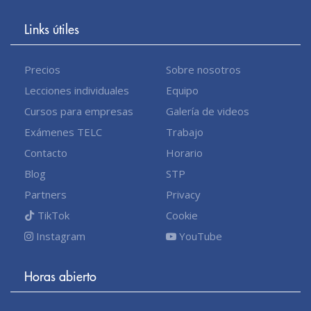
Links útiles
Precios
Sobre nosotros
Lecciones individuales
Equipo
Cursos para empresas
Galería de videos
Exámenes TELC
Trabajo
Contacto
Horario
Blog
STP
Partners
Privacy
TikTok
Cookie
Instagram
YouTube
Horas abierto