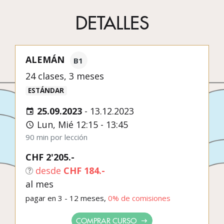
DETALLES
ALEMÁN
B1
24 clases, 3 meses
ESTÁNDAR
25.09.2023
-
13.12.2023
Lun, Mié 12:15 - 13:45
90 min por lección
CHF 2'205.-
desde
CHF 184.-
al mes
pagar en 3 - 12 meses,
0% de comisiones
COMPRAR CURSO