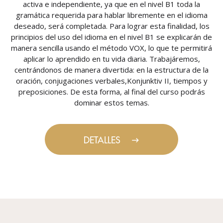
activa e independiente, ya que en el nivel B1 toda la
gramática requerida para hablar libremente en el idioma
deseado, será completada. Para lograr esta finalidad, los
principios del uso del idioma en el nivel B1 se explicarán de
manera sencilla usando el método VOX, lo que te permitirá
aplicar lo aprendido en tu vida diaria. Trabajáremos,
centrándonos de manera divertida: en la estructura de la
oración, conjugaciones verbales,Konjunktiv II, tiempos y
preposiciones. De esta forma, al final del curso podrás
dominar estos temas.
DETALLES