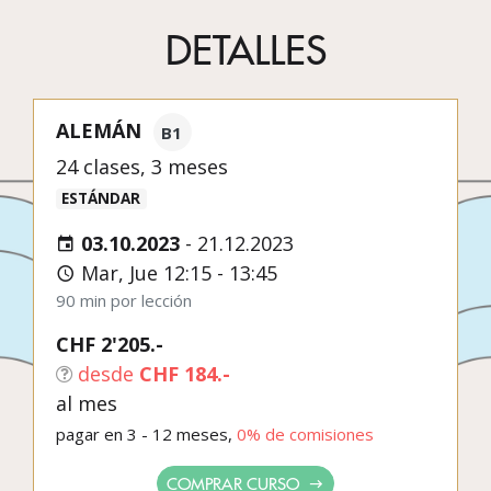
DETALLES
ALEMÁN
B1
24 clases, 3 meses
ESTÁNDAR
03.10.2023
-
21.12.2023
Mar, Jue 12:15 - 13:45
90 min por lección
CHF 2'205.-
desde
CHF 184.-
al mes
pagar en 3 - 12 meses,
0% de comisiones
COMPRAR CURSO