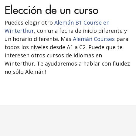
Elección de un curso
Puedes elegir otro
Alemán B1 Course en
Winterthur
, con una fecha de inicio diferente y
un horario diferente. Más
Alemán Courses
para
todos los niveles desde A1 a C2. Puede que te
interesen otros cursos de idiomas en
Winterthur. Te ayudaremos a hablar con fluidez
no sólo Alemán!