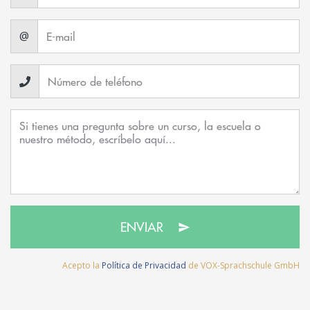
@
ENVIAR
Acepto la
Política de Privacidad
de VOX-Sprachschule GmbH