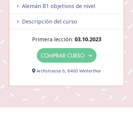
Alemán B1 objetivos de nivel
Descripción del curso
Primera lección:
03.10.2023
COMPRAR CURSO
Archstrasse 6, 8400 Winterthur