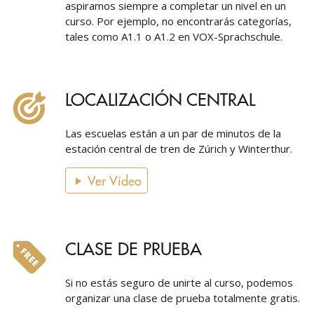
aspiramos siempre a completar un nivel en un
curso. Por ejemplo, no encontrarás categorías,
tales como A1.1 o A1.2 en VOX-Sprachschule.
LOCALIZACIÓN CENTRAL
Las escuelas están a un par de minutos de la
estación central de tren de Zúrich y Winterthur.
Ver Vídeo
CLASE DE PRUEBA
Si no estás seguro de unirte al curso, podemos
organizar una clase de prueba totalmente gratis.