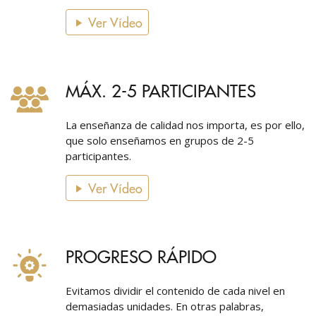
Ver Vídeo
MÁX. 2-5 PARTICIPANTES
La enseñanza de calidad nos importa, es por ello,
que solo enseñamos en grupos de 2-5
participantes.
Ver Vídeo
PROGRESO RÁPIDO
Evitamos dividir el contenido de cada nivel en
demasiadas unidades. En otras palabras,