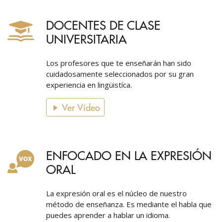
DOCENTES DE CLASE
UNIVERSITARIA
Los profesores que te enseñarán han sido
cuidadosamente seleccionados por su gran
experiencia en lingüistíca.
Ver Vídeo
ENFOCADO EN LA EXPRESIÓN
ORAL
La expresión oral es el núcleo de nuestro
método de enseñanza. Es mediante el habla que
puedes aprender a hablar un idioma.