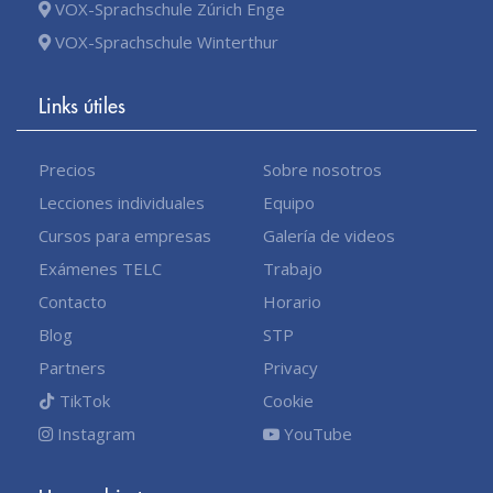
VOX-Sprachschule Zúrich Enge
VOX-Sprachschule Winterthur
Links útiles
Precios
Sobre nosotros
Lecciones individuales
Equipo
Cursos para empresas
Galería de videos
Exámenes TELC
Trabajo
Contacto
Horario
Blog
STP
Partners
Privacy
TikTok
Cookie
Instagram
YouTube