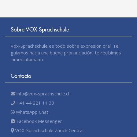
Sobre VOX-Sprachschule
Vox-Sprachschule es todo sobre expresión oral. Te
guiamos hacia una buena pronunciación, te recibimos
inmediatamante.
Contacto
info@vox-sprachschule.ch
+41 44 221 11 33
WhatsApp Chat
Facebook Messenger
VOX-Sprachschule Zúrich Central