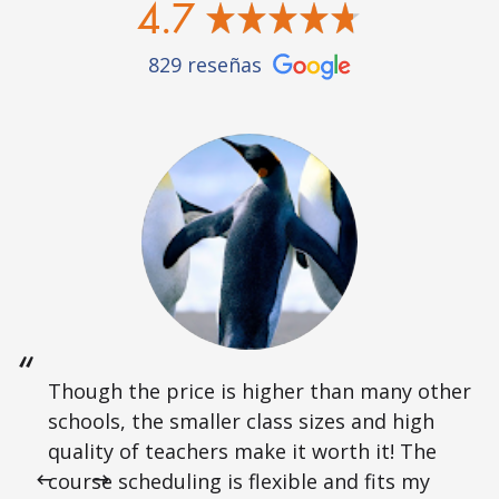
4.7
829 reseñas
Though the price is higher than many other
schools, the smaller class sizes and high
quality of teachers make it worth it! The
course scheduling is flexible and fits my