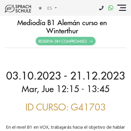
ES
Mediodía B1 Alemán curso en
Winterthur
RESERVA SIN COMPROMISO
03.10.2023 - 21.12.2023
Mar, Jue 12:15 - 13:45
ID CURSO: G41703
En el nivel B1 en VOX, trabajarás hacia el objetivo de hablar