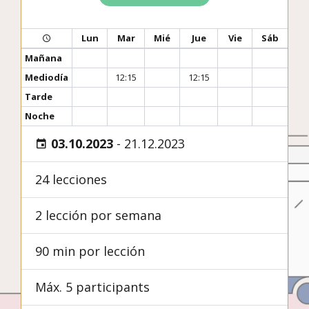
Lun
Mar
Mié
Jue
Vie
Sáb
Mañana
Mediodía
12:15
12:15
Tarde
Noche
03.10.2023
-
21.12.2023
24 lecciones
2 lección por semana
90 min por lección
Máx. 5 participants