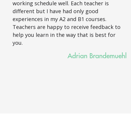
working schedule well. Each teacher is
different but I have had only good
experiences in my A2 and B1 courses.
Teachers are happy to receive feedback to
help you learn in the way that is best for
you.
Adrian Brandemuehl