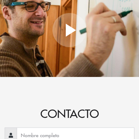
CONTACTO