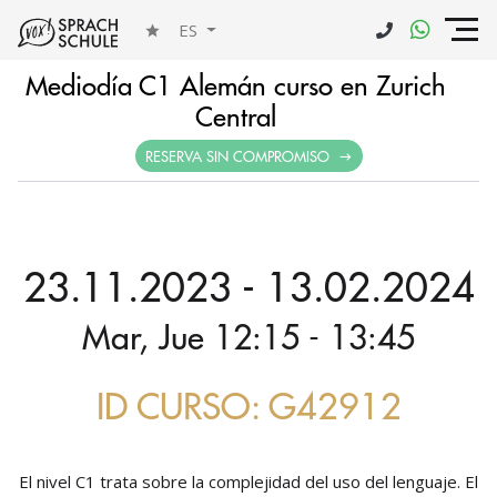
ES
Mediodía C1 Alemán curso en Zurich
Central
RESERVA SIN COMPROMISO
23.11.2023 - 13.02.2024
Mar, Jue 12:15 - 13:45
ID CURSO: G42912
El nivel C1 trata sobre la complejidad del uso del lenguaje. El