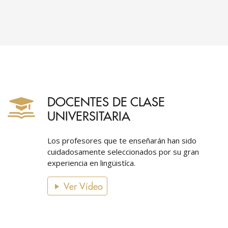
DOCENTES DE CLASE
UNIVERSITARIA
Los profesores que te enseñarán han sido
cuidadosamente seleccionados por su gran
experiencia en lingüistíca.
Ver Vídeo