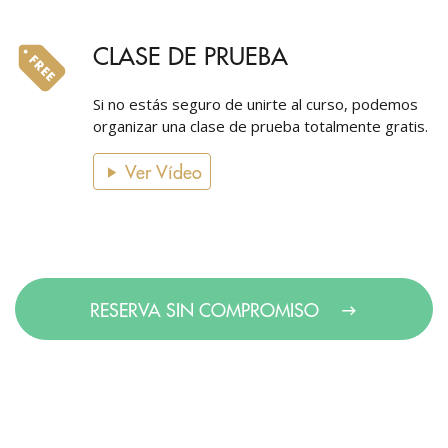
CLASE DE PRUEBA
Si no estás seguro de unirte al curso, podemos
organizar una clase de prueba totalmente gratis.
Ver Vídeo
RESERVA SIN COMPROMISO