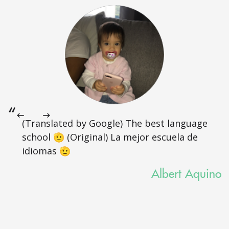
(Translated by Google) The best language
school 🫡 (Original) La mejor escuela de
idiomas 🫡
Albert Aquino