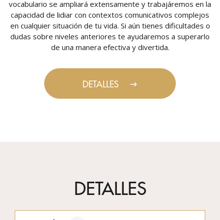
vocabulario se ampliará extensamente y trabajáremos en la
capacidad de lidiar con contextos comunicativos complejos
en cualquier situación de tu vida. Si aún tienes dificultades o
dudas sobre niveles anteriores te ayudaremos a superarlo
de una manera efectiva y divertida.
DETALLES
DETALLES