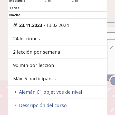
Mediodía
12:15
12:15
Tarde
Noche
23.11.2023
-
13.02.2024
24 lecciones
2 lección por semana
90 min por lección
Máx. 5 participants
Alemán C1 objetivos de nivel
Descripción del curso