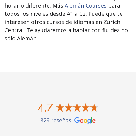
horario diferente. Más
Alemán Courses
para
todos los niveles desde A1 a C2. Puede que te
interesen otros cursos de idiomas en Zurich
Central. Te ayudaremos a hablar con fluidez no
sólo Alemán!
4.7
829 reseñas