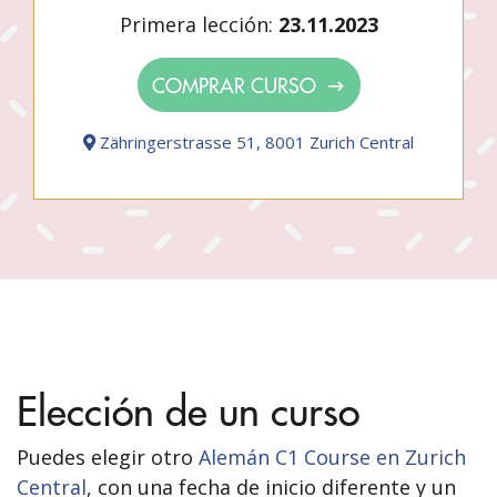
Primera lección:
23.11.2023
COMPRAR CURSO
Zähringerstrasse 51, 8001 Zurich Central
Elección de un curso
Puedes elegir otro
Alemán C1 Course en Zurich
Central
, con una fecha de inicio diferente y un