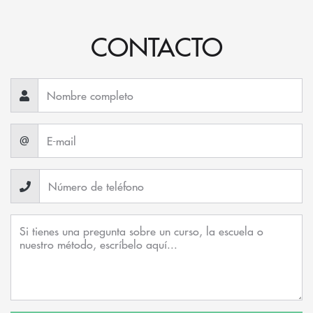
CONTACTO
@