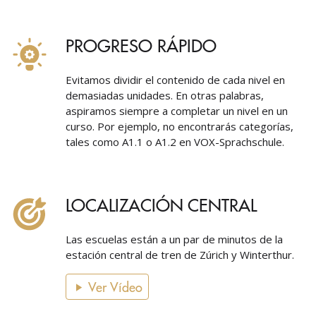
PROGRESO RÁPIDO
Evitamos dividir el contenido de cada nivel en
demasiadas unidades. En otras palabras,
aspiramos siempre a completar un nivel en un
curso. Por ejemplo, no encontrarás categorías,
tales como A1.1 o A1.2 en VOX-Sprachschule.
LOCALIZACIÓN CENTRAL
Las escuelas están a un par de minutos de la
estación central de tren de Zúrich y Winterthur.
Ver Vídeo