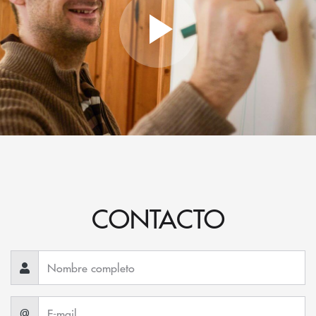
CONTACTO
@