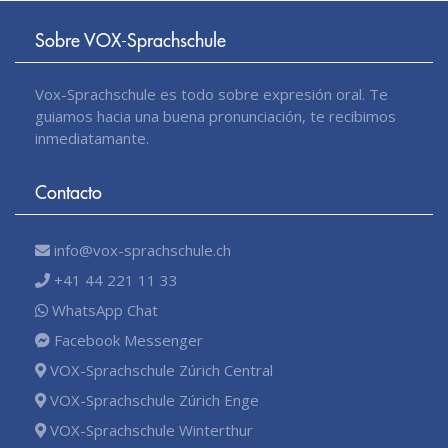
Sobre VOX-Sprachschule
Vox-Sprachschule es todo sobre expresión oral. Te
guiamos hacia una buena pronunciación, te recibimos
inmediatamante.
Contacto
info@vox-sprachschule.ch
+41 44 221 11 33
WhatsApp Chat
Facebook Messenger
VOX-Sprachschule Zúrich Central
VOX-Sprachschule Zúrich Enge
VOX-Sprachschule Winterthur