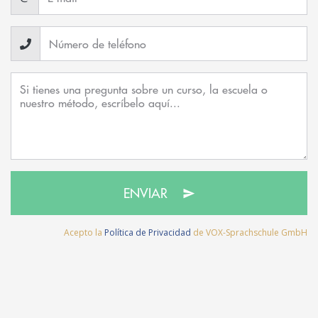
ENVIAR
Acepto la
Política de Privacidad
de VOX-Sprachschule GmbH