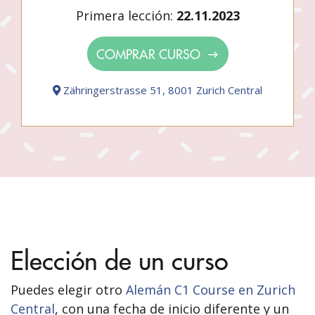
Primera lección:
22.11.2023
COMPRAR CURSO
Zähringerstrasse 51, 8001 Zurich Central
Elección de un curso
Puedes elegir otro
Alemán C1 Course en Zurich
Central
, con una fecha de inicio diferente y un