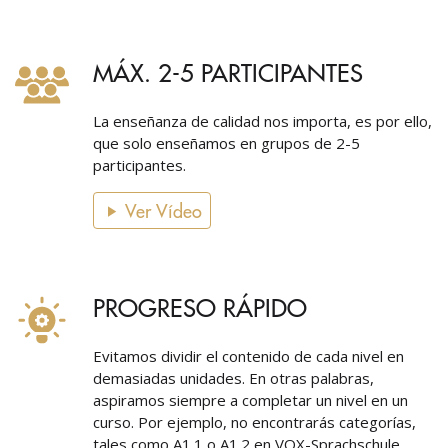
MÁX. 2-5 PARTICIPANTES
La enseñanza de calidad nos importa, es por ello,
que solo enseñamos en grupos de 2-5
participantes.
Ver Vídeo
PROGRESO RÁPIDO
Evitamos dividir el contenido de cada nivel en
demasiadas unidades. En otras palabras,
aspiramos siempre a completar un nivel en un
curso. Por ejemplo, no encontrarás categorías,
tales como A1.1 o A1.2 en VOX-Sprachschule.