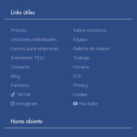
Links útiles
Precios
Sobre nosotros
Lecciones individuales
Equipo
Cursos para empresas
Galería de videos
Exámenes TELC
Trabajo
Contacto
Horario
Blog
STP
Partners
Privacy
TikTok
Cookie
Instagram
YouTube
Horas abierto