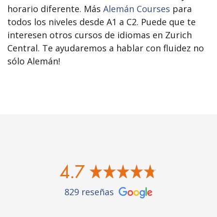
horario diferente. Más
Alemán Courses
para
todos los niveles desde A1 a C2. Puede que te
interesen otros cursos de idiomas en Zurich
Central. Te ayudaremos a hablar con fluidez no
sólo Alemán!
4.7
829 reseñas