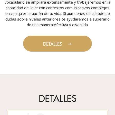
vocabulario se ampliará extensamente y trabajáremos en la
capacidad de lidiar con contextos comunicativos complejos
en cualquier situación de tu vida. Si aún tienes dificultades o
dudas sobre niveles anteriores te ayudaremos a superarlo
de una manera efectiva y divertida.
DETALLES
DETALLES