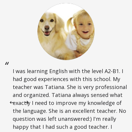
I was learning English with the level A2-B1. I
had good experiences with this school. My
teacher was Tatiana. She is very professional
and organized. Tatiana always sensed what
exactly I need to improve my knowledge of
the language. She is an excellent teacher. No
question was left unanswered:) I'm really
happy that I had such a good teacher. I