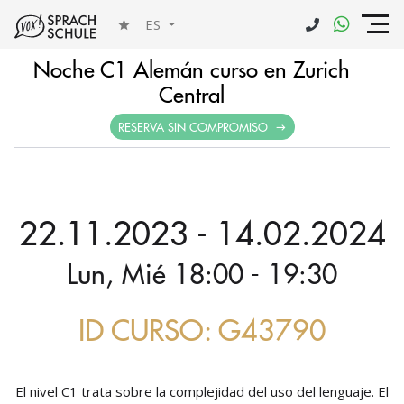
ES
Noche C1 Alemán curso en Zurich
Central
RESERVA SIN COMPROMISO
22.11.2023 - 14.02.2024
Lun, Mié 18:00 - 19:30
ID CURSO: G43790
El nivel C1 trata sobre la complejidad del uso del lenguaje. El