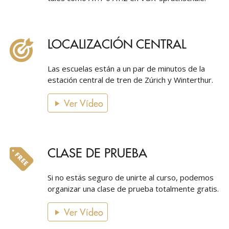
LOCALIZACIÓN CENTRAL
Las escuelas están a un par de minutos de la
estación central de tren de Zúrich y Winterthur.
Ver Vídeo
CLASE DE PRUEBA
Si no estás seguro de unirte al curso, podemos
organizar una clase de prueba totalmente gratis.
Ver Vídeo