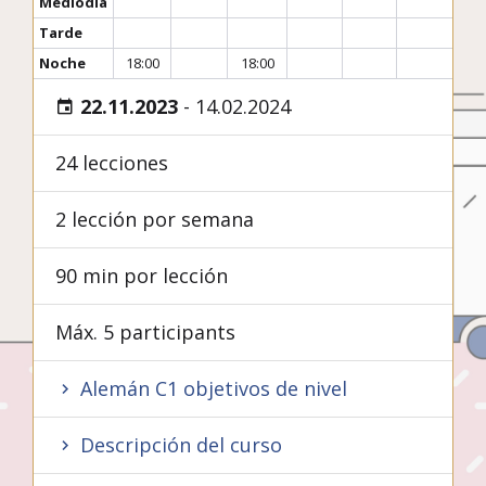
Mediodía
Tarde
Noche
18:00
18:00
22.11.2023
-
14.02.2024
24 lecciones
2 lección por semana
90 min por lección
Máx. 5 participants
Alemán C1 objetivos de nivel
Descripción del curso