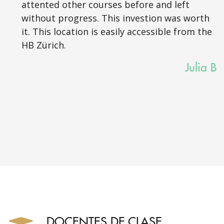
attented other courses before and left
without progress. This investion was worth
it. This location is easily accessible from the
HB Zürich.
Julia B
DOCENTES DE CLASE