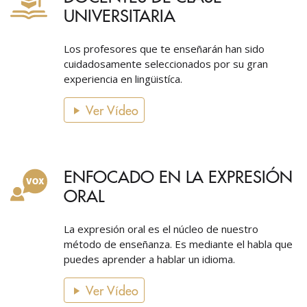
UNIVERSITARIA
Los profesores que te enseñarán han sido
cuidadosamente seleccionados por su gran
experiencia en lingüistíca.
Ver Vídeo
ENFOCADO EN LA EXPRESIÓN
ORAL
La expresión oral es el núcleo de nuestro
método de enseñanza. Es mediante el habla que
puedes aprender a hablar un idioma.
Ver Vídeo