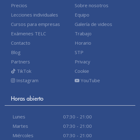
Precios
Sobre nosotros
Lecciones individuales
Equipo
Cursos para empresas
Galería de videos
Exámenes TELC
Trabajo
Contacto
Horario
Blog
STP
Partners
Privacy
TikTok
Cookie
Instagram
YouTube
Horas abierto
Lunes
07:30 - 21:00
Martes
07:30 - 21:00
Miércoles
07:30 - 21:00