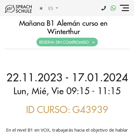
ES
Mañana B1 Alemán curso en
Winterthur
RESERVA SIN COMPROMISO
22.11.2023 - 17.01.2024
Lun, Mié, Vie 09:15 - 11:15
ID CURSO: G43939
En el nivel B1 en VOX, trabajarás hacia el objetivo de hablar