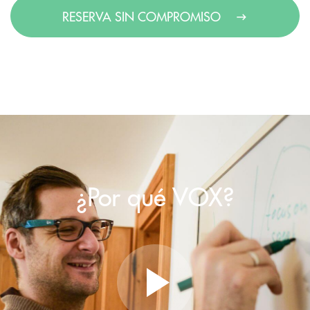
RESERVA SIN COMPROMISO
¿Por qué VOX?