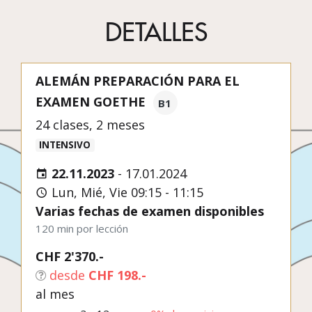
DETALLES
ALEMÁN PREPARACIÓN PARA EL
EXAMEN GOETHE
B1
24 clases, 2 meses
INTENSIVO
22.11.2023
-
17.01.2024
Lun, Mié, Vie 09:15 - 11:15
Varias fechas de examen disponibles
120 min por lección
CHF 2'370.-
desde
CHF 198.-
al mes