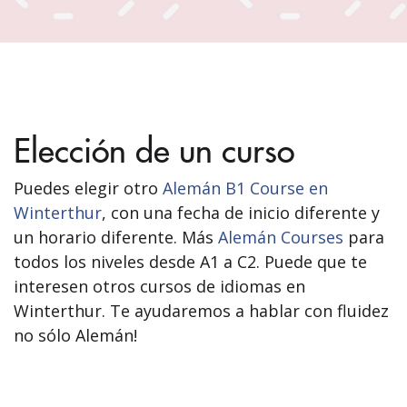
Elección de un curso
Puedes elegir otro
Alemán B1 Course en
Winterthur
, con una fecha de inicio diferente y
un horario diferente. Más
Alemán Courses
para
todos los niveles desde A1 a C2. Puede que te
interesen otros cursos de idiomas en
Winterthur. Te ayudaremos a hablar con fluidez
no sólo Alemán!