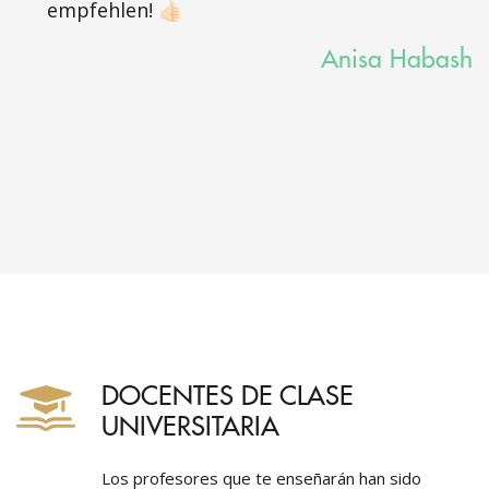
empfehlen! 👍🏻
Anisa Habash
DOCENTES DE CLASE
UNIVERSITARIA
Los profesores que te enseñarán han sido