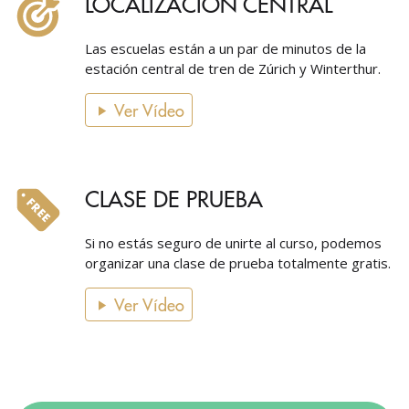
LOCALIZACIÓN CENTRAL
Las escuelas están a un par de minutos de la
estación central de tren de Zúrich y Winterthur.
Ver Vídeo
CLASE DE PRUEBA
Si no estás seguro de unirte al curso, podemos
organizar una clase de prueba totalmente gratis.
Ver Vídeo