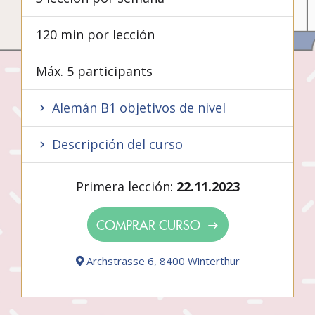
120 min por lección
Máx. 5 participants
Alemán B1 objetivos de nivel
Descripción del curso
Primera lección:
22.11.2023
COMPRAR CURSO
Archstrasse 6, 8400 Winterthur