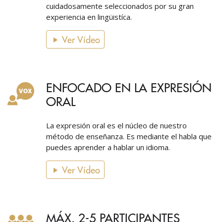
cuidadosamente seleccionados por su gran
experiencia en lingüistíca.
Ver Vídeo
ENFOCADO EN LA EXPRESIÓN
ORAL
La expresión oral es el núcleo de nuestro
método de enseñanza. Es mediante el habla que
puedes aprender a hablar un idioma.
Ver Vídeo
MÁX. 2-5 PARTICIPANTES