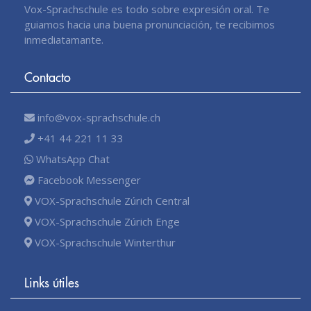
Vox-Sprachschule es todo sobre expresión oral. Te
guiamos hacia una buena pronunciación, te recibimos
inmediatamante.
Contacto
info@vox-sprachschule.ch
+41 44 221 11 33
WhatsApp Chat
Facebook Messenger
VOX-Sprachschule Zúrich Central
VOX-Sprachschule Zúrich Enge
VOX-Sprachschule Winterthur
Links útiles