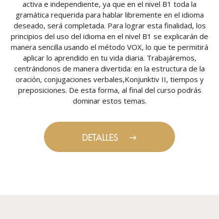
activa e independiente, ya que en el nivel B1 toda la
gramática requerida para hablar libremente en el idioma
deseado, será completada. Para lograr esta finalidad, los
principios del uso del idioma en el nivel B1 se explicarán de
manera sencilla usando el método VOX, lo que te permitirá
aplicar lo aprendido en tu vida diaria. Trabajáremos,
centrándonos de manera divertida: en la estructura de la
oración, conjugaciones verbales,Konjunktiv II, tiempos y
preposiciones. De esta forma, al final del curso podrás
dominar estos temas.
DETALLES