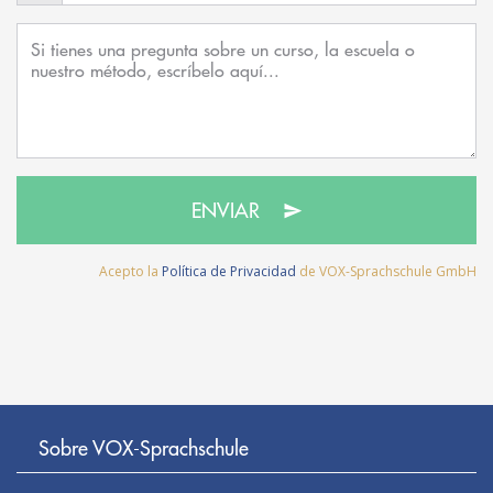
ENVIAR
Acepto la
Política de Privacidad
de VOX-Sprachschule GmbH
Sobre VOX-Sprachschule