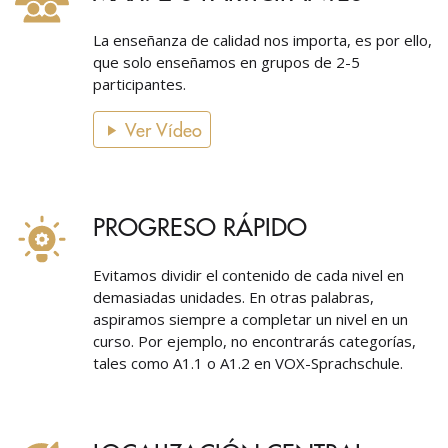
La enseñanza de calidad nos importa, es por ello,
que solo enseñamos en grupos de 2-5
participantes.
Ver Vídeo
PROGRESO RÁPIDO
Evitamos dividir el contenido de cada nivel en
demasiadas unidades. En otras palabras,
aspiramos siempre a completar un nivel en un
curso. Por ejemplo, no encontrarás categorías,
tales como A1.1 o A1.2 en VOX-Sprachschule.