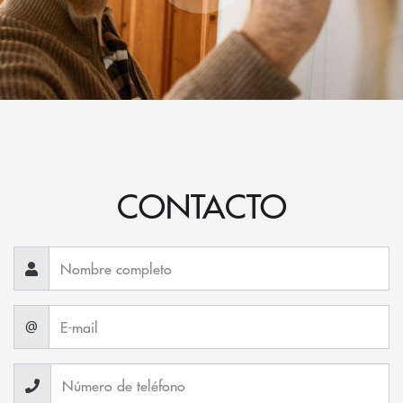
CONTACTO
@