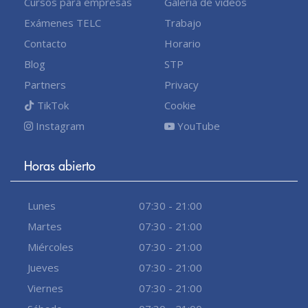
Cursos para empresas
Galería de videos
Exámenes TELC
Trabajo
Contacto
Horario
Blog
STP
Partners
Privacy
TikTok
Cookie
Instagram
YouTube
Horas abierto
Lunes
07:30 - 21:00
Martes
07:30 - 21:00
Miércoles
07:30 - 21:00
Jueves
07:30 - 21:00
Viernes
07:30 - 21:00