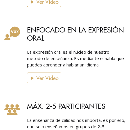
Ver Vídeo
ENFOCADO EN LA EXPRESIÓN
ORAL
La expresión oral es el núcleo de nuestro
método de enseñanza. Es mediante el habla que
puedes aprender a hablar un idioma.
Ver Vídeo
MÁX. 2-5 PARTICIPANTES
La enseñanza de calidad nos importa, es por ello,
que solo enseñamos en grupos de 2-5