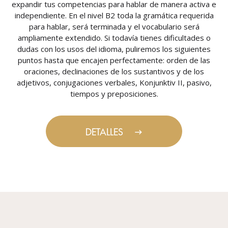
expandir tus competencias para hablar de manera activa e
independiente. En el nivel B2 toda la gramática requerida
para hablar, será terminada y el vocabulario será
ampliamente extendido. Si todavía tienes dificultades o
dudas con los usos del idioma, puliremos los siguientes
puntos hasta que encajen perfectamente: orden de las
oraciones, declinaciones de los sustantivos y de los
adjetivos, conjugaciones verbales, Konjunktiv II, pasivo,
tiempos y preposiciones.
DETALLES