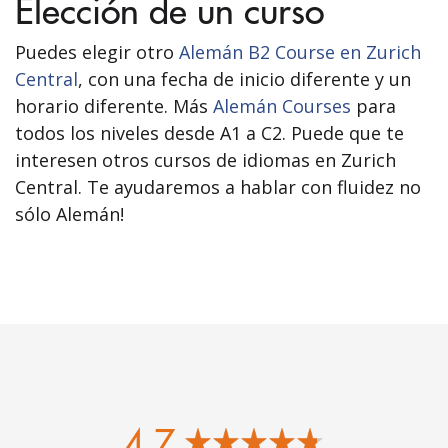
Elección de un curso
Puedes elegir otro
Alemán B2 Course en Zurich
Central
, con una fecha de inicio diferente y un
horario diferente. Más
Alemán Courses
para
todos los niveles desde A1 a C2. Puede que te
interesen otros cursos de idiomas en Zurich
Central. Te ayudaremos a hablar con fluidez no
sólo Alemán!
4.7