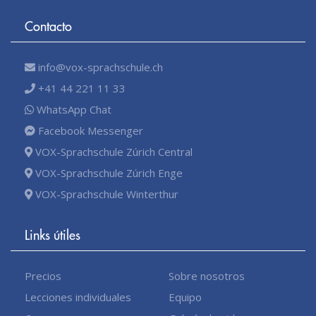
Contacto
info@vox-sprachschule.ch
+41 44 221 11 33
WhatsApp Chat
Facebook Messenger
VOX-Sprachschule Zúrich Central
VOX-Sprachschule Zúrich Enge
VOX-Sprachschule Winterthur
Links útiles
Precios
Sobre nosotros
Lecciones individuales
Equipo