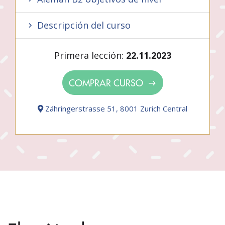
Descripción del curso
Primera lección:
22.11.2023
COMPRAR CURSO
Zähringerstrasse 51, 8001 Zurich Central