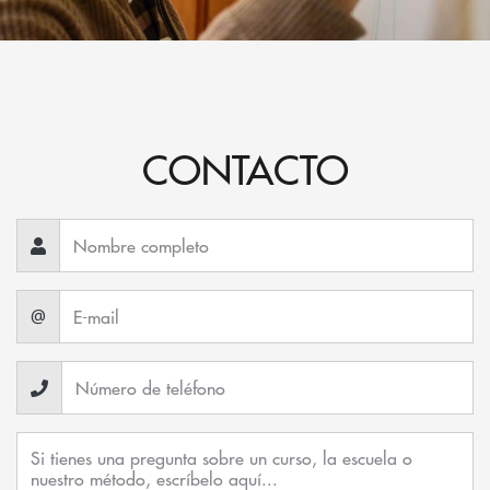
CONTACTO
@