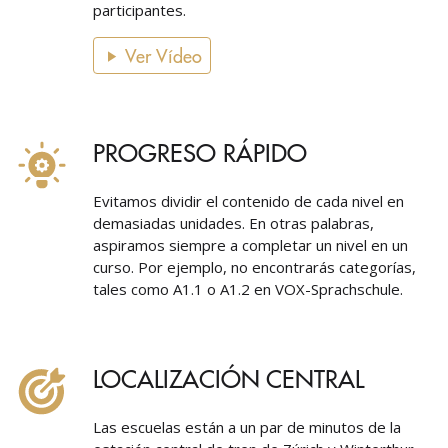
participantes.
Ver Vídeo
PROGRESO RÁPIDO
Evitamos dividir el contenido de cada nivel en
demasiadas unidades. En otras palabras,
aspiramos siempre a completar un nivel en un
curso. Por ejemplo, no encontrarás categorías,
tales como A1.1 o A1.2 en VOX-Sprachschule.
LOCALIZACIÓN CENTRAL
Las escuelas están a un par de minutos de la