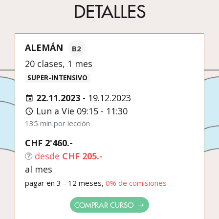
DETALLES
ALEMÁN
B2
20 clases, 1 mes
SUPER-INTENSIVO
22.11.2023
-
19.12.2023
Lun a Vie 09:15 - 11:30
135 min por lección
CHF 2'460.-
desde
CHF 205.-
al mes
pagar en 3 - 12 meses,
0% de comisiones
COMPRAR CURSO