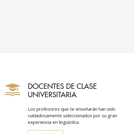
DOCENTES DE CLASE
UNIVERSITARIA
Los profesores que te enseñarán han sido
cuidadosamente seleccionados por su gran
experiencia en lingüistíca.