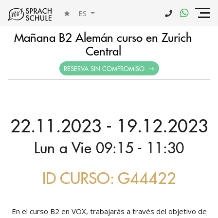
ES
Mañana B2 Alemán curso en Zurich
Central
RESERVA SIN COMPROMISO
22.11.2023 - 19.12.2023
Lun a Vie 09:15 - 11:30
ID CURSO: G44422
En el curso B2 en VOX, trabajarás a través del objetivo de