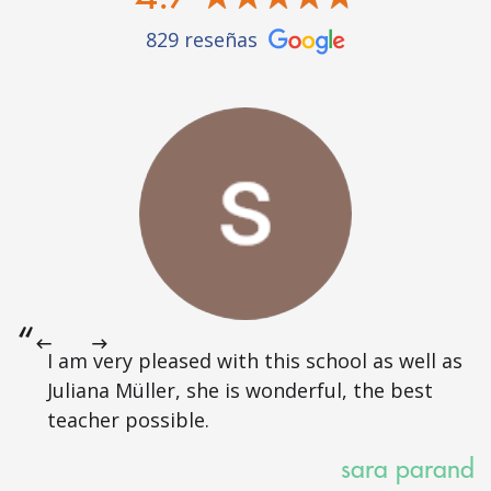
829 reseñas
I am very pleased with this school as well as
Juliana Müller, she is wonderful, the best
teacher possible.
sara parand