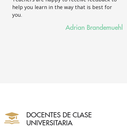
help you learn in the way that is best for
you.
Adrian Brandemuehl
DOCENTES DE CLASE
UNIVERSITARIA