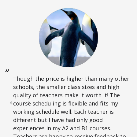
Though the price is higher than many other
schools, the smaller class sizes and high
quality of teachers make it worth it! The
course scheduling is flexible and fits my
working schedule well. Each teacher is
different but I have had only good
experiences in my A2 and B1 courses.
Teachers are happy to receive feedback to