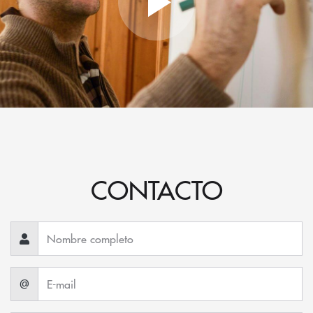
CONTACTO
@