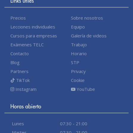
Links útiles
Precios
Sobre nosotros
Lecciones individuales
Equipo
Cursos para empresas
Galería de videos
Exámenes TELC
Trabajo
Contacto
Horario
Blog
STP
Partners
Privacy
TikTok
Cookie
Instagram
YouTube
Horas abierto
Lunes
07:30 - 21:00
Martes
07:30 - 21:00