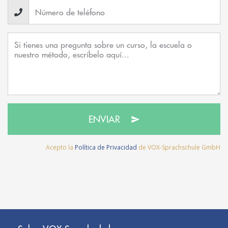
ENVIAR
Acepto la
Política de Privacidad
de VOX-Sprachschule GmbH