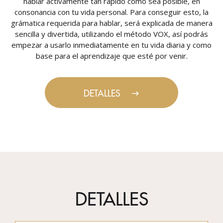
hablar activamente tan rápido como sea posible, en
consonancia con tu vida personal. Para conseguir esto, la
grámatica requerida para hablar, será explicada de manera
sencilla y divertida, utilizando el método VOX, así podrás
empezar a usarlo inmediatamente en tu vida diaria y como
base para el aprendizaje que esté por venir.
DETALLES
DETALLES