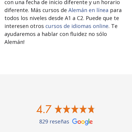
con una fecha de inicio diferente y un horario
diferente. Más cursos de
Alemán en línea
para
todos los niveles desde A1 a C2. Puede que te
interesen otros
cursos de idiomas online
. Te
ayudaremos a hablar con fluidez no sólo
Alemán!
4.7
829 reseñas