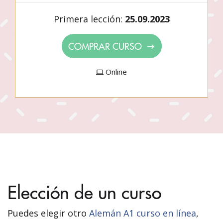
Primera lección:
25.09.2023
COMPRAR CURSO
Online
Elección de un curso
Puedes elegir otro
Alemán A1 curso en línea
,