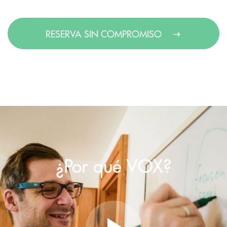
RESERVA SIN COMPROMISO
¿Por qué VOX?