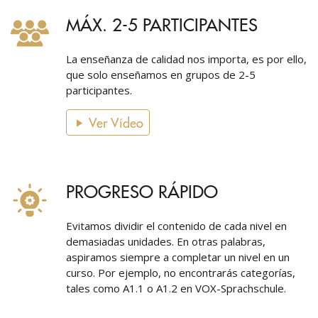
MÁX. 2-5 PARTICIPANTES
La enseñanza de calidad nos importa, es por ello,
que solo enseñamos en grupos de 2-5
participantes.
Ver Vídeo
PROGRESO RÁPIDO
Evitamos dividir el contenido de cada nivel en
demasiadas unidades. En otras palabras,
aspiramos siempre a completar un nivel en un
curso. Por ejemplo, no encontrarás categorías,
tales como A1.1 o A1.2 en VOX-Sprachschule.