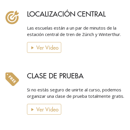
LOCALIZACIÓN CENTRAL
Las escuelas están a un par de minutos de la
estación central de tren de Zúrich y Winterthur.
Ver Vídeo
CLASE DE PRUEBA
Si no estás seguro de unirte al curso, podemos
organizar una clase de prueba totalmente gratis.
Ver Vídeo