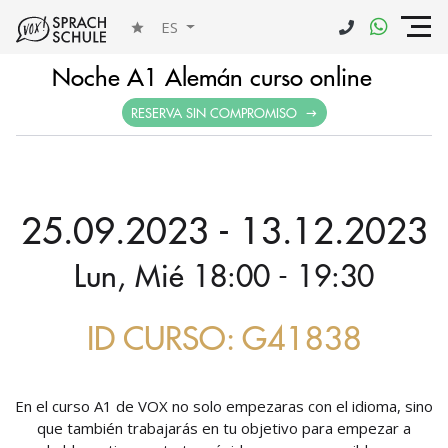
ES
Noche A1 Alemán curso online
RESERVA SIN COMPROMISO
25.09.2023 - 13.12.2023
Lun, Mié 18:00 - 19:30
ID CURSO: G41838
En el curso A1 de VOX no solo empezaras con el idioma, sino
que también trabajarás en tu objetivo para empezar a