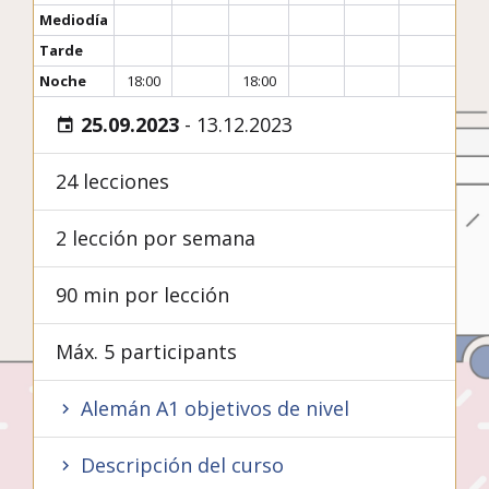
Mediodía
Tarde
Noche
18:00
18:00
25.09.2023
-
13.12.2023
24 lecciones
2 lección por semana
90 min por lección
Máx. 5 participants
Alemán A1 objetivos de nivel
Descripción del curso