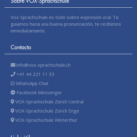
Sobre VOX-Sprachschule
Vox-Sprachschule es todo sobre expresión oral. Te
guiamos hacia una buena pronunciación, te recibimos
inmediatamante.
Contacto
info@vox-sprachschule.ch
+41 44 221 11 33
WhatsApp Chat
Facebook Messenger
VOX-Sprachschule Zúrich Central
VOX-Sprachschule Zúrich Enge
VOX-Sprachschule Winterthur