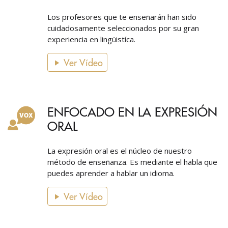
Los profesores que te enseñarán han sido
cuidadosamente seleccionados por su gran
experiencia en lingüistíca.
Ver Vídeo
ENFOCADO EN LA EXPRESIÓN
ORAL
La expresión oral es el núcleo de nuestro
método de enseñanza. Es mediante el habla que
puedes aprender a hablar un idioma.
Ver Vídeo