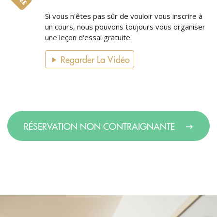
Si vous n'êtes pas sûr de vouloir vous inscrire à
un cours, nous pouvons toujours vous organiser
une leçon d'essai gratuite.
Regarder La Vidéo
RÉSERVATION NON CONTRAIGNANTE