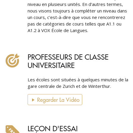
niveau en plusieurs unités. En d'autres termes,
nous visons toujours à compléter un niveau dans
un cours, c'est-à-dire que vous ne rencontrerez
pas de catégories de cours telles que A1.1 ou
A1.2 à VOX École de Langues.
PROFESSEURS DE CLASSE
UNIVERSITAIRE
Les écoles sont situées à quelques minutes de la
gare centrale de Zurich et de Winterthur.
Regarder La Vidéo
LEÇON D'ESSAI