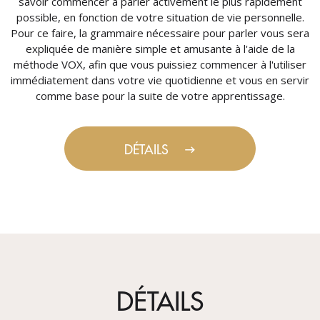
savoir commencer à parler activement le plus rapidement
possible, en fonction de votre situation de vie personnelle.
Pour ce faire, la grammaire nécessaire pour parler vous sera
expliquée de manière simple et amusante à l'aide de la
méthode VOX, afin que vous puissiez commencer à l'utiliser
immédiatement dans votre vie quotidienne et vous en servir
comme base pour la suite de votre apprentissage.
DÉTAILS
DÉTAILS