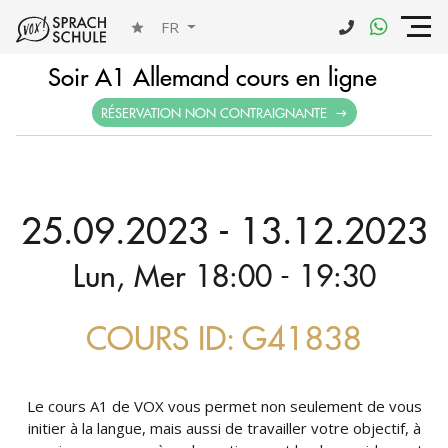
FR
Soir A1 Allemand cours en ligne
RÉSERVATION NON CONTRAIGNANTE
25.09.2023 - 13.12.2023
Lun, Mer 18:00 - 19:30
COURS ID: G41838
Le cours A1 de VOX vous permet non seulement de vous
initier à la langue, mais aussi de travailler votre objectif, à