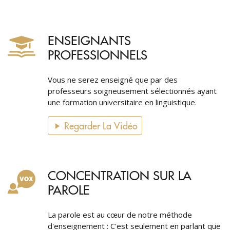
ENSEIGNANTS
PROFESSIONNELS
Vous ne serez enseigné que par des
professeurs soigneusement sélectionnés ayant
une formation universitaire en linguistique.
Regarder La Vidéo
CONCENTRATION SUR LA
PAROLE
La parole est au cœur de notre méthode
d'enseignement : C'est seulement en parlant que