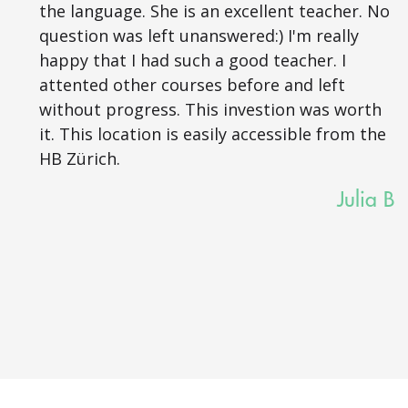
the language. She is an excellent teacher. No
question was left unanswered:) I'm really
happy that I had such a good teacher. I
attented other courses before and left
without progress. This investion was worth
it. This location is easily accessible from the
HB Zürich.
Julia B