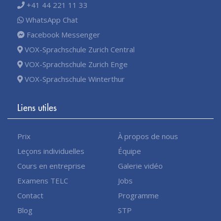
+41 44 221 11 33
WhatsApp Chat
Facebook Messenger
VOX-Sprachschule Zurich Central
VOX-Sprachschule Zurich Enge
VOX-Sprachschule Winterthur
Liens utiles
Prix
À propos de nous
Leçons individuelles
Équipe
Cours en entreprise
Galerie vidéo
Examens TELC
Jobs
Contact
Programme
Blog
STP