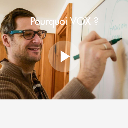
Pourquoi VOX ?