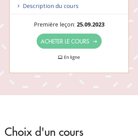
Description du cours
Première leçon:
25.09.2023
ACHETER LE COURS
En ligne
Choix d'un cours