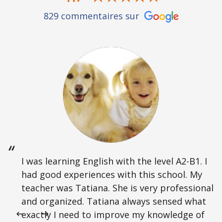
829 commentaires sur
I was learning English with the level A2-B1. I
had good experiences with this school. My
teacher was Tatiana. She is very professional
and organized. Tatiana always sensed what
exactly I need to improve my knowledge of