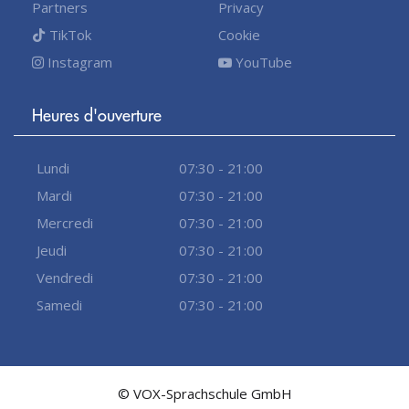
Partners
Privacy
TikTok
Cookie
Instagram
YouTube
Heures d'ouverture
Lundi
07:30 - 21:00
Mardi
07:30 - 21:00
Mercredi
07:30 - 21:00
Jeudi
07:30 - 21:00
Vendredi
07:30 - 21:00
Samedi
07:30 - 21:00
© VOX-Sprachschule GmbH