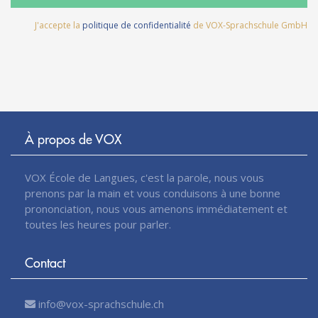
J'accepte la
politique de confidentialité
de VOX-Sprachschule GmbH
À propos de VOX
VOX École de Langues, c'est la parole, nous vous
prenons par la main et vous conduisons à une bonne
prononciation, nous vous amenons immédiatement et
toutes les heures pour parler.
Contact
info@vox-sprachschule.ch