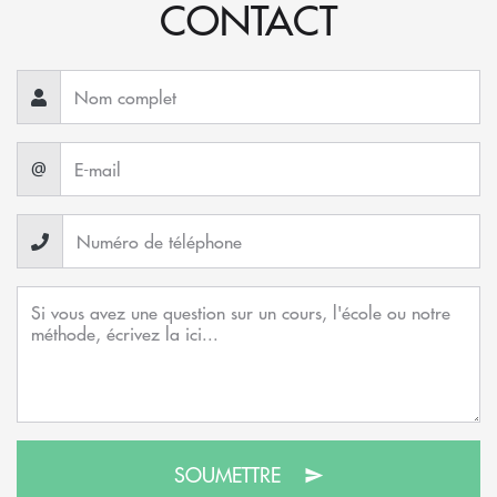
CONTACT
@
SOUMETTRE