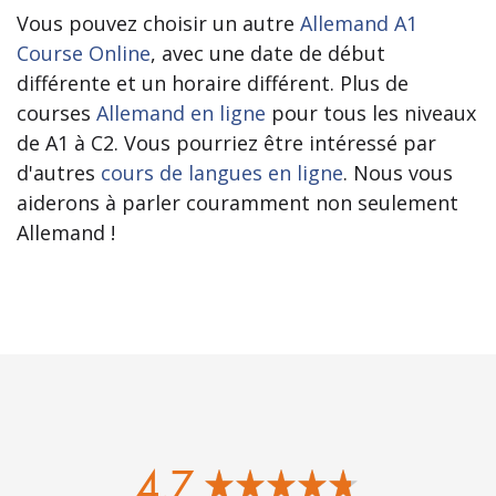
Vous pouvez choisir un autre
Allemand A1
Course Online
, avec une date de début
différente et un horaire différent. Plus de
courses
Allemand en ligne
pour tous les niveaux
de A1 à C2. Vous pourriez être intéressé par
d'autres
cours de langues en ligne
. Nous vous
aiderons à parler couramment non seulement
Allemand !
4.7