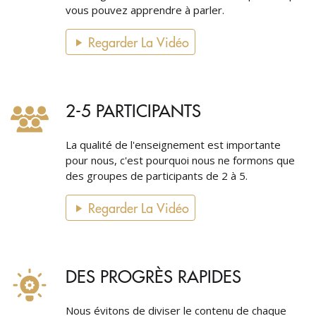
vous pouvez apprendre à parler.
Regarder La Vidéo
2-5 PARTICIPANTS
La qualité de l'enseignement est importante
pour nous, c'est pourquoi nous ne formons que
des groupes de participants de 2 à 5.
Regarder La Vidéo
DES PROGRÈS RAPIDES
Nous évitons de diviser le contenu de chaque