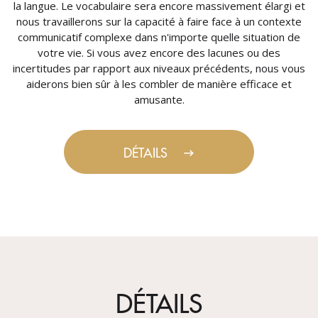
la langue. Le vocabulaire sera encore massivement élargi et
nous travaillerons sur la capacité à faire face à un contexte
communicatif complexe dans n'importe quelle situation de
votre vie. Si vous avez encore des lacunes ou des
incertitudes par rapport aux niveaux précédents, nous vous
aiderons bien sûr à les combler de manière efficace et
amusante.
DÉTAILS
DÉTAILS