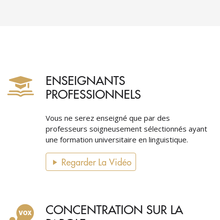
ENSEIGNANTS
PROFESSIONNELS
Vous ne serez enseigné que par des
professeurs soigneusement sélectionnés ayant
une formation universitaire en linguistique.
Regarder La Vidéo
CONCENTRATION SUR LA