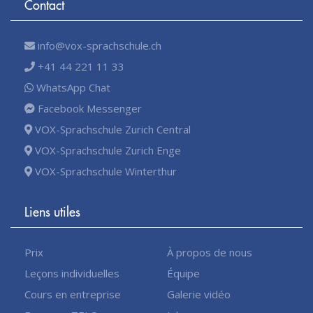
Contact
info@vox-sprachschule.ch
+41 44 221 11 33
WhatsApp Chat
Facebook Messenger
VOX-Sprachschule Zurich Central
VOX-Sprachschule Zurich Enge
VOX-Sprachschule Winterthur
Liens utiles
Prix
À propos de nous
Leçons individuelles
Équipe
Cours en entreprise
Galerie vidéo