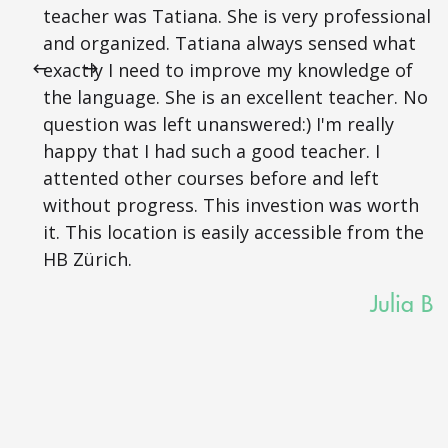
teacher was Tatiana. She is very professional
and organized. Tatiana always sensed what
exactly I need to improve my knowledge of
the language. She is an excellent teacher. No
question was left unanswered:) I'm really
happy that I had such a good teacher. I
attented other courses before and left
without progress. This investion was worth
it. This location is easily accessible from the
HB Zürich.
Julia B