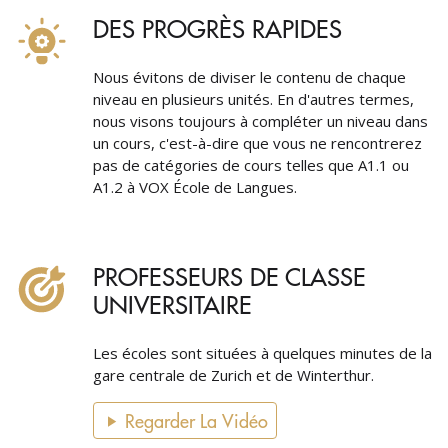
DES PROGRÈS RAPIDES
Nous évitons de diviser le contenu de chaque
niveau en plusieurs unités. En d'autres termes,
nous visons toujours à compléter un niveau dans
un cours, c'est-à-dire que vous ne rencontrerez
pas de catégories de cours telles que A1.1 ou
A1.2 à VOX École de Langues.
PROFESSEURS DE CLASSE
UNIVERSITAIRE
Les écoles sont situées à quelques minutes de la
gare centrale de Zurich et de Winterthur.
Regarder La Vidéo