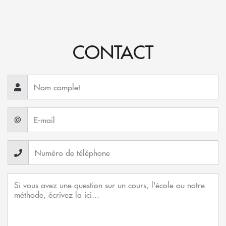
CONTACT
@