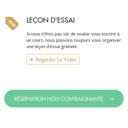
LEÇON D'ESSAI
Si vous n'êtes pas sûr de vouloir vous inscrire à
un cours, nous pouvons toujours vous organiser
une leçon d'essai gratuite.
Regarder La Vidéo
RÉSERVATION NON CONTRAIGNANTE