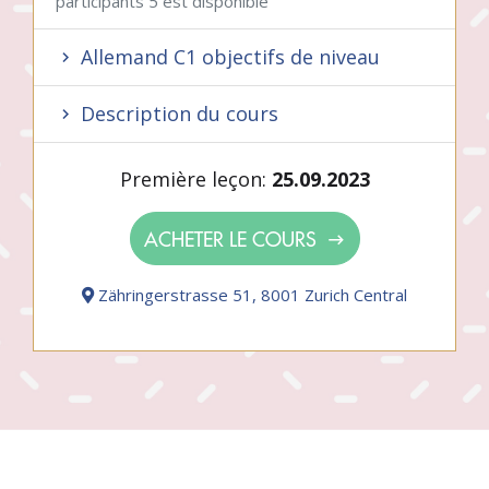
participants 5 est disponible
Allemand C1 objectifs de niveau
Description du cours
Première leçon:
25.09.2023
ACHETER LE COURS
Zähringerstrasse 51, 8001 Zurich Central