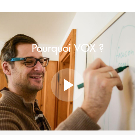
Pourquoi VOX ?