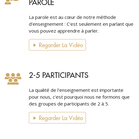
PAROLE
La parole est au cœur de notre méthode
d'enseignement : C'est seulement en parlant que
vous pouvez apprendre à parler.
Regarder La Vidéo
2-5 PARTICIPANTS
La qualité de l'enseignement est importante
pour nous, c'est pourquoi nous ne formons que
des groupes de participants de 2 à 5.
Regarder La Vidéo