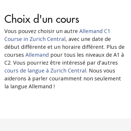
Choix d'un cours
Vous pouvez choisir un autre
Allemand C1
Course in Zurich Central
, avec une date de
début différente et un horaire différent. Plus de
courses
Allemand
pour tous les niveaux de A1 à
C2. Vous pourriez être intéressé par d'autres
cours de langue à Zurich Central
. Nous vous
aiderons à parler couramment non seulement
la langue Allemand !