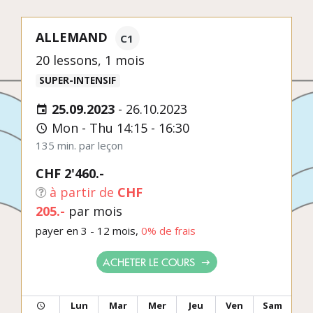
ALLEMAND
C1
20 lessons, 1 mois
SUPER-INTENSIF
25.09.2023
-
26.10.2023
Mon - Thu 14:15 - 16:30
135 min. par leçon
CHF 2'460.-
à partir de
CHF
205.-
par mois
payer en 3 - 12 mois,
0% de frais
ACHETER LE COURS
Lun
Mar
Mer
Jeu
Ven
Sam