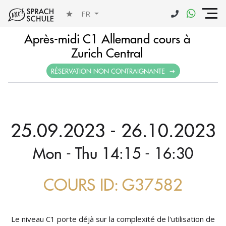
FR
Après-midi C1 Allemand cours à
Zurich Central
RÉSERVATION NON CONTRAIGNANTE
25.09.2023 - 26.10.2023
Mon - Thu 14:15 - 16:30
COURS ID: G37582
Le niveau C1 porte déjà sur la complexité de l'utilisation de