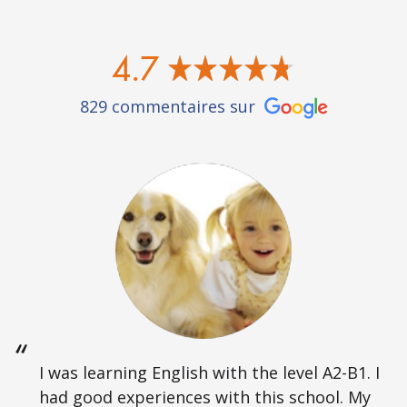
4.7
829 commentaires sur
I was learning English with the level A2-B1. I
had good experiences with this school. My