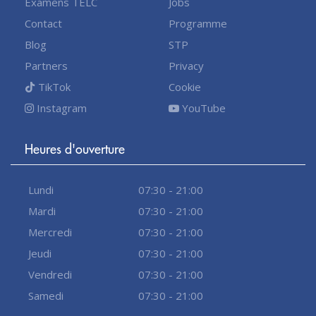
Examens TELC
Jobs
Contact
Programme
Blog
STP
Partners
Privacy
TikTok
Cookie
Instagram
YouTube
Heures d'ouverture
Lundi
07:30 - 21:00
Mardi
07:30 - 21:00
Mercredi
07:30 - 21:00
Jeudi
07:30 - 21:00
Vendredi
07:30 - 21:00
Samedi
07:30 - 21:00