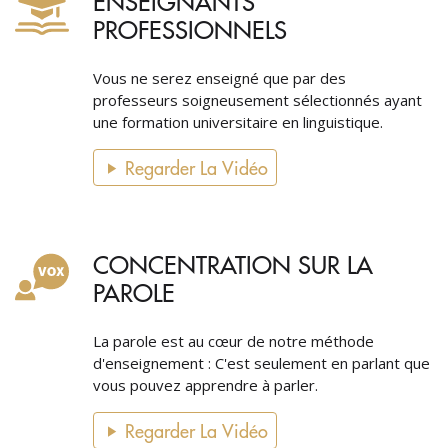
ENSEIGNANTS
PROFESSIONNELS
Vous ne serez enseigné que par des
professeurs soigneusement sélectionnés ayant
une formation universitaire en linguistique.
Regarder La Vidéo
CONCENTRATION SUR LA
PAROLE
La parole est au cœur de notre méthode
d'enseignement : C'est seulement en parlant que
vous pouvez apprendre à parler.
Regarder La Vidéo