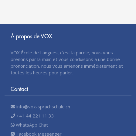
À propos de VOX
VOX École de Langues, c'est la parole, nous vous
prenons par la main et vous conduisons à une bonne
prononciation, nous vous amenons immédiatement et
toutes les heures pour parler.
Contact
info@vox-sprachschule.ch
+41 44 221 11 33
WhatsApp Chat
Facebook Messenger