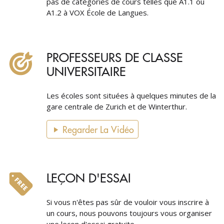
pas de catégories de cours telles que A1.1 ou
A1.2 à VOX École de Langues.
PROFESSEURS DE CLASSE
UNIVERSITAIRE
Les écoles sont situées à quelques minutes de la
gare centrale de Zurich et de Winterthur.
Regarder La Vidéo
LEÇON D'ESSAI
Si vous n'êtes pas sûr de vouloir vous inscrire à
un cours, nous pouvons toujours vous organiser