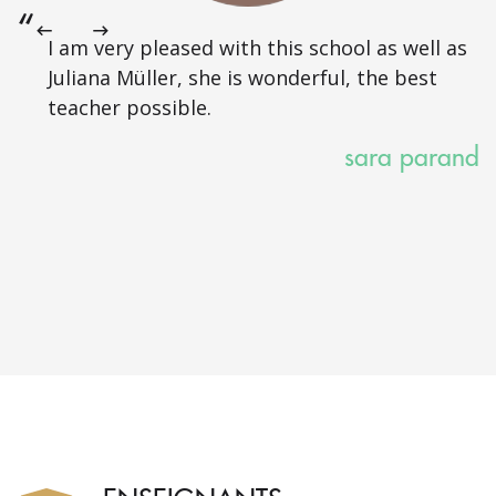
I am very pleased with this school as well as
Juliana Müller, she is wonderful, the best
teacher possible.
sara parand