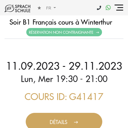
FR
Soir B1 Français cours à Winterthur
RÉSERVATION NON CONTRAIGNANTE
11.09.2023 - 29.11.2023
Lun, Mer 19:30 - 21:00
COURS ID: G41417
DÉTAILS