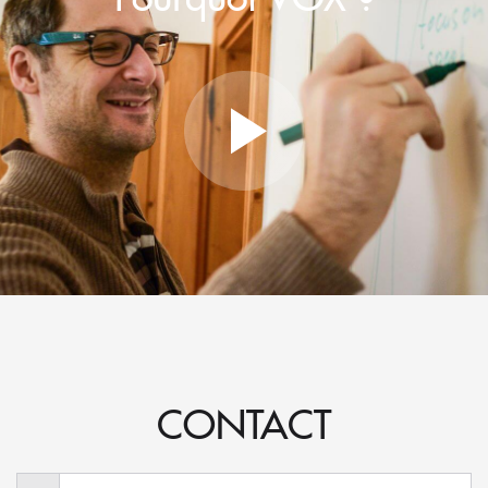
CONTACT