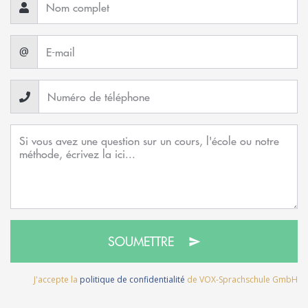
@
SOUMETTRE
J'accepte la
politique de confidentialité
de VOX-Sprachschule GmbH