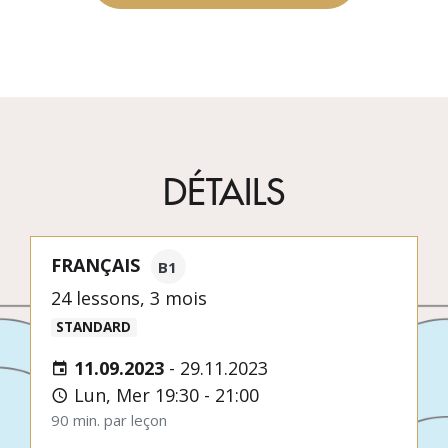
DÉTAILS
FRANÇAIS
B1
24 lessons, 3 mois
STANDARD
11.09.2023
-
29.11.2023
Lun, Mer 19:30 - 21:00
90 min. par leçon