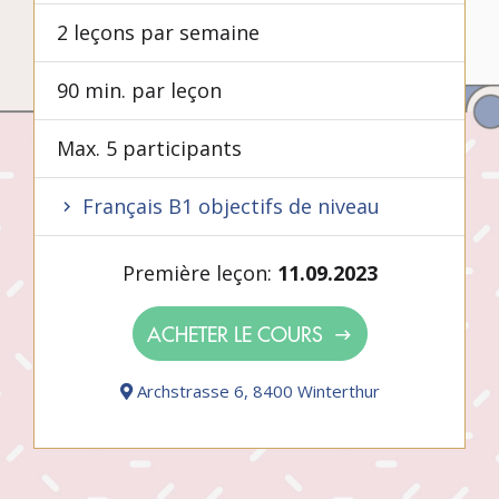
2 leçons par semaine
90 min. par leçon
Max. 5 participants
Français B1 objectifs de niveau
Première leçon:
11.09.2023
ACHETER LE COURS
Archstrasse 6, 8400 Winterthur