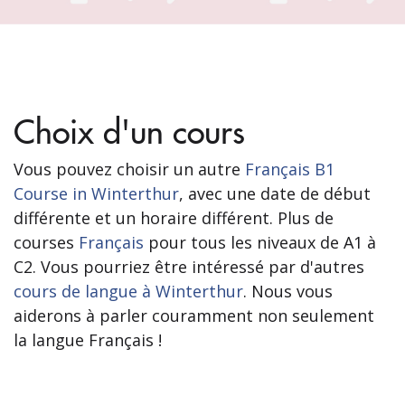
Choix d'un cours
Vous pouvez choisir un autre
Français B1
Course in Winterthur
, avec une date de début
différente et un horaire différent. Plus de
courses
Français
pour tous les niveaux de A1 à
C2. Vous pourriez être intéressé par d'autres
cours de langue à Winterthur
. Nous vous
aiderons à parler couramment non seulement
la langue Français !