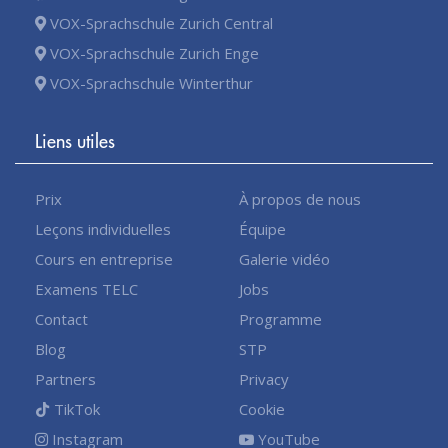
VOX-Sprachschule Zurich Central
VOX-Sprachschule Zurich Enge
VOX-Sprachschule Winterthur
Liens utiles
Prix
À propos de nous
Leçons individuelles
Équipe
Cours en entreprise
Galerie vidéo
Examens TELC
Jobs
Contact
Programme
Blog
STP
Partners
Privacy
TikTok
Cookie
Instagram
YouTube