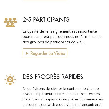
2-5 PARTICIPANTS
La qualité de l'enseignement est importante
pour nous, c'est pourquoi nous ne formons que
des groupes de participants de 2 à 5.
Regarder La Vidéo
DES PROGRÈS RAPIDES
Nous évitons de diviser le contenu de chaque
niveau en plusieurs unités. En d'autres termes,
nous visons toujours à compléter un niveau dans
un cours, c'est-à-dire que vous ne rencontrerez