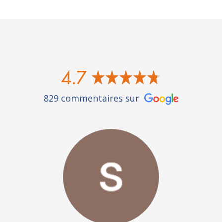
4.7
829 commentaires sur