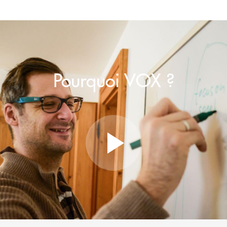
Pourquoi VOX ?