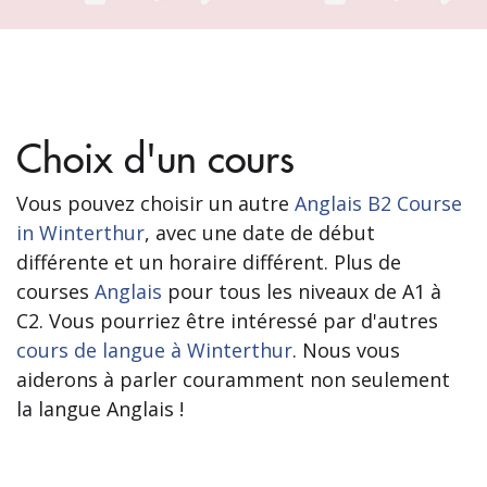
Choix d'un cours
Vous pouvez choisir un autre
Anglais B2 Course
in Winterthur
, avec une date de début
différente et un horaire différent. Plus de
courses
Anglais
pour tous les niveaux de A1 à
C2. Vous pourriez être intéressé par d'autres
cours de langue à Winterthur
. Nous vous
aiderons à parler couramment non seulement
la langue Anglais !