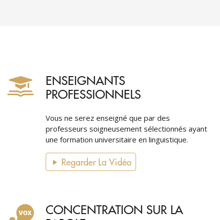
ENSEIGNANTS
PROFESSIONNELS
Vous ne serez enseigné que par des
professeurs soigneusement sélectionnés ayant
une formation universitaire en linguistique.
Regarder La Vidéo
CONCENTRATION SUR LA