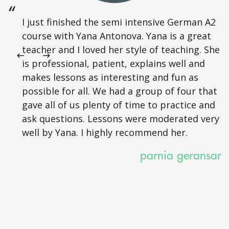
I just finished the semi intensive German A2
course with Yana Antonova. Yana is a great
teacher and I loved her style of teaching. She
is professional, patient, explains well and
makes lessons as interesting and fun as
possible for all. We had a group of four that
gave all of us plenty of time to practice and
ask questions. Lessons were moderated very
well by Yana. I highly recommend her.
parnia geransar