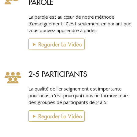
PAROLE
La parole est au cœur de notre méthode
d'enseignement : C'est seulement en parlant que
vous pouvez apprendre à parler.
Regarder La Vidéo
2-5 PARTICIPANTS
La qualité de l'enseignement est importante
pour nous, c'est pourquoi nous ne formons que
des groupes de participants de 2 à 5.
Regarder La Vidéo