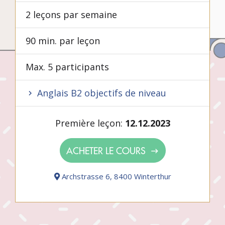
2 leçons par semaine
90 min. par leçon
Max. 5 participants
Anglais B2 objectifs de niveau
Première leçon:
12.12.2023
ACHETER LE COURS
Archstrasse 6, 8400 Winterthur