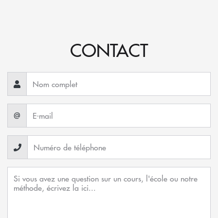
CONTACT
@