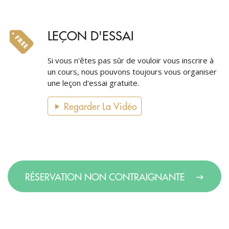
LEÇON D'ESSAI
Si vous n'êtes pas sûr de vouloir vous inscrire à
un cours, nous pouvons toujours vous organiser
une leçon d'essai gratuite.
Regarder La Vidéo
RÉSERVATION NON CONTRAIGNANTE