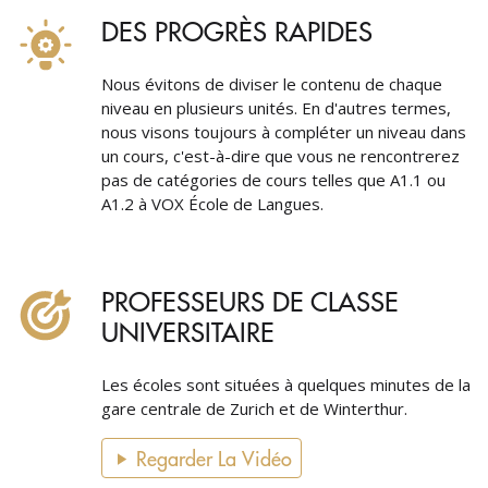
DES PROGRÈS RAPIDES
Nous évitons de diviser le contenu de chaque
niveau en plusieurs unités. En d'autres termes,
nous visons toujours à compléter un niveau dans
un cours, c'est-à-dire que vous ne rencontrerez
pas de catégories de cours telles que A1.1 ou
A1.2 à VOX École de Langues.
PROFESSEURS DE CLASSE
UNIVERSITAIRE
Les écoles sont situées à quelques minutes de la
gare centrale de Zurich et de Winterthur.
Regarder La Vidéo