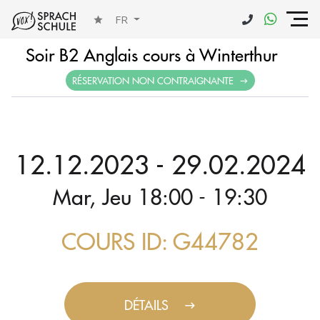
FR
Soir B2 Anglais cours à Winterthur
RÉSERVATION NON CONTRAIGNANTE
12.12.2023 - 29.02.2024
Mar, Jeu 18:00 - 19:30
COURS ID: G44782
DÉTAILS