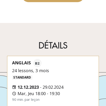
DÉTAILS
ANGLAIS
B2
24 lessons, 3 mois
STANDARD
12.12.2023
-
29.02.2024
Mar, Jeu 18:00 - 19:30
90 min. par leçon