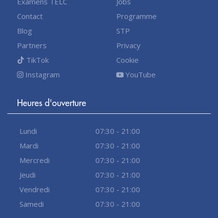
Examens TELC
Jobs
Contact
Programme
Blog
STP
Partners
Privacy
TikTok
Cookie
Instagram
YouTube
Heures d'ouverture
Lundi
07:30 - 21:00
Mardi
07:30 - 21:00
Mercredi
07:30 - 21:00
Jeudi
07:30 - 21:00
Vendredi
07:30 - 21:00
Samedi
07:30 - 21:00