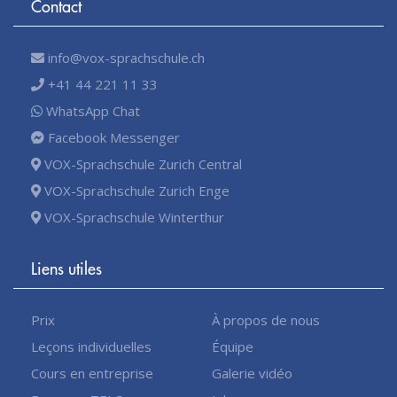
Contact
info@vox-sprachschule.ch
+41 44 221 11 33
WhatsApp Chat
Facebook Messenger
VOX-Sprachschule Zurich Central
VOX-Sprachschule Zurich Enge
VOX-Sprachschule Winterthur
Liens utiles
Prix
À propos de nous
Leçons individuelles
Équipe
Cours en entreprise
Galerie vidéo