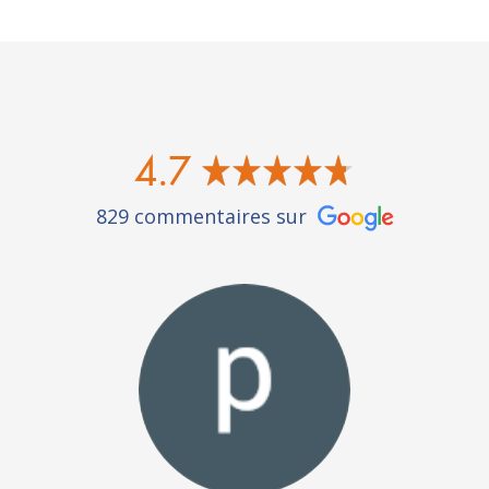
4.7
829 commentaires sur