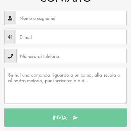
@
INVIA