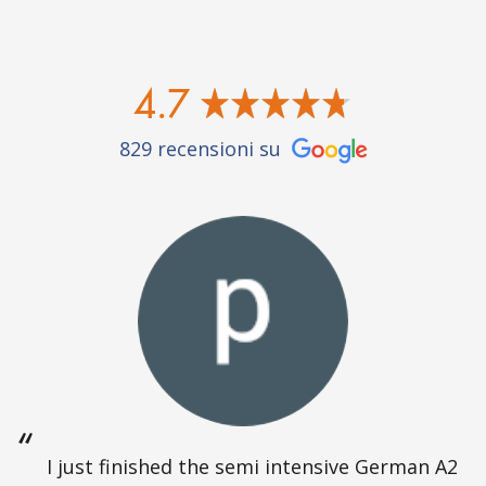
4.7
829 recensioni su
I just finished the semi intensive German A2