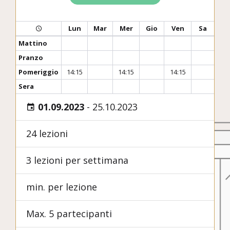
Lun
Mar
Mer
Gio
Ven
Sa
Mattino
Pranzo
Pomeriggio
14:15
14:15
14:15
Sera
01.09.2023
-
25.10.2023
24 lezioni
3 lezioni per settimana
min. per lezione
Max. 5 partecipanti