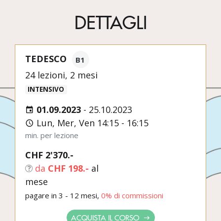
DETTAGLI
TEDESCO
B1
24 lezioni, 2 mesi
INTENSIVO
01.09.2023
-
25.10.2023
Lun, Mer, Ven 14:15 - 16:15
min. per lezione
CHF 2'370.-
da
CHF 198.-
al
mese
pagare in 3 - 12 mesi,
0% di commissioni
ACQUISTA IL CORSO