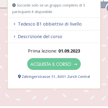
Succede solo se un gruppo completo di 5
participanti è disponibile
Tedesco B1 obbiettivi di livello
Descrizione del corso
Prima lezione:
01.09.2023
ACQUISTA IL CORSO
Zähringerstrasse 51, 8001 Zurich Central