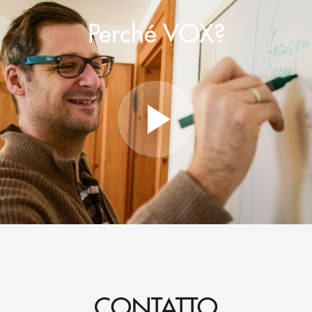
Perché VOX?
CONTATTO