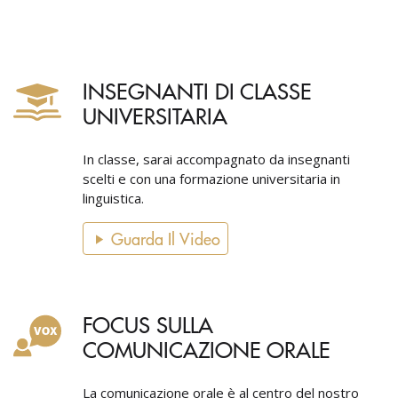
INSEGNANTI DI CLASSE
UNIVERSITARIA
In classe, sarai accompagnato da insegnanti
scelti e con una formazione universitaria in
linguistica.
Guarda Il Video
FOCUS SULLA
COMUNICAZIONE ORALE
La comunicazione orale è al centro del nostro