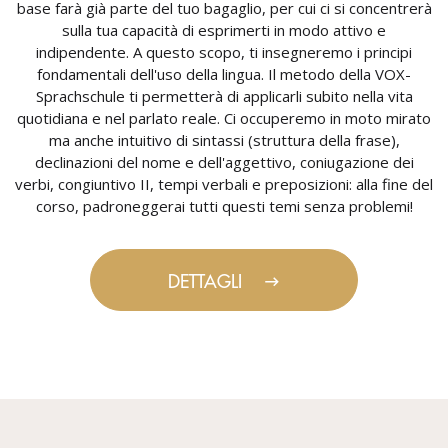
base farà già parte del tuo bagaglio, per cui ci si concentrerà
sulla tua capacità di esprimerti in modo attivo e
indipendente. A questo scopo, ti insegneremo i principi
fondamentali dell'uso della lingua. Il metodo della VOX-
Sprachschule ti permetterà di applicarli subito nella vita
quotidiana e nel parlato reale. Ci occuperemo in moto mirato
ma anche intuitivo di sintassi (struttura della frase),
declinazioni del nome e dell'aggettivo, coniugazione dei
verbi, congiuntivo II, tempi verbali e preposizioni: alla fine del
corso, padroneggerai tutti questi temi senza problemi!
DETTAGLI