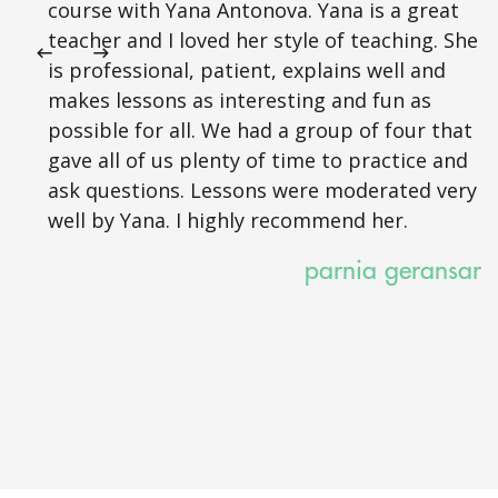
course with Yana Antonova. Yana is a great
teacher and I loved her style of teaching. She
is professional, patient, explains well and
makes lessons as interesting and fun as
possible for all. We had a group of four that
gave all of us plenty of time to practice and
ask questions. Lessons were moderated very
well by Yana. I highly recommend her.
parnia geransar