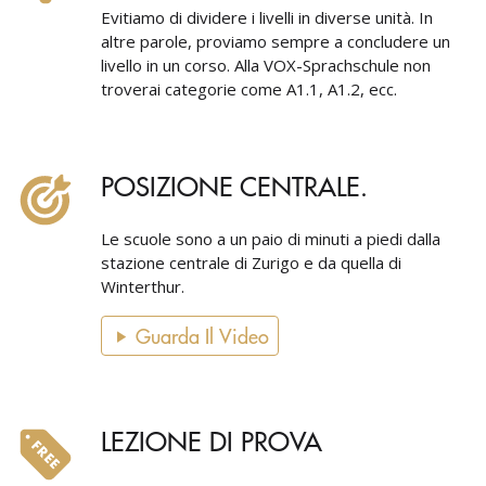
Evitiamo di dividere i livelli in diverse unità. In
altre parole, proviamo sempre a concludere un
livello in un corso. Alla VOX-Sprachschule non
troverai categorie come A1.1, A1.2, ecc.
POSIZIONE CENTRALE.
Le scuole sono a un paio di minuti a piedi dalla
stazione centrale di Zurigo e da quella di
Winterthur.
Guarda Il Video
LEZIONE DI PROVA