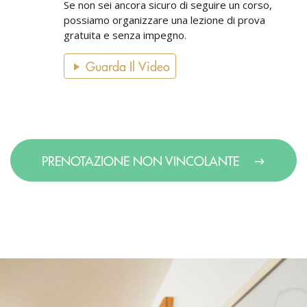
Se non sei ancora sicuro di seguire un corso,
possiamo organizzare una lezione di prova
gratuita e senza impegno.
Guarda Il Video
PRENOTAZIONE NON VINCOLANTE