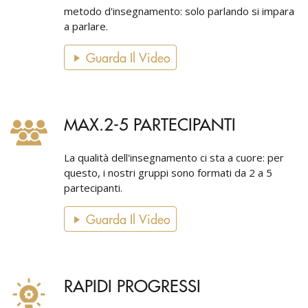
metodo d'insegnamento: solo parlando si impara
a parlare.
Guarda Il Video
MAX.2-5 PARTECIPANTI
La qualità dell'insegnamento ci sta a cuore: per
questo, i nostri gruppi sono formati da 2 a 5
partecipanti.
Guarda Il Video
RAPIDI PROGRESSI