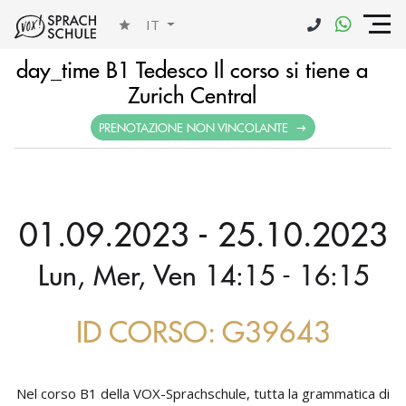
IT
day_time B1 Tedesco Il corso si tiene a
Zurich Central
PRENOTAZIONE NON VINCOLANTE
01.09.2023 - 25.10.2023
Lun, Mer, Ven 14:15 - 16:15
ID CORSO: G39643
Nel corso B1 della VOX-Sprachschule, tutta la grammatica di