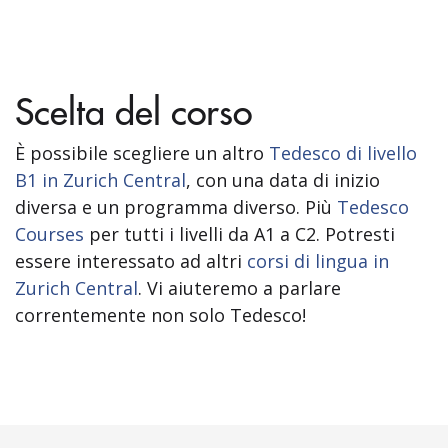
Scelta del corso
È possibile scegliere un altro
Tedesco di livello
B1 in Zurich Central
, con una data di inizio
diversa e un programma diverso. Più
Tedesco
Courses
per tutti i livelli da A1 a C2. Potresti
essere interessato ad altri
corsi di lingua in
Zurich Central
. Vi aiuteremo a parlare
correntemente non solo Tedesco!