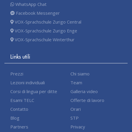
WhatsApp Chat
Facebook Messenger
VOX-Sprachschule Zurigo Central
VOX-Sprachschule Zurigo Enge
VOX-Sprachschule Winterthur
Links utili
Prezzi
Chi siamo
Lezioni individuali
Team
Corsi di lingua per ditte
Galleria video
Esami TELC
Offerte di lavoro
Contatto
Orari
Blog
STP
Partners
Privacy