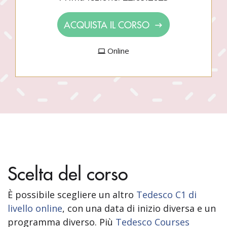
ACQUISTA IL CORSO
Online
Scelta del corso
È possibile scegliere un altro
Tedesco C1 di
livello online
, con una data di inizio diversa e un
programma diverso. Più
Tedesco Courses