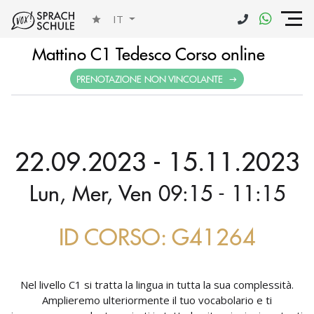
IT
Mattino C1 Tedesco Corso online
PRENOTAZIONE NON VINCOLANTE
22.09.2023 - 15.11.2023
Lun, Mer, Ven 09:15 - 11:15
ID CORSO: G41264
Nel livello C1 si tratta la lingua in tutta la sua complessità.
Amplieremo ulteriormente il tuo vocabolario e ti