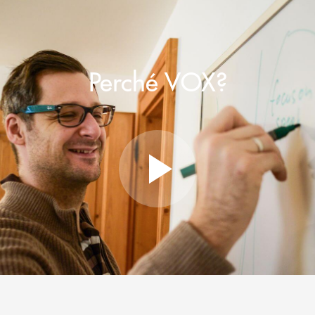
Perché VOX?