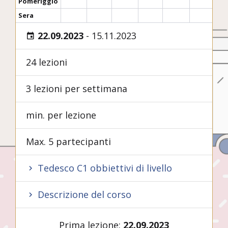
Pomeriggio
Sera
22.09.2023
-
15.11.2023
24 lezioni
3 lezioni per settimana
min. per lezione
Max. 5 partecipanti
Tedesco C1 obbiettivi di livello
Descrizione del corso
Prima lezione:
22.09.2023