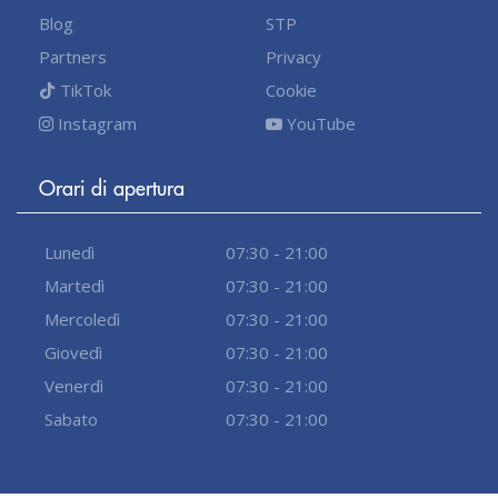
Blog
STP
Partners
Privacy
TikTok
Cookie
Instagram
YouTube
Orari di apertura
Lunedì
07:30 - 21:00
Martedì
07:30 - 21:00
Mercoledì
07:30 - 21:00
Giovedì
07:30 - 21:00
Venerdì
07:30 - 21:00
Sabato
07:30 - 21:00