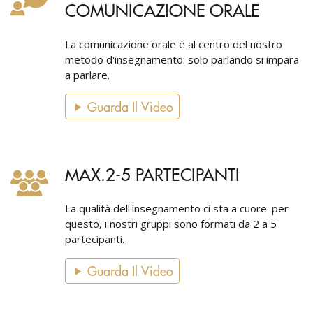
COMUNICAZIONE ORALE
La comunicazione orale è al centro del nostro
metodo d'insegnamento: solo parlando si impara
a parlare.
Guarda Il Video
MAX.2-5 PARTECIPANTI
La qualità dell'insegnamento ci sta a cuore: per
questo, i nostri gruppi sono formati da 2 a 5
partecipanti.
Guarda Il Video