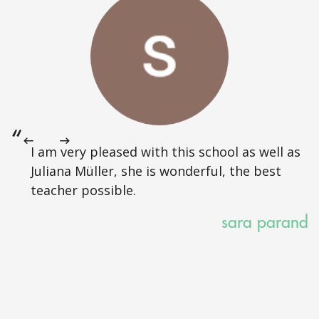
I am very pleased with this school as well as
Juliana Müller, she is wonderful, the best
teacher possible.
sara parand