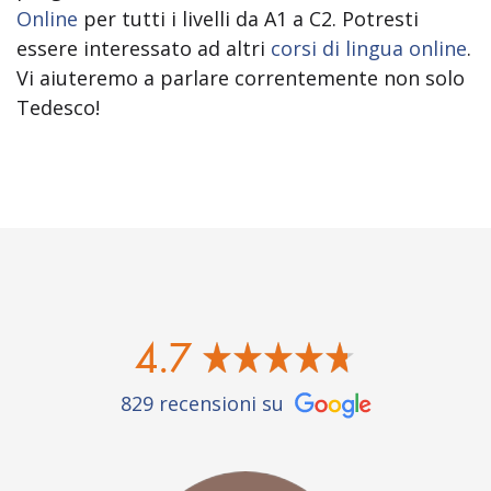
Online
per tutti i livelli da A1 a C2. Potresti
essere interessato ad altri
corsi di lingua online
.
Vi aiuteremo a parlare correntemente non solo
Tedesco!
4.7
829 recensioni su