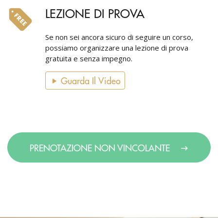
LEZIONE DI PROVA
Se non sei ancora sicuro di seguire un corso,
possiamo organizzare una lezione di prova
gratuita e senza impegno.
Guarda Il Video
PRENOTAZIONE NON VINCOLANTE