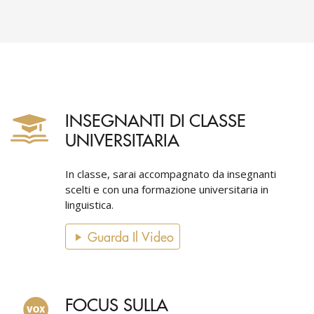
INSEGNANTI DI CLASSE
UNIVERSITARIA
In classe, sarai accompagnato da insegnanti
scelti e con una formazione universitaria in
linguistica.
Guarda Il Video
FOCUS SULLA