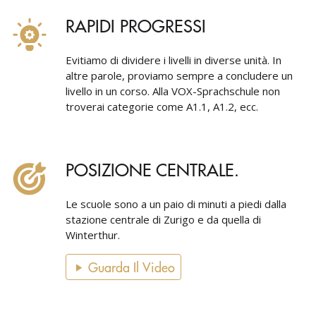
RAPIDI PROGRESSI
Evitiamo di dividere i livelli in diverse unità. In
altre parole, proviamo sempre a concludere un
livello in un corso. Alla VOX-Sprachschule non
troverai categorie come A1.1, A1.2, ecc.
POSIZIONE CENTRALE.
Le scuole sono a un paio di minuti a piedi dalla
stazione centrale di Zurigo e da quella di
Winterthur.
Guarda Il Video