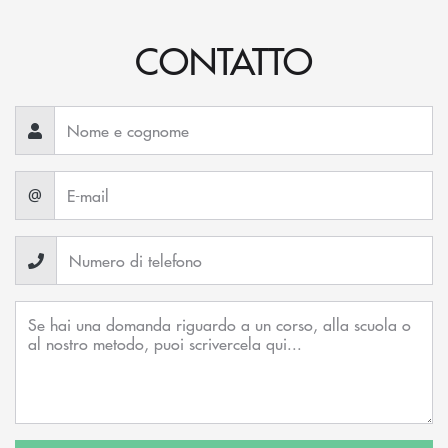
CONTATTO
@