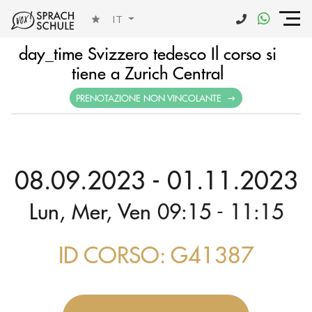
IT
day_time Svizzero tedesco Il corso si
tiene a Zurich Central
PRENOTAZIONE NON VINCOLANTE
08.09.2023 - 01.11.2023
Lun, Mer, Ven 09:15 - 11:15
ID CORSO: G41387