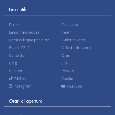
Links utili
Prezzi
Chi siamo
Lezioni individuali
Team
Corsi di lingua per ditte
Galleria video
Esami TELC
Offerte di lavoro
Contatto
Orari
Blog
STP
Partners
Privacy
TikTok
Cookie
Instagram
YouTube
Orari di apertura