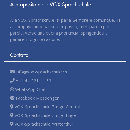
A proposito della VOX-Sprachschule
Alla VOX-Sprachschule, si parla. Sempre e comunque. Ti
accompagniamo passo per passo, anzi: parola per
parola, verso una buona pronuncia, spingendoti a
parlare in ogni occasione.
Contatto
info@vox-sprachschule.ch
+41 44 221 11 33
WhatsApp Chat
Facebook Messenger
VOX-Sprachschule Zurigo Central
VOX-Sprachschule Zurigo Enge
VOX-Sprachschule Winterthur