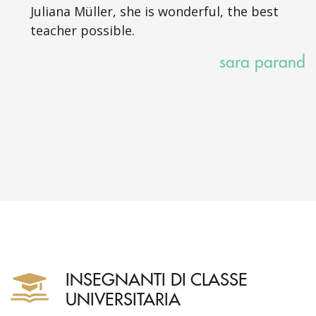
Juliana Müller, she is wonderful, the best
teacher possible.
sara parand
INSEGNANTI DI CLASSE
UNIVERSITARIA