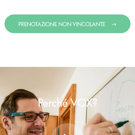
PRENOTAZIONE NON VINCOLANTE
Perché VOX?