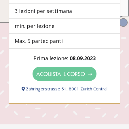
3 lezioni per settimana
min. per lezione
Max. 5 partecipanti
Prima lezione:
08.09.2023
ACQUISTA IL CORSO
Zähringerstrasse 51, 8001 Zurich Central