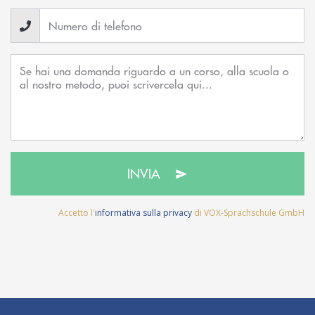
INVIA
Accetto l'
informativa sulla privacy
di VOX-Sprachschule GmbH