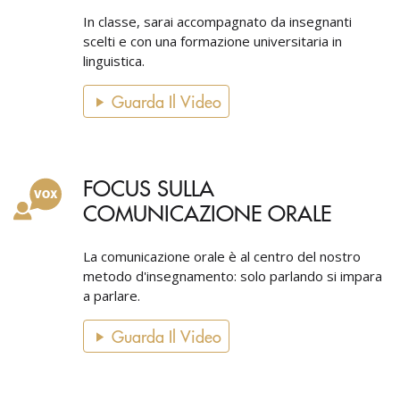
In classe, sarai accompagnato da insegnanti
scelti e con una formazione universitaria in
linguistica.
Guarda Il Video
FOCUS SULLA
COMUNICAZIONE ORALE
La comunicazione orale è al centro del nostro
metodo d'insegnamento: solo parlando si impara
a parlare.
Guarda Il Video