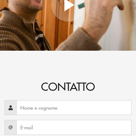
CONTATTO
@