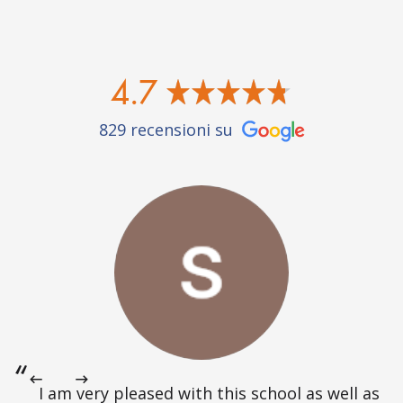
4.7
829 recensioni su
I am very pleased with this school as well as