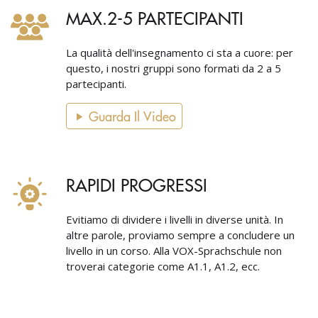
MAX.2-5 PARTECIPANTI
La qualità dell'insegnamento ci sta a cuore: per
questo, i nostri gruppi sono formati da 2 a 5
partecipanti.
Guarda Il Video
RAPIDI PROGRESSI
Evitiamo di dividere i livelli in diverse unità. In
altre parole, proviamo sempre a concludere un
livello in un corso. Alla VOX-Sprachschule non
troverai categorie come A1.1, A1.2, ecc.