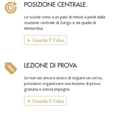
POSIZIONE CENTRALE.
Le scuole sono a un paio di minuti a piedi dalla
stazione centrale di Zurigo e da quella di
Winterthur.
Guarda Il Video
LEZIONE DI PROVA
Se non sei ancora sicuro di seguire un corso,
possiamo organizzare una lezione di prova
gratuita e senza impegno.
Guarda Il Video