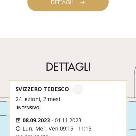
DETTAGLI
DETTAGLI
SVIZZERO TEDESCO
24 lezioni, 2 mesi
INTENSIVO
08.09.2023
-
01.11.2023
Lun, Mer, Ven 09:15 - 11:15