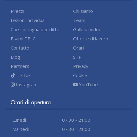
Prezzi
Chi siamo
Lezioni individuali
Team
Corsi di lingua per ditte
Galleria video
Esami TELC
Offerte di lavoro
Contatto
Orari
Blog
STP
Partners
Privacy
TikTok
Cookie
Instagram
YouTube
Orari di apertura
Lunedì
07:30 - 21:00
Martedì
07:30 - 21:00