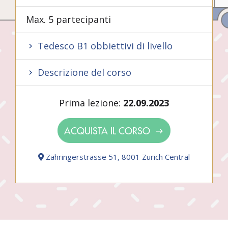
Max. 5 partecipanti
Tedesco B1 obbiettivi di livello
Descrizione del corso
Prima lezione:
22.09.2023
ACQUISTA IL CORSO
Zähringerstrasse 51, 8001 Zurich Central