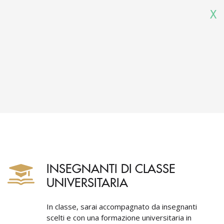
X
INSEGNANTI DI CLASSE
UNIVERSITARIA
In classe, sarai accompagnato da insegnanti
scelti e con una formazione universitaria in