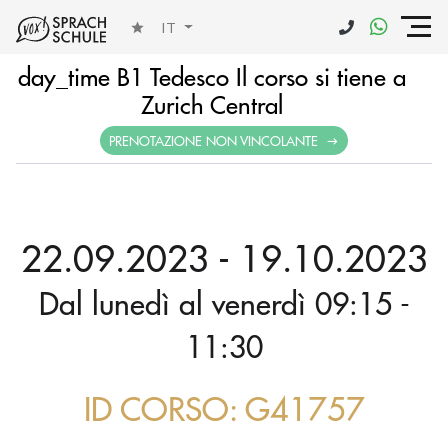
IT
day_time B1 Tedesco Il corso si tiene a
Zurich Central
PRENOTAZIONE NON VINCOLANTE
22.09.2023 - 19.10.2023
Dal lunedì al venerdì 09:15 -
11:30
ID CORSO: G41757