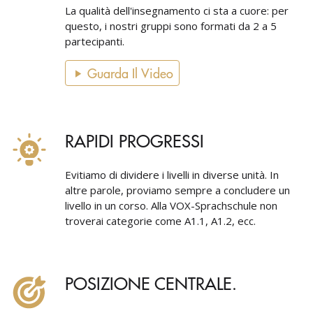
La qualità dell'insegnamento ci sta a cuore: per
questo, i nostri gruppi sono formati da 2 a 5
partecipanti.
Guarda Il Video
RAPIDI PROGRESSI
Evitiamo di dividere i livelli in diverse unità. In
altre parole, proviamo sempre a concludere un
livello in un corso. Alla VOX-Sprachschule non
troverai categorie come A1.1, A1.2, ecc.
POSIZIONE CENTRALE.