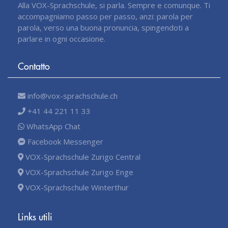
Alla VOX-Sprachschule, si parla. Sempre e comunque. Ti
accompagniamo passo per passo, anzi: parola per
parola, verso una buona pronuncia, spingendoti a
parlare in ogni occasione.
Contatto
info@vox-sprachschule.ch
+41 44 221 11 33
WhatsApp Chat
Facebook Messenger
VOX-Sprachschule Zurigo Central
VOX-Sprachschule Zurigo Enge
VOX-Sprachschule Winterthur
Links utili