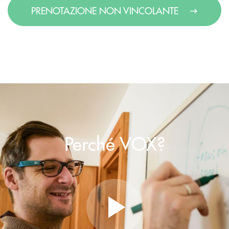
PRENOTAZIONE NON VINCOLANTE
Perché VOX?