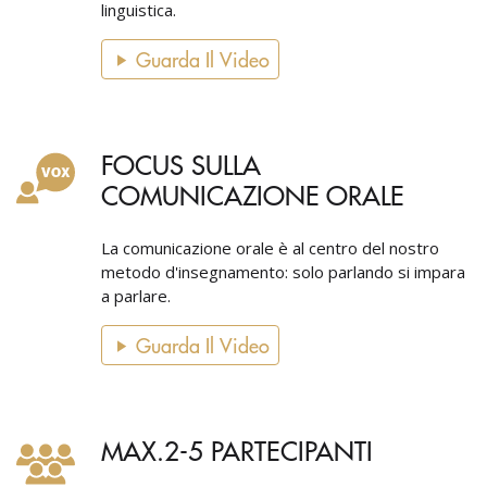
linguistica.
Guarda Il Video
FOCUS SULLA
COMUNICAZIONE ORALE
La comunicazione orale è al centro del nostro
metodo d'insegnamento: solo parlando si impara
a parlare.
Guarda Il Video
MAX.2-5 PARTECIPANTI