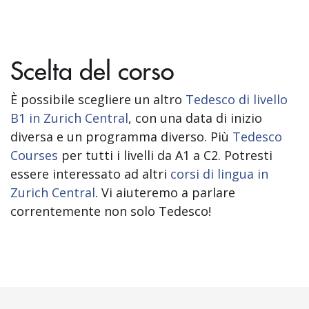
Scelta del corso
È possibile scegliere un altro
Tedesco di livello
B1 in Zurich Central
, con una data di inizio
diversa e un programma diverso. Più
Tedesco
Courses
per tutti i livelli da A1 a C2. Potresti
essere interessato ad altri
corsi di lingua in
Zurich Central
. Vi aiuteremo a parlare
correntemente non solo Tedesco!