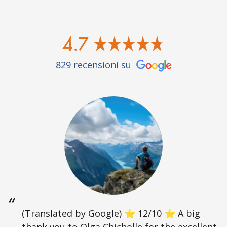
4.7
829 recensioni su
(Translated by Google) ⭐ 12/10 ⭐ A big