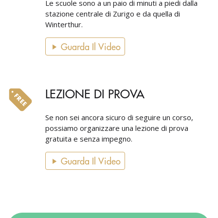
Le scuole sono a un paio di minuti a piedi dalla
stazione centrale di Zurigo e da quella di
Winterthur.
Guarda Il Video
LEZIONE DI PROVA
Se non sei ancora sicuro di seguire un corso,
possiamo organizzare una lezione di prova
gratuita e senza impegno.
Guarda Il Video