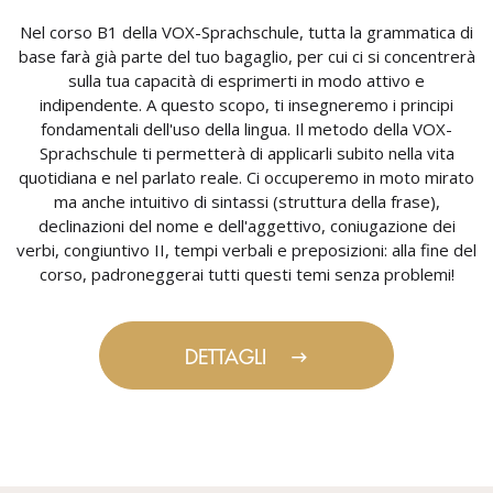
Nel corso B1 della VOX-Sprachschule, tutta la grammatica di
base farà già parte del tuo bagaglio, per cui ci si concentrerà
sulla tua capacità di esprimerti in modo attivo e
indipendente. A questo scopo, ti insegneremo i principi
fondamentali dell'uso della lingua. Il metodo della VOX-
Sprachschule ti permetterà di applicarli subito nella vita
quotidiana e nel parlato reale. Ci occuperemo in moto mirato
ma anche intuitivo di sintassi (struttura della frase),
declinazioni del nome e dell'aggettivo, coniugazione dei
verbi, congiuntivo II, tempi verbali e preposizioni: alla fine del
corso, padroneggerai tutti questi temi senza problemi!
DETTAGLI