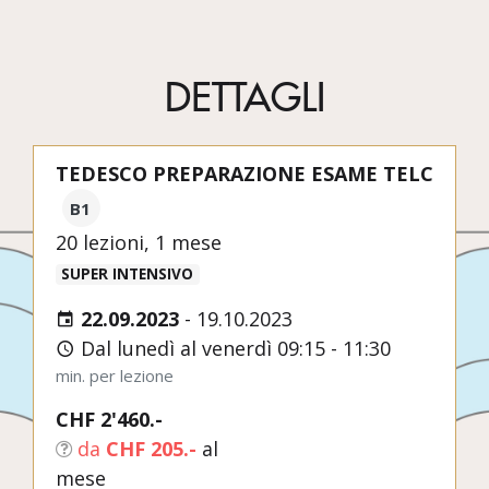
DETTAGLI
TEDESCO PREPARAZIONE ESAME TELC
B1
20 lezioni, 1 mese
SUPER INTENSIVO
22.09.2023
-
19.10.2023
Dal lunedì al venerdì 09:15 - 11:30
min. per lezione
CHF 2'460.-
da
CHF 205.-
al
mese