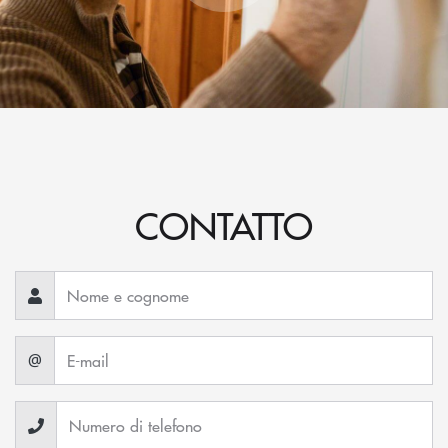
CONTATTO
@