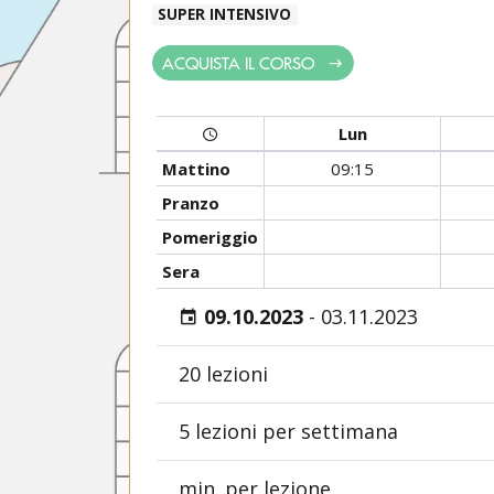
SUPER INTENSIVO
ACQUISTA IL CORSO
Lun
Mattino
09:15
Pranzo
Pomeriggio
Sera
09.10.2023
-
03.11.2023
20 lezioni
5 lezioni per settimana
min. per lezione