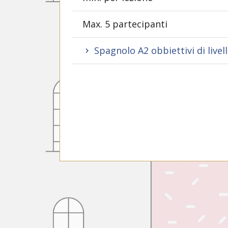
Max. 5 partecipanti
Spagnolo A2 obbiettivi di livel