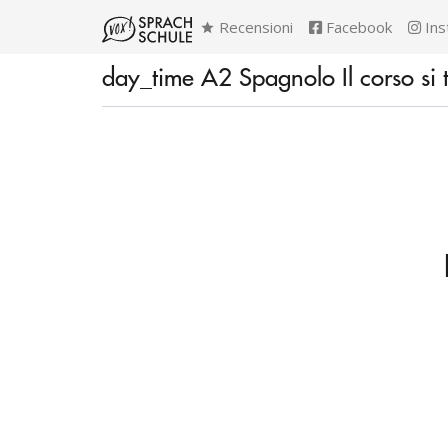
Recensioni
Facebook
Ins
day_time A2 Spagnolo Il corso si t