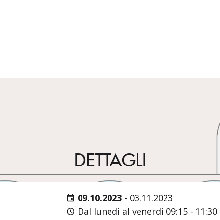
DETTAGLI
09.10.2023
-
03.11.2023
Dal lunedì al venerdì 09:15 - 11:30