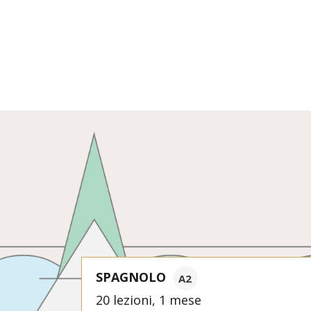
SPAGNOLO
A2
20 lezioni, 1 mese