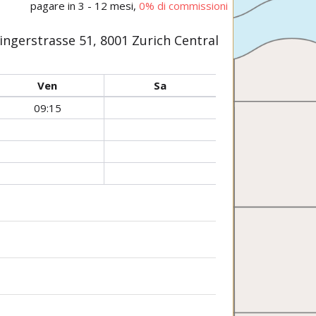
pagare in 3 - 12 mesi,
0% di commissioni
ngerstrasse 51, 8001 Zurich Central
Ven
Sa
09:15