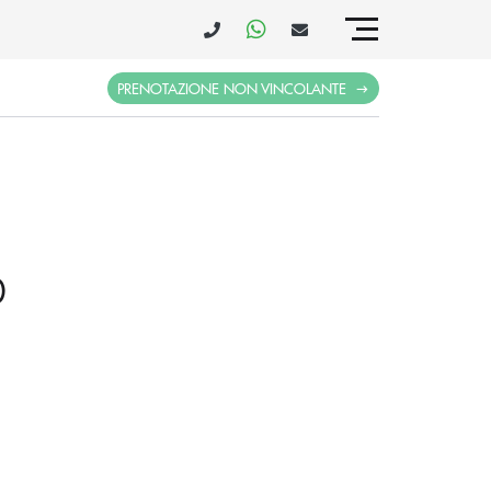
PRENOTAZIONE NON VINCOLANTE
0