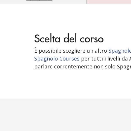
Scelta del corso
È possibile scegliere un altro
Spagnolo 
Spagnolo Courses
per tutti i livelli d
parlare correntemente non solo Spag