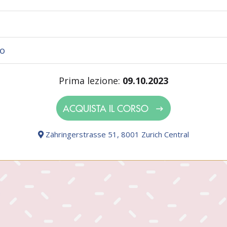
lo
Prima lezione:
09.10.2023
ACQUISTA IL CORSO
Zähringerstrasse 51, 8001 Zurich Central