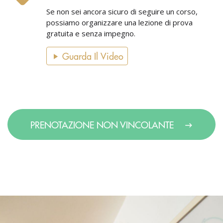
Se non sei ancora sicuro di seguire un corso,
possiamo organizzare una lezione di prova
gratuita e senza impegno.
Guarda Il Video
PRENOTAZIONE NON VINCOLANTE