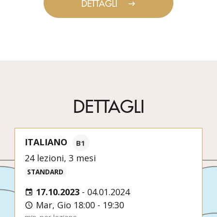
DETTAGLI
DETTAGLI
ITALIANO
B1
24 lezioni, 3 mesi
STANDARD
17.10.2023
-
04.01.2024
Mar, Gio 18:00 - 19:30