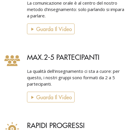
La comunicazione orale è al centro del nostro
metodo d'insegnamento: solo parlando si impara
a parlare.
Guarda Il Video
MAX.2-5 PARTECIPANTI
La qualità dell'insegnamento ci sta a cuore: per
questo, i nostri gruppi sono formati da 2 a 5
partecipanti.
Guarda Il Video
RAPIDI PROGRESSI