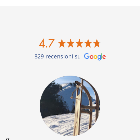
4.7
829 recensioni su