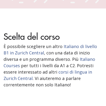
Scelta del corso
È possibile scegliere un altro
Italiano di livello
B1 in Zurich Central
, con una data di inizio
diversa e un programma diverso. Più
Italiano
Courses
per tutti i livelli da A1 a C2. Potresti
essere interessato ad altri
corsi di lingua in
Zurich Central
. Vi aiuteremo a parlare
correntemente non solo Italiano!