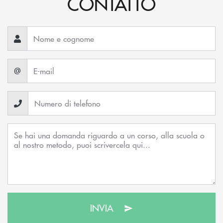
CONTATTO
@
INVIA