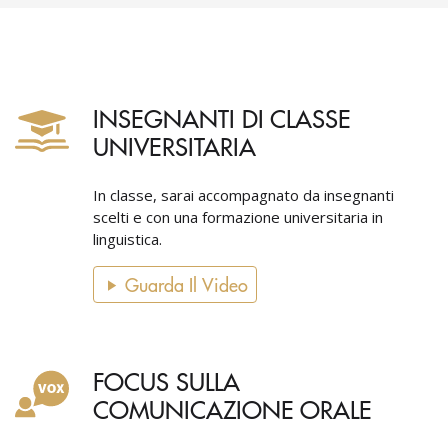
INSEGNANTI DI CLASSE
UNIVERSITARIA
In classe, sarai accompagnato da insegnanti
scelti e con una formazione universitaria in
linguistica.
Guarda Il Video
FOCUS SULLA
COMUNICAZIONE ORALE