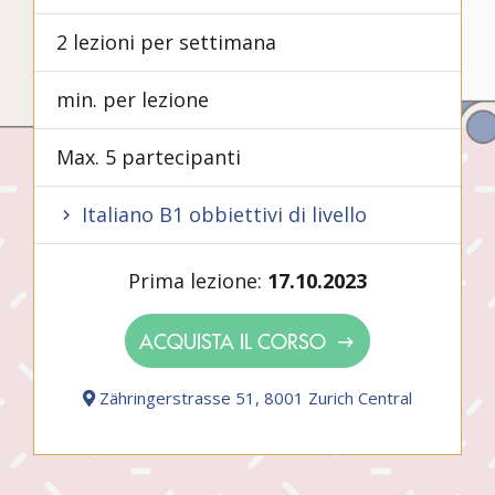
2 lezioni per settimana
min. per lezione
Max. 5 partecipanti
Italiano B1 obbiettivi di livello
Prima lezione:
17.10.2023
ACQUISTA IL CORSO
Zähringerstrasse 51, 8001 Zurich Central