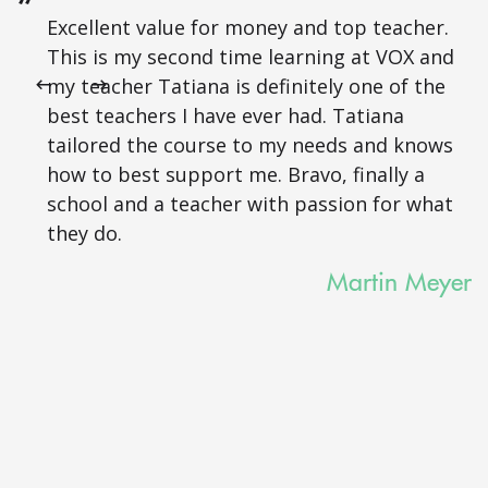
Excellent value for money and top teacher.
This is my second time learning at VOX and
my teacher Tatiana is definitely one of the
best teachers I have ever had. Tatiana
tailored the course to my needs and knows
how to best support me. Bravo, finally a
school and a teacher with passion for what
they do.
Martin Meyer