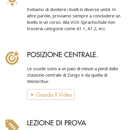
Evitiamo di dividere i livelli in diverse unità. In
altre parole, proviamo sempre a concludere un
livello in un corso. Alla VOX-Sprachschule non
troverai categorie come A1.1, A1.2, ecc.
POSIZIONE CENTRALE.
Le scuole sono a un paio di minuti a piedi dalla
stazione centrale di Zurigo e da quella di
Winterthur.
Guarda Il Video
LEZIONE DI PROVA