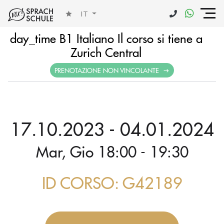
IT
day_time B1 Italiano Il corso si tiene a
Zurich Central
PRENOTAZIONE NON VINCOLANTE
17.10.2023 - 04.01.2024
Mar, Gio 18:00 - 19:30
ID CORSO: G42189