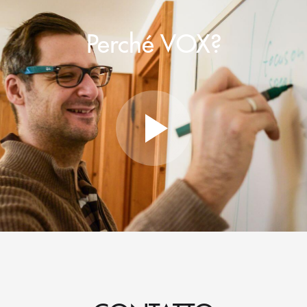
Perché VOX?