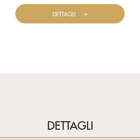
DETTAGLI
DETTAGLI