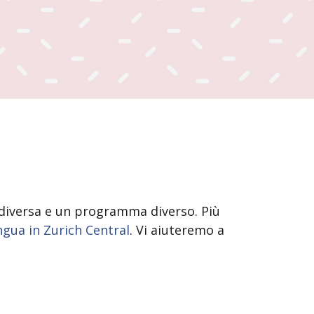
o diversa e un programma diverso. Più
ingua in Zurich Central
. Vi aiuteremo a