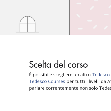
Scelta del corso
È possibile scegliere un altro
Tedesco d
Tedesco Courses
per tutti i livelli da
parlare correntemente non solo Tede