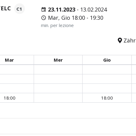
TELC
C1
23.11.2023
-
13.02.2024
Mar, Gio 18:00 - 19:30
min. per lezione
Zähri
Mar
Mer
Gio
18:00
18:00