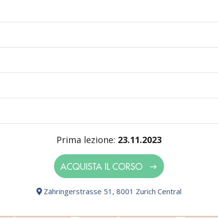
o
Prima lezione:
23.11.2023
ACQUISTA IL CORSO
Zähringerstrasse 51, 8001 Zurich Central