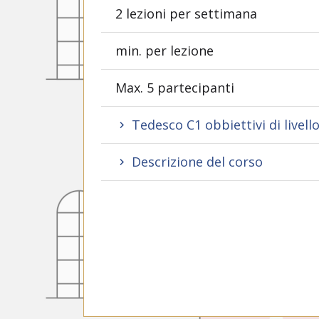
2 lezioni per settimana
min. per lezione
Max. 5 partecipanti
Tedesco C1 obbiettivi di livell
Descrizione del corso