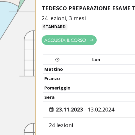
TEDESCO PREPARAZIONE ESAME 
24 lezioni, 3 mesi
STANDARD
ACQUISTA IL CORSO
Lun
Mattino
Pranzo
Pomeriggio
Sera
23.11.2023
-
13.02.2024
24 lezioni