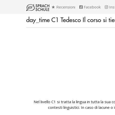
Recensioni
Facebook
Ins
day_time C1 Tedesco Il corso si ti
Nel livello C1 si tratta la lingua in tutta la s
contesti linguistici. In caso di lacune 