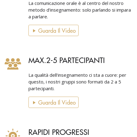
La comunicazione orale è al centro del nostro
metodo d'insegnamento: solo parlando si impara
a parlare.
Guarda Il Video
MAX.2-5 PARTECIPANTI
La qualità dell'insegnamento ci sta a cuore: per
questo, i nostri gruppi sono formati da 2 a 5
partecipanti.
Guarda Il Video
RAPIDI PROGRESSI