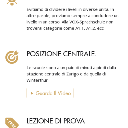
Evitiamo di dividere i livelli in diverse unità. In
altre parole, proviamo sempre a concludere un
livello in un corso. Alla VOX-Sprachschule non
troverai categorie come A1.1, A1.2, ecc.
POSIZIONE CENTRALE.
Le scuole sono a un paio di minuti a piedi dalla
stazione centrale di Zurigo e da quella di
Winterthur.
Guarda Il Video
LEZIONE DI PROVA