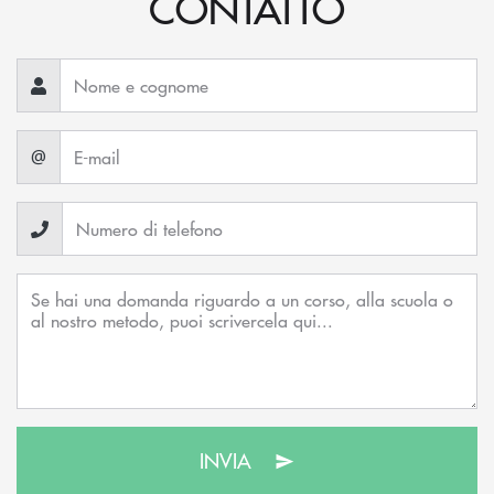
CONTATTO
@
INVIA