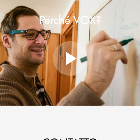
Perché VOX?