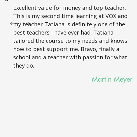
Excellent value for money and top teacher.
This is my second time learning at VOX and
my teacher Tatiana is definitely one of the
best teachers I have ever had. Tatiana
tailored the course to my needs and knows
how to best support me. Bravo, finally a
school and a teacher with passion for what
they do.
Martin Meyer