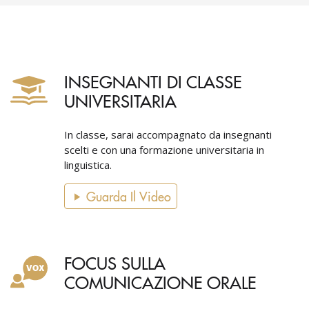
INSEGNANTI DI CLASSE
UNIVERSITARIA
In classe, sarai accompagnato da insegnanti
scelti e con una formazione universitaria in
linguistica.
Guarda Il Video
FOCUS SULLA
COMUNICAZIONE ORALE