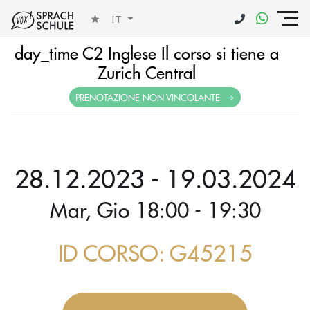
IT
day_time C2 Inglese Il corso si tiene a
Zurich Central
PRENOTAZIONE NON VINCOLANTE
28.12.2023 - 19.03.2024
Mar, Gio 18:00 - 19:30
ID CORSO: G45215