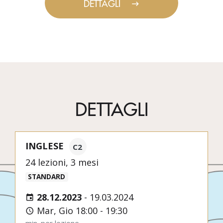
DETTAGLI
DETTAGLI
INGLESE
C2
24 lezioni, 3 mesi
STANDARD
28.12.2023
-
19.03.2024
Mar, Gio 18:00 - 19:30