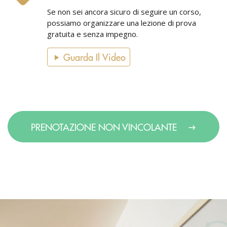
Se non sei ancora sicuro di seguire un corso,
possiamo organizzare una lezione di prova
gratuita e senza impegno.
Guarda Il Video
PRENOTAZIONE NON VINCOLANTE