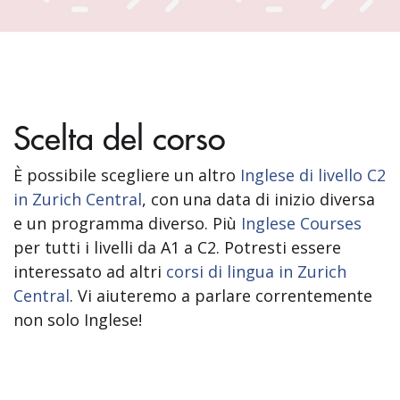
Scelta del corso
È possibile scegliere un altro
Inglese di livello C2
in Zurich Central
, con una data di inizio diversa
e un programma diverso. Più
Inglese Courses
per tutti i livelli da A1 a C2. Potresti essere
interessato ad altri
corsi di lingua in Zurich
Central
. Vi aiuteremo a parlare correntemente
non solo Inglese!