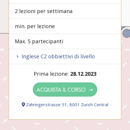
2 lezioni per settimana
min. per lezione
Max. 5 partecipanti
Inglese C2 obbiettivi di livello
Prima lezione:
28.12.2023
ACQUISTA IL CORSO
Zähringerstrasse 51, 8001 Zurich Central