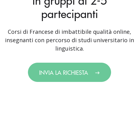
in gruppi di 2-5
partecipanti
Corsi di Francese di imbattibile qualità online,
insegnanti con percorso di studi universitario in
linguistica.
INVIA LA RICHIESTA