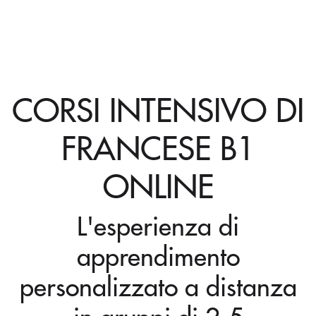
CORSI INTENSIVO DI
FRANCESE B1
ONLINE
L'esperienza di
apprendimento
personalizzato a distanza