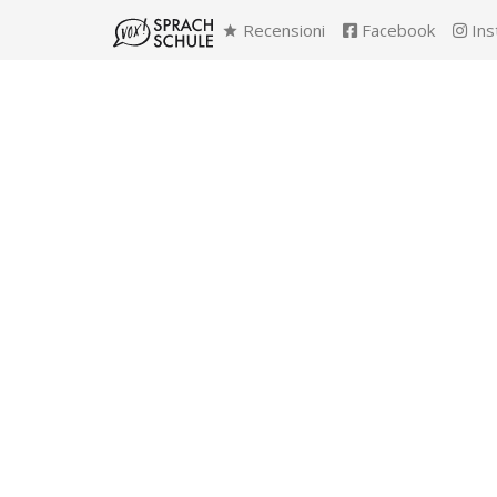
Recensioni
Facebook
Ins