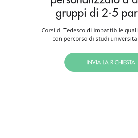
gruppi di 2-5 par
Corsi di Tedesco di imbattibile quali
con percorso di studi universitar
INVIA LA RICHIESTA