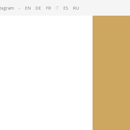
tagram
-
EN
DE
FR
IT
ES
RU