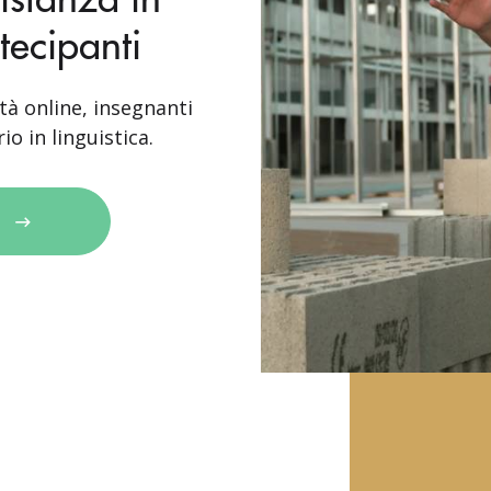
tecipanti
tà online, insegnanti
io in linguistica.