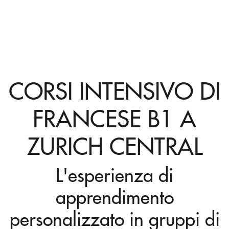
CORSI INTENSIVO DI
FRANCESE B1 A
ZURICH CENTRAL
L'esperienza di
apprendimento
personalizzato in gruppi di