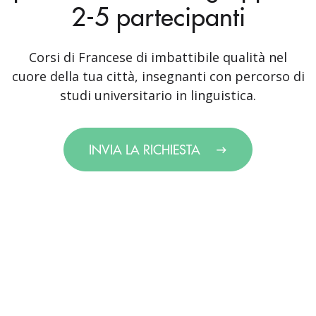
2-5 partecipanti
Corsi di Francese di imbattibile qualità nel
cuore della tua città, insegnanti con percorso di
studi universitario in linguistica.
INVIA LA RICHIESTA