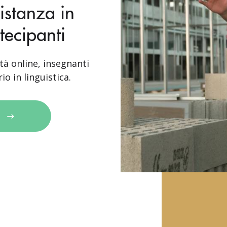
istanza in
tecipanti
tà online, insegnanti
io in linguistica.