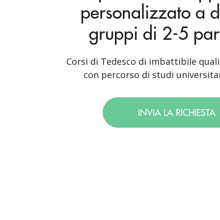
personalizzato a d
gruppi di 2-5 par
Corsi di Tedesco di imbattibile quali
con percorso di studi universitar
INVIA LA RICHIESTA