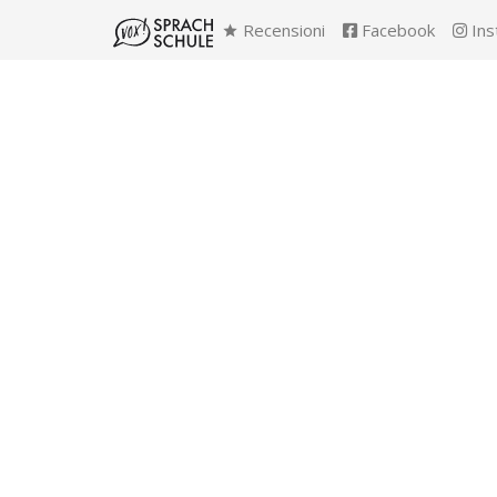
Recensioni
Facebook
Ins