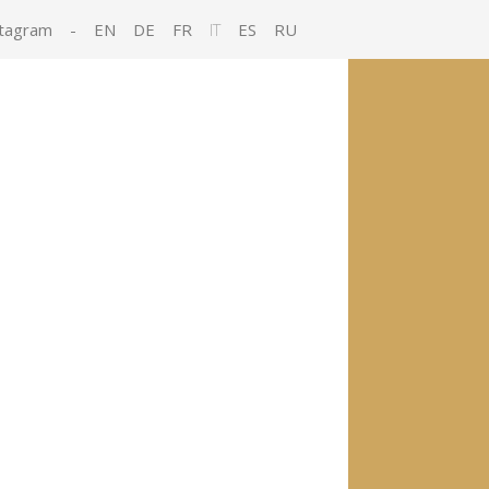
tagram
-
EN
DE
FR
IT
ES
RU