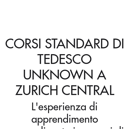
CORSI STANDARD DI
TEDESCO
UNKNOWN A
ZURICH CENTRAL
L'esperienza di
apprendimento