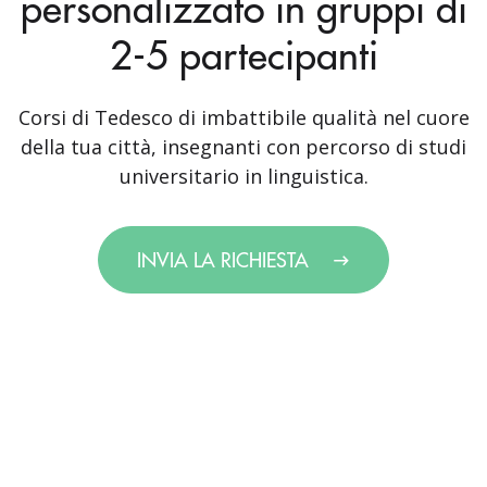
personalizzato in gruppi di
2-5 partecipanti
Corsi di Tedesco di imbattibile qualità nel cuore
della tua città, insegnanti con percorso di studi
universitario in linguistica.
INVIA LA RICHIESTA