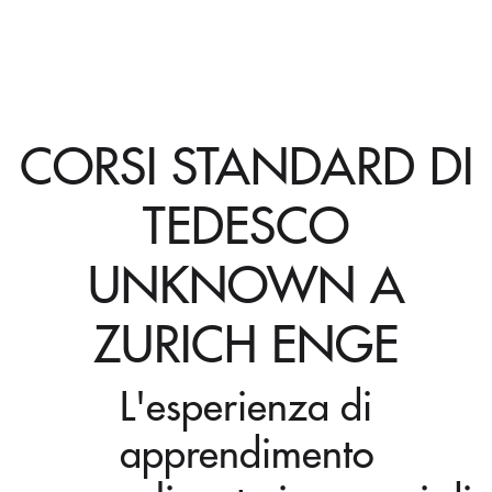
CORSI STANDARD DI
TEDESCO
UNKNOWN A
ZURICH ENGE
L'esperienza di
apprendimento