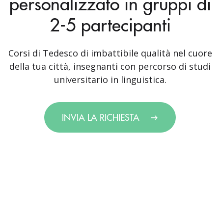
personalizzato in gruppi di
2-5 partecipanti
Corsi di Tedesco di imbattibile qualità nel cuore
della tua città, insegnanti con percorso di studi
universitario in linguistica.
INVIA LA RICHIESTA